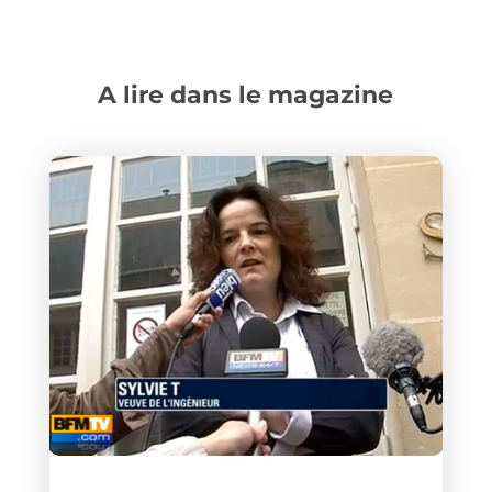
A lire dans le magazine