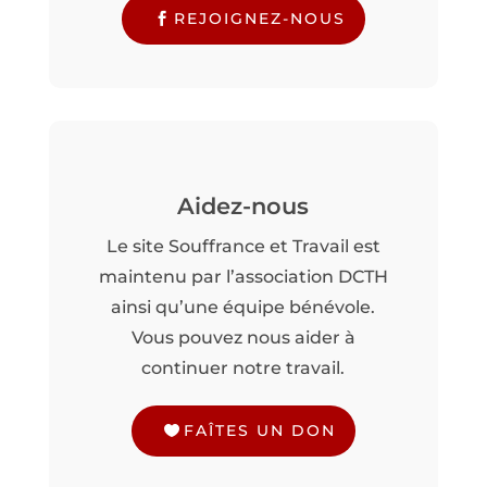
REJOIGNEZ-NOUS
Aidez-nous
Le site Souffrance et Travail est
maintenu par l’association DCTH
ainsi qu’une équipe bénévole.
Vous pouvez nous aider à
continuer notre travail.
FAÎTES UN DON