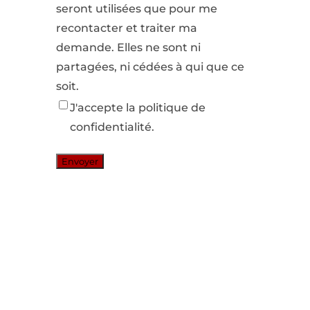
seront utilisées que pour me
recontacter et traiter ma
demande. Elles ne sont ni
partagées, ni cédées à qui que ce
soit.
J'accepte la politique de
confidentialité.