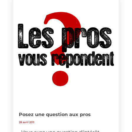
Posez une question aux pros
28 avril 2011