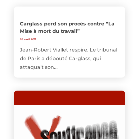
Carglass perd son procès contre “La
Mise à mort du travail”
28 avril 2011
Jean-Robert Viallet respire. Le tribunal
de Paris a débouté Carglass, qui
attaquait son...