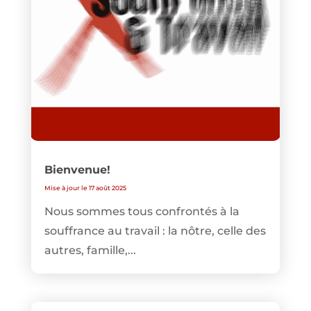
Bienvenue!
Mise à jour le 17 août 2025
Nous sommes tous confrontés à la
souffrance au travail : la nôtre, celle des
autres, famille,...