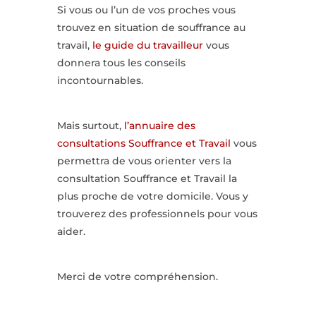
Si vous ou l’un de vos proches vous
trouvez en situation de souffrance au
travail,
le guide du travailleur
vous
donnera tous les conseils
incontournables.
Mais surtout,
l’annuaire des
consultations Souffrance et Travail
vous
permettra de vous orienter vers la
consultation Souffrance et Travail la
plus proche de votre domicile. Vous y
trouverez des professionnels pour vous
aider.
Merci de votre compréhension.