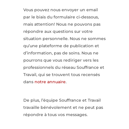
Vous pouvez nous envoyer un email
par le biais du formulaire ci-dessous,
mais attention! Nous ne pouvons pas
répondre aux questions sur votre
situation personnelle. Nous ne sommes
qu’une plateforme de publication et
d’information, pas de soins. Nous ne
pourrons que vous rediriger vers les
professionnels du réseau Souffrance et
Travail, qui se trouvent tous recensés
dans
notre annuaire
.
De plus, l’équipe Souffrance et Travail
travaille bénévolement et ne peut pas
répondre à tous vos messages.