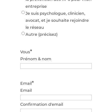
entreprise
Je suis psychologue, clinicien,
avocat, et je souhaite rejoindre
le réseau
Autre (précisez)
*
Vous
Prénom & nom
*
Email
Email
Confirmation d'email