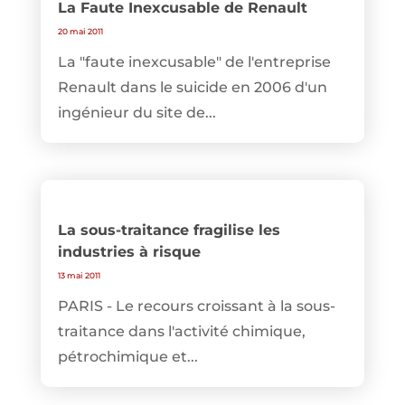
La Faute Inexcusable de Renault
20 mai 2011
La "faute inexcusable" de l'entreprise
Renault dans le suicide en 2006 d'un
ingénieur du site de...
La sous-traitance fragilise les
industries à risque
13 mai 2011
PARIS - Le recours croissant à la sous-
traitance dans l'activité chimique,
pétrochimique et...