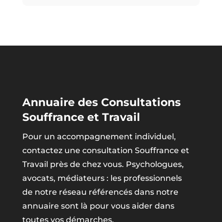
Annuaire des Consultations
Souffrance et Travail
Pour un accompagnement individuel,
contactez une consultation Souffrance et
Travail près de chez vous. Psychologues,
avocats, médiateurs : les professionnels
de notre réseau référencés dans notre
annuaire sont là pour vous aider dans
toutes vos démarches.