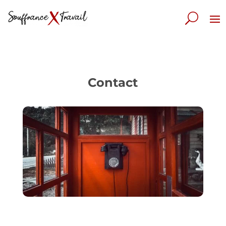
Contact