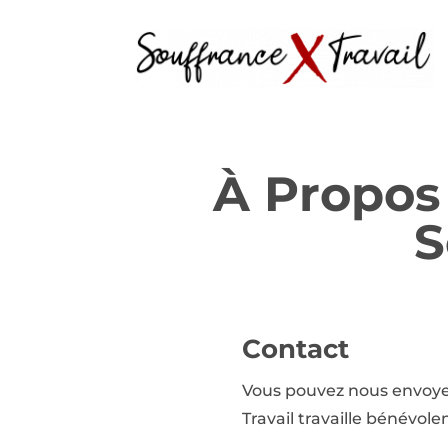
À Propos
S
Contact
Vous pouvez nous envoyer
Travail travaille bénévo