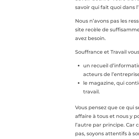
savoir qui fait quoi dans l
Nous n’avons pas les res
site recèle de suffisamme
avez besoin.
Souffrance et Travail vou
un recueil d’informatio
acteurs de l’entreprise
le magazine, qui conti
travail.
Vous pensez que ce qui se 
affaire à tous et nous y 
l’autre par principe. Car 
pas, soyons attentifs à so