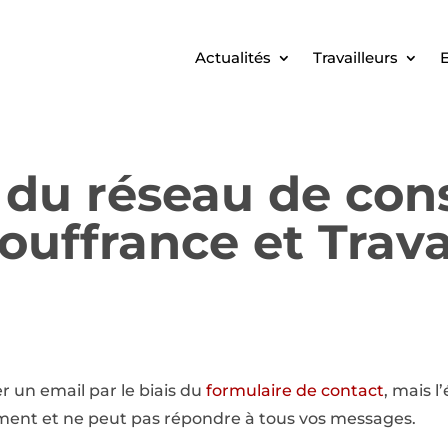
Actualités
Travailleurs
E
 du réseau de cons
ouffrance et Trava
 un email par le biais du
formulaire de contact
, mais l
lement et ne peut pas répondre à tous vos messages.