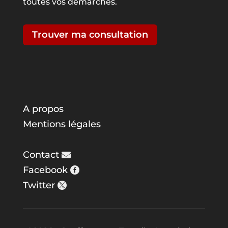
toutes vos démarches.
Trouver ma consultation
A propos
Mentions légales
Contact
Facebook
Twitter