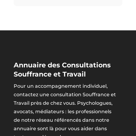
Annuaire des Consultations
Souffrance et Travail
Pour un accompagnement individuel,
contactez une consultation Souffrance et
Travail près de chez vous. Psychologues,
avocats, médiateurs : les professionnels
de notre réseau référencés dans notre
annuaire sont là pour vous aider dans