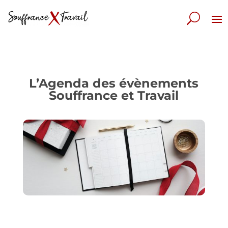
L’Agenda des évènements
Souffrance et Travail