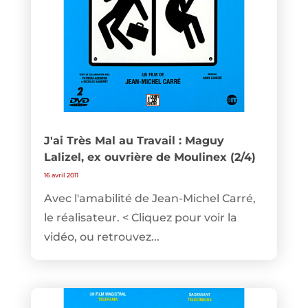
J'ai Très Mal au Travail : Maguy
Lalizel, ex ouvrière de Moulinex (2/4)
16 avril 2011
Avec l'amabilité de Jean-Michel Carré,
le réalisateur. < Cliquez pour voir la
vidéo, ou retrouvez...