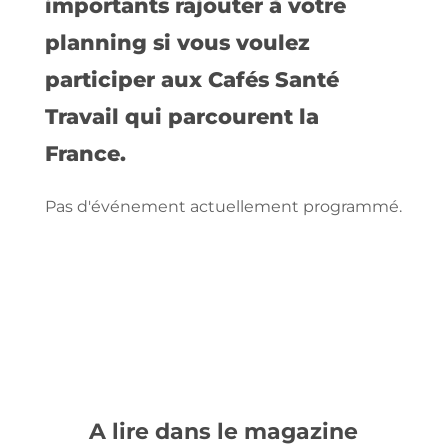
importants rajouter à votre
planning si vous voulez
participer aux Cafés Santé
Travail qui parcourent la
France.
Pas d'événement actuellement programmé.
A lire dans le magazine