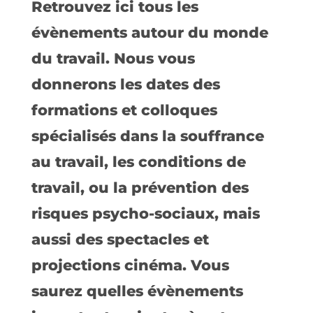
Retrouvez ici tous les
évènements autour du monde
du travail. Nous vous
donnerons les dates des
formations et colloques
spécialisés dans la souffrance
au travail, les conditions de
travail, ou la prévention des
risques psycho-sociaux, mais
aussi des spectacles et
projections cinéma. Vous
saurez quelles évènements