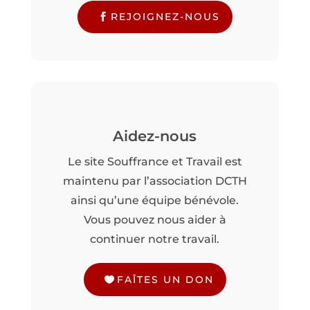
REJOIGNEZ-NOUS
Aidez-nous
Le site Souffrance et Travail est
maintenu par l’association DCTH
ainsi qu’une équipe bénévole.
Vous pouvez nous aider à
continuer notre travail.
FAÎTES UN DON