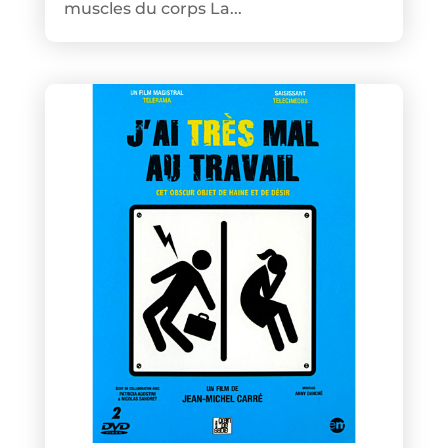
muscles du corps La...