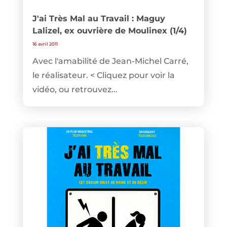
J'ai Très Mal au Travail : Maguy
Lalizel, ex ouvrière de Moulinex (1/4)
16 avril 2011
Avec l'amabilité de Jean-Michel Carré,
le réalisateur. < Cliquez pour voir la
vidéo, ou retrouvez...