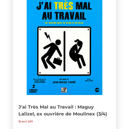
J'ai Très Mal au Travail : Maguy
Lalizel, ex ouvrière de Moulinex (3/4)
16 avril 2011