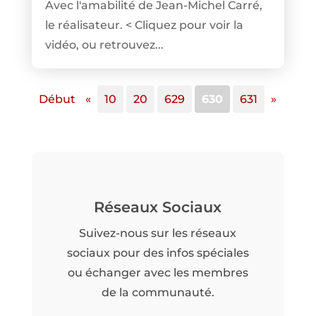
Avec l'amabilité de Jean-Michel Carré,
le réalisateur. < Cliquez pour voir la
vidéo, ou retrouvez...
Début
«
10
20
629
630
631
»
Réseaux Sociaux
Suivez-nous sur les réseaux
sociaux pour des infos spéciales
ou échanger avec les membres
de la communauté.