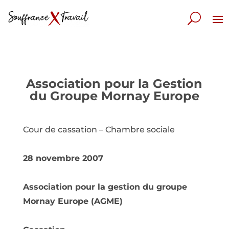
Association pour la Gestion
du Groupe Mornay Europe
Cour de cassation – Chambre sociale
28 novembre 2007
Association pour la gestion du groupe
Mornay Europe (AGME)