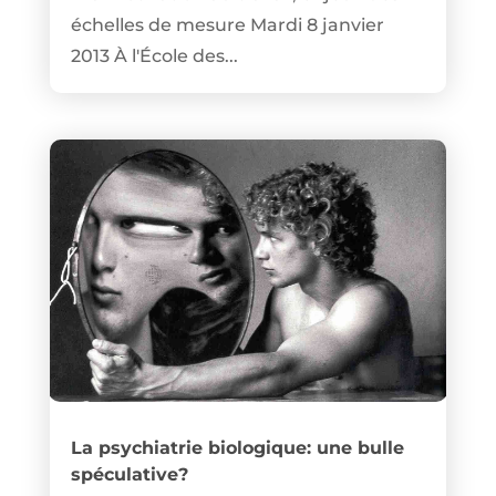
échelles de mesure Mardi 8 janvier
2013 À l'École des...
La psychiatrie biologique: une bulle
spéculative?