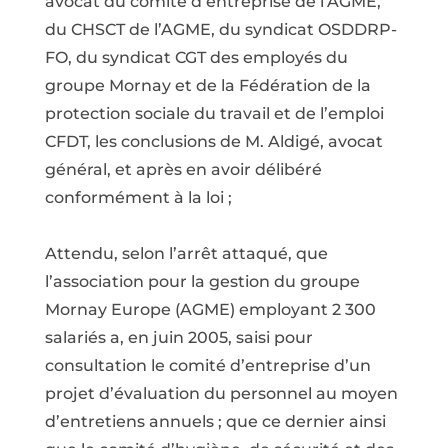
avocat du comité d’entreprise de l’AGME,
du CHSCT de l’AGME, du syndicat OSDDRP-
FO, du syndicat CGT des employés du
groupe Mornay et de la Fédération de la
protection sociale du travail et de l’emploi
CFDT, les conclusions de M. Aldigé, avocat
général, et après en avoir délibéré
conformément à la loi ;
Attendu, selon l’arrêt attaqué, que
l’association pour la gestion du groupe
Mornay Europe (AGME) employant 2 300
salariés a, en juin 2005, saisi pour
consultation le comité d’entreprise d’un
projet d’évaluation du personnel au moyen
d’entretiens annuels ; que ce dernier ainsi