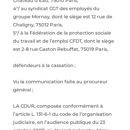
Château d’Eau, 75010 Paris,
4°/ au syndicat CGT des employés du
groupe Mornay, dont le siège est 12 rue de
Chaligny, 75012 Paris,
5°/ à la Fédération de la protection sociale
du travail et de l’emploi CFDT, dont le siège
est 2-8 rue Gaston Rebuffat, 75019 Paris,
défendeurs à la cassation ;
Vu la communication faite au procureur
général ;
LA COUR, composée conformément à
l’article L. 131-6-1 du code de l’organisation
judiciaire, en l’audience publique du 23