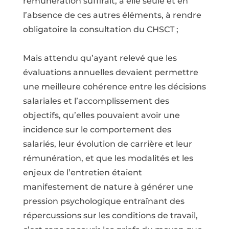
rémunération suffirait, à elle seule et en
l’absence de ces autres éléments, à rendre
obligatoire la consultation du CHSCT ;
Mais attendu qu’ayant relevé que les
évaluations annuelles devaient permettre
une meilleure cohérence entre les décisions
salariales et l’accomplissement des
objectifs, qu’elles pouvaient avoir une
incidence sur le comportement des
salariés, leur évolution de carrière et leur
rémunération, et que les modalités et les
enjeux de l’entretien étaient
manifestement de nature à générer une
pression psychologique entraînant des
répercussions sur les conditions de travail,