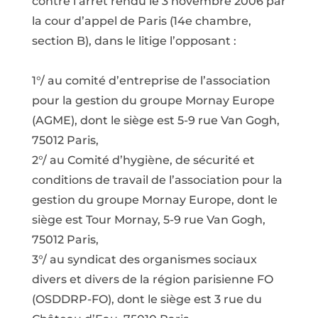
contre l’arrêt rendu le 3 novembre 2006 par
la cour d’appel de Paris (14e chambre,
section B), dans le litige l’opposant :
1°/ au comité d’entreprise de l’association
pour la gestion du groupe Mornay Europe
(AGME), dont le siège est 5-9 rue Van Gogh,
75012 Paris,
2°/ au Comité d’hygiène, de sécurité et
conditions de travail de l’association pour la
gestion du groupe Mornay Europe, dont le
siège est Tour Mornay, 5-9 rue Van Gogh,
75012 Paris,
3°/ au syndicat des organismes sociaux
divers et divers de la région parisienne FO
(OSDDRP-FO), dont le siège est 3 rue du