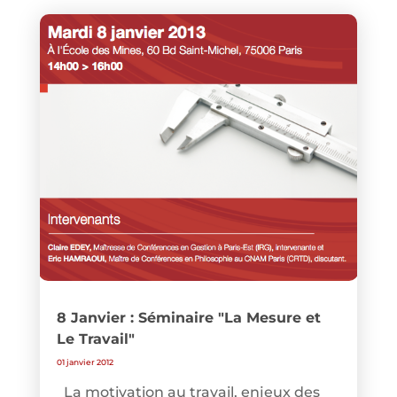
8 Janvier : Séminaire "La Mesure et
Le Travail"
01 janvier 2012
La motivation au travail, enjeux des