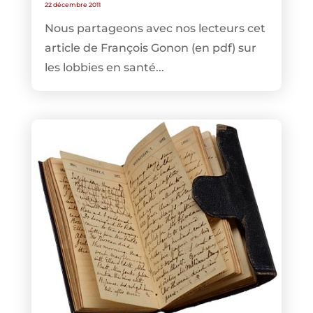
22 décembre 2011
Nous partageons avec nos lecteurs cet
article de François Gonon (en pdf) sur
les lobbies en santé...