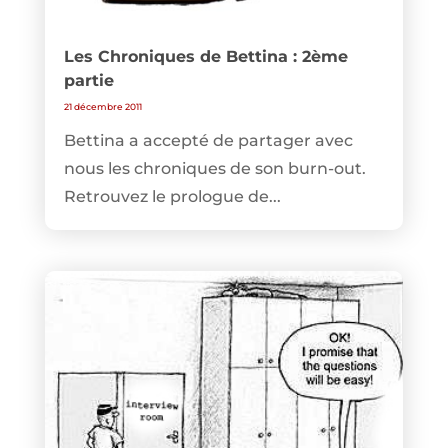
Les Chroniques de Bettina : 2ème
partie
21 décembre 2011
Bettina a accepté de partager avec
nous les chroniques de son burn-out.
Retrouvez le prologue de...