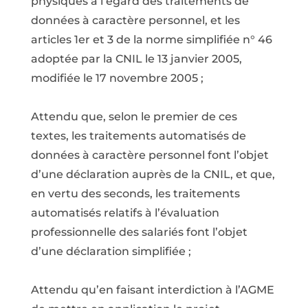
physiques à l’égard des traitements de
données à caractère personnel, et les
articles 1er et 3 de la norme simplifiée n° 46
adoptée par la CNIL le 13 janvier 2005,
modifiée le 17 novembre 2005 ;
Attendu que, selon le premier de ces
textes, les traitements automatisés de
données à caractère personnel font l’objet
d’une déclaration auprès de la CNIL, et que,
en vertu des seconds, les traitements
automatisés relatifs à l’évaluation
professionnelle des salariés font l’objet
d’une déclaration simplifiée ;
Attendu qu’en faisant interdiction à l’AGME