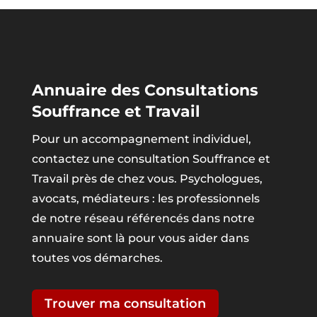
Annuaire des Consultations
Souffrance et Travail
Pour un accompagnement individuel,
contactez une consultation Souffrance et
Travail près de chez vous. Psychologues,
avocats, médiateurs : les professionnels
de notre réseau référencés dans notre
annuaire sont là pour vous aider dans
toutes vos démarches.
Trouver ma consultation