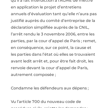
qu’il a fait interdiction à l’AGME de mettre
en application le projet d’entretiens
annuels d’évaluation tant qu’elle n’aura pas
justifié auprès du comité d’entreprise de la
déclaration simplifiée auprès de la CNIL,
l’arrêt rendu le 3 novembre 2006, entre les
parties, par la cour d’appel de Paris ; remet,
en conséquence, sur ce point, la cause et
les parties dans l’état où elles se trouvaient
avant ledit arrêt et, pour être fait droit, les
renvoie devant la cour d’appel de Paris,
autrement composée ;
Condamne les défendeurs aux dépens ;
Vu l’article 700 du nouveau code de