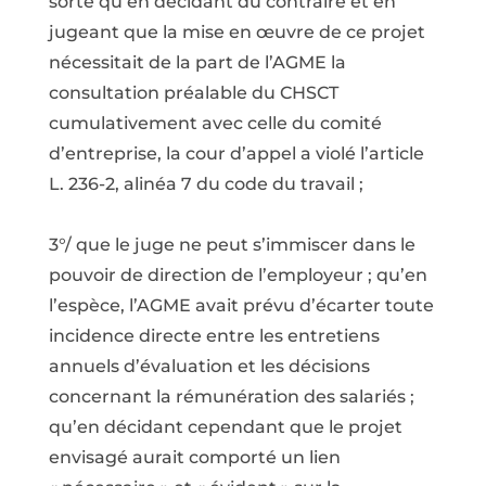
sorte qu’en décidant du contraire et en
jugeant que la mise en œuvre de ce projet
nécessitait de la part de l’AGME la
consultation préalable du CHSCT
cumulativement avec celle du comité
d’entreprise, la cour d’appel a violé l’article
L. 236-2, alinéa 7 du code du travail ;
3°/ que le juge ne peut s’immiscer dans le
pouvoir de direction de l’employeur ; qu’en
l’espèce, l’AGME avait prévu d’écarter toute
incidence directe entre les entretiens
annuels d’évaluation et les décisions
concernant la rémunération des salariés ;
qu’en décidant cependant que le projet
envisagé aurait comporté un lien