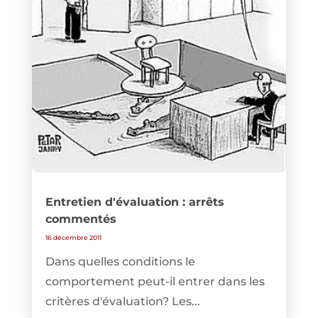
Entretien d'évaluation : arrêts
commentés
16 décembre 2011
Dans quelles conditions le
comportement peut-il entrer dans les
critères d'évaluation? Les...