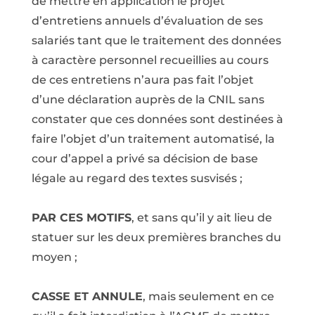
de mettre en application le projet
d’entretiens annuels d’évaluation de ses
salariés tant que le traitement des données
à caractère personnel recueillies au cours
de ces entretiens n’aura pas fait l’objet
d’une déclaration auprès de la CNIL sans
constater que ces données sont destinées à
faire l’objet d’un traitement automatisé, la
cour d’appel a privé sa décision de base
légale au regard des textes susvisés ;
PAR CES MOTIFS
, et sans qu’il y ait lieu de
statuer sur les deux premières branches du
moyen ;
CASSE ET ANNULE
, mais seulement en ce