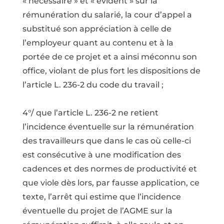
« nécessaire » et « évident » sur la
rémunération du salarié, la cour d’appel a
substitué son appréciation à celle de
l’employeur quant au contenu et à la
portée de ce projet et a ainsi méconnu son
office, violant de plus fort les dispositions de
l’article L. 236-2 du code du travail ;
4°/ que l’article L. 236-2 ne retient
l’incidence éventuelle sur la rémunération
des travailleurs que dans le cas où celle-ci
est consécutive à une modification des
cadences et des normes de productivité et
que viole dès lors, par fausse application, ce
texte, l’arrêt qui estime que l’incidence
éventuelle du projet de l’AGME sur la