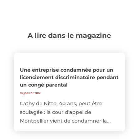
A lire dans le magazine
Une entreprise condamnée pour un
licenciement discriminatoire pendant
un congé parental
02 janvier 2012
Cathy de Nitto, 40 ans, peut être
soulagée : la cour d'appel de
Montpellier vient de condamner la...