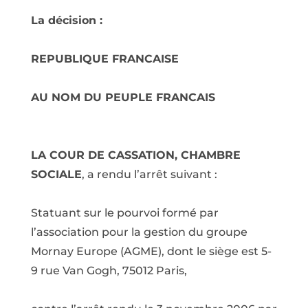
La décision :
REPUBLIQUE FRANCAISE
AU NOM DU PEUPLE FRANCAIS
LA COUR DE CASSATION, CHAMBRE
SOCIALE
, a rendu l’arrêt suivant :
Statuant sur le pourvoi formé par
l’association pour la gestion du groupe
Mornay Europe (AGME), dont le siège est 5-
9 rue Van Gogh, 75012 Paris,