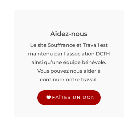
Aidez-nous
Le site Souffrance et Travail est
maintenu par l’association DCTH
ainsi qu’une équipe bénévole.
Vous pouvez nous aider à
continuer notre travail.
FAÎTES UN DON