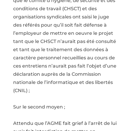
que le comité d’hygiène, de sécurité et des
conditions de travail (CHSCT) et des
organisations syndicales ont saisi le juge
des référés pour qu’il soit fait défense à
l’employeur de mettre en oeuvre le projet
tant que le CHSCT n’aurait pas été consulté
et tant que le traitement des données à
caractère personnel recueillies au cours de
ces entretiens n’aurait pas fait l’objet d’une
déclaration auprès de la Commission
nationale de l’informatique et des libertés
(CNIL) ;
Sur le second moyen ;
Attendu que l’AGME fait grief à l’arrêt de lui