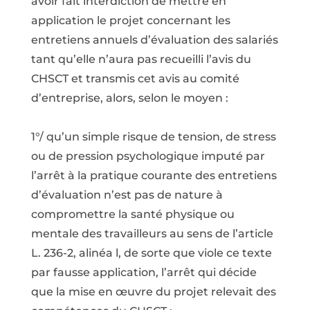
avoir fait interdiction de mettre en
application le projet concernant les
entretiens annuels d’évaluation des salariés
tant qu’elle n’aura pas recueilli l’avis du
CHSCT et transmis cet avis au comité
d’entreprise, alors, selon le moyen :
1°/ qu’un simple risque de tension, de stress
ou de pression psychologique imputé par
l’arrêt à la pratique courante des entretiens
d’évaluation n’est pas de nature à
compromettre la santé physique ou
mentale des travailleurs au sens de l’article
L. 236-2, alinéa l, de sorte que viole ce texte
par fausse application, l’arrêt qui décide
que la mise en œuvre du projet relevait des