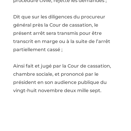
procédure civile, rejette les demandes ;
Dit que sur les diligences du procureur
général près la Cour de cassation, le
présent arrêt sera transmis pour être
transcrit en marge ou à la suite de l’arrêt
partiellement cassé ;
Ainsi fait et jugé par la Cour de cassation,
chambre sociale, et prononcé par le
président en son audience publique du
vingt-huit novembre deux mille sept.