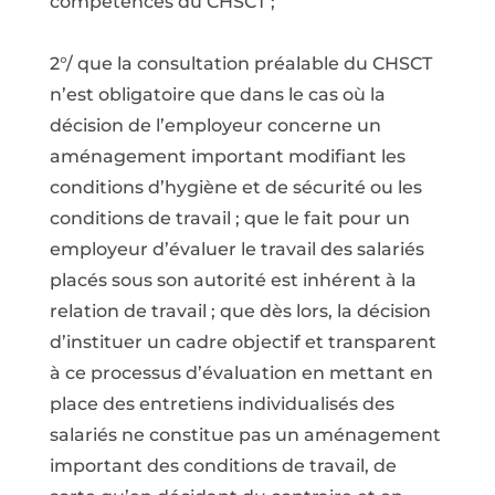
compétences du CHSCT ;
2°/ que la consultation préalable du CHSCT
n’est obligatoire que dans le cas où la
décision de l’employeur concerne un
aménagement important modifiant les
conditions d’hygiène et de sécurité ou les
conditions de travail ; que le fait pour un
employeur d’évaluer le travail des salariés
placés sous son autorité est inhérent à la
relation de travail ; que dès lors, la décision
d’instituer un cadre objectif et transparent
à ce processus d’évaluation en mettant en
place des entretiens individualisés des
salariés ne constitue pas un aménagement
important des conditions de travail, de