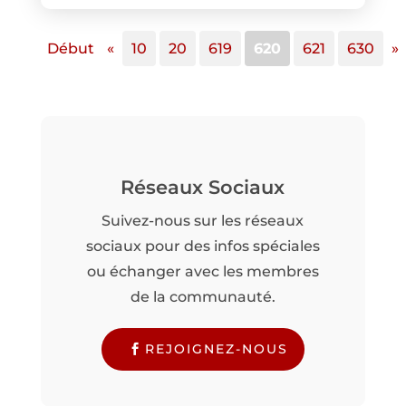
Début
«
10
20
619
620
621
630
»
Réseaux Sociaux
Suivez-nous sur les réseaux
sociaux pour des infos spéciales
ou échanger avec les membres
de la communauté.
REJOIGNEZ-NOUS