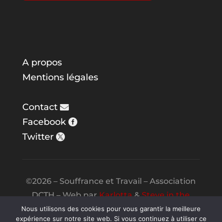
A propos
Mentions légales
Contact
Facebook
Twitter
©2026 – Souffrance et Travail – Association
DCTH – Web par
Karlotta
&
Steve in the
Night
Nous utilisons des cookies pour vous garantir la meilleure
expérience sur notre site web. Si vous continuez à utiliser ce