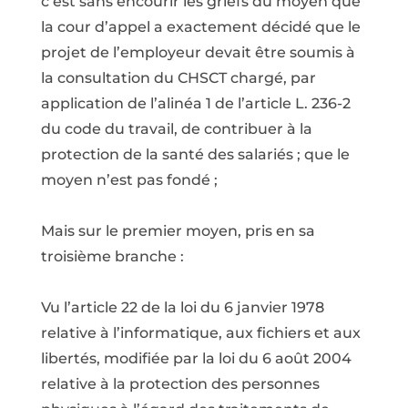
c’est sans encourir les griefs du moyen que
la cour d’appel a exactement décidé que le
projet de l’employeur devait être soumis à
la consultation du CHSCT chargé, par
application de l’alinéa 1 de l’article L. 236-2
du code du travail, de contribuer à la
protection de la santé des salariés ; que le
moyen n’est pas fondé ;
Mais sur le premier moyen, pris en sa
troisième branche :
Vu l’article 22 de la loi du 6 janvier 1978
relative à l’informatique, aux fichiers et aux
libertés, modifiée par la loi du 6 août 2004
relative à la protection des personnes