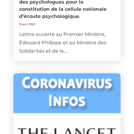
des psychologues pour la
constitution de la cellule nationale
d’écoute psychologique.
15 avril 2020
Lettre ouverte au Premier Ministre,
Édouard Philippe et au Ministre des
Solidarités et de la...