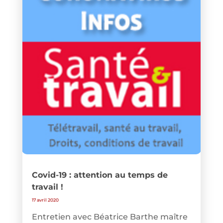
Covid-19 : attention au temps de
travail !
17 avril 2020
Entretien avec Béatrice Barthe maître