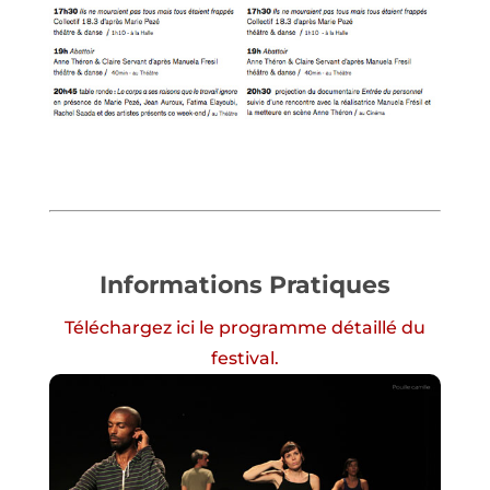
Informations Pratiques
Téléchargez ici le programme détaillé du
festival.