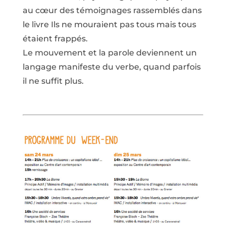
au cœur des témoignages rassemblés dans
le livre Ils ne mouraient pas tous mais tous
étaient frappés.
Le mouvement et la parole deviennent un
langage manifeste du verbe, quand parfois
il ne suffit plus.