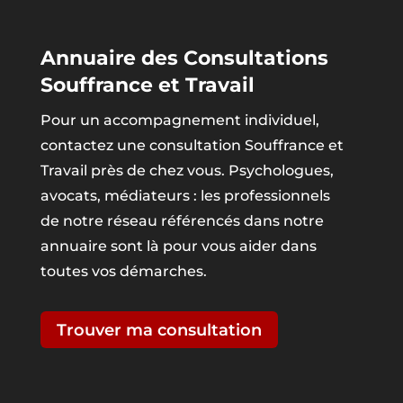
Annuaire des Consultations
Souffrance et Travail
Pour un accompagnement individuel,
contactez une consultation Souffrance et
Travail près de chez vous. Psychologues,
avocats, médiateurs : les professionnels
de notre réseau référencés dans notre
annuaire sont là pour vous aider dans
toutes vos démarches.
Trouver ma consultation