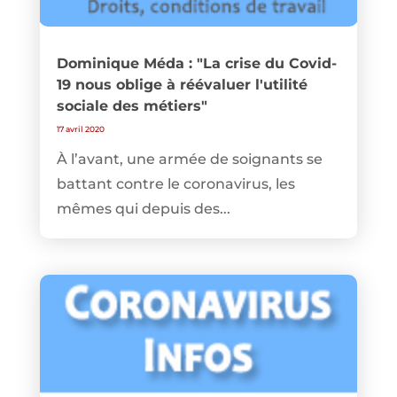
Dominique Méda : "La crise du Covid-
19 nous oblige à réévaluer l'utilité
sociale des métiers"
17 avril 2020
À l’avant, une armée de soignants se
battant contre le coronavirus, les
mêmes qui depuis des...