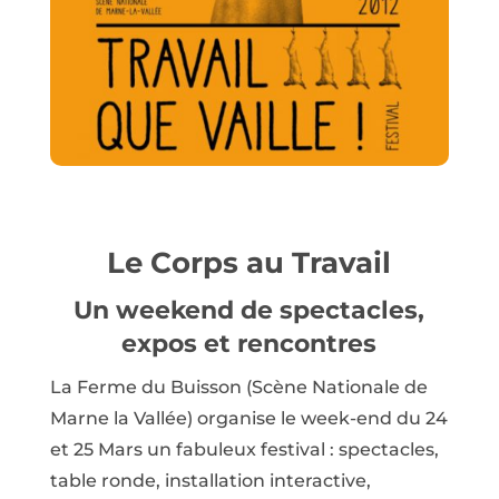
Le Corps au Travail
Un weekend de spectacles,
expos et rencontres
La Ferme du Buisson (Scène Nationale de
Marne la Vallée) organise le week-end du 24
et 25 Mars un fabuleux festival : spectacles,
table ronde, installation interactive,