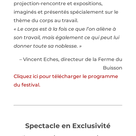
projection-rencontre et expositions,
imaginés et présentés spécialement sur le
thème du corps au travail.
« Le corps est à la fois ce que l’on aliène à
son travail, mais également ce qui peut lui
donner toute sa noblesse. »
– Vincent Eches, directeur de la Ferme du
Buisson
Cliquez ici pour télécharger le programme
du festival.
Spectacle en Exclusivité