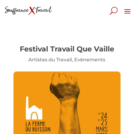
Festival Travail Que Vaille
Artistes du Travail
,
Evènements