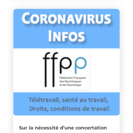
Sur la nécessité d’une concertation