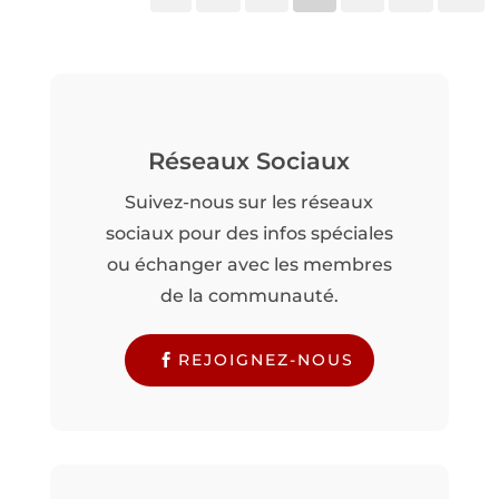
Réseaux Sociaux
Suivez-nous sur les réseaux
sociaux pour des infos spéciales
ou échanger avec les membres
de la communauté.
REJOIGNEZ-NOUS