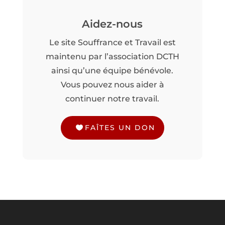
Aidez-nous
Le site Souffrance et Travail est
maintenu par l’association DCTH
ainsi qu’une équipe bénévole.
Vous pouvez nous aider à
continuer notre travail.
FAÎTES UN DON