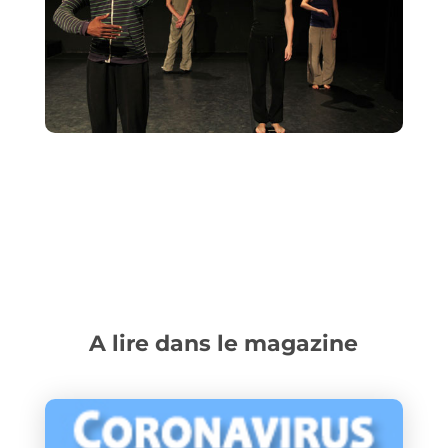
A lire dans le magazine