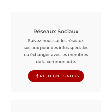
Réseaux Sociaux
Suivez-nous sur les réseaux
sociaux pour des infos spéciales
ou échanger avec les membres
de la communauté.
REJOIGNEZ-NOUS