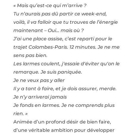
« Mais qu’est-ce qui m’arrive ?
Tu n’aurais pas dû partir ce week-end,
voilà, il va falloir que tu trouves de l’énergie
maintenant – Oui… mais où ?
J’ai une place assise, c’est reparti pour le
trajet Colombes-Paris. 12 minutes. Je ne me
sens pas bien.
Les larmes coulent, j‘essaie d‘éviter qu‘on le
remarque. Je suis paniquée.
Je ne veux pas y aller
Il y a tant à faire, et je dois assurer, merde.
Je n’y arriverai jamais
Je fonds en larmes. Je ne comprends plus
rien. »
Animée d’un profond désir de bien faire,
d’une véritable ambition pour développer