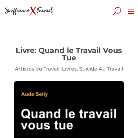
Livre: Quand le Travail Vous
Tue
Artistes du Travail
,
Livres
,
Suicide Au Travail