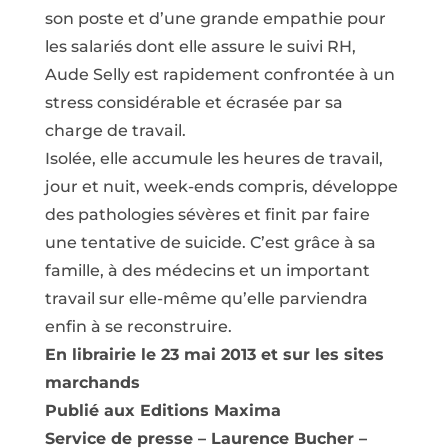
son poste et d’une grande empathie pour
les salariés dont elle assure le suivi RH,
Aude Selly est rapidement confrontée à un
stress considérable et écrasée par sa
charge de travail.
Isolée, elle accumule les heures de travail,
jour et nuit, week-ends compris, développe
des pathologies sévères et finit par faire
une tentative de suicide. C’est grâce à sa
famille, à des médecins et un important
travail sur elle-même qu’elle parviendra
enfin à se reconstruire.
En librairie le 23 mai 2013 et sur les sites
marchands
Publié aux Editions Maxima
Service de presse – Laurence Bucher –