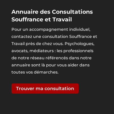
Annuaire des Consultations
Souffrance et Travail
Pour un accompagnement individuel,
contactez une consultation Souffrance et
Travail près de chez vous. Psychologues,
avocats, médiateurs : les professionnels
de notre réseau référencés dans notre
annuaire sont là pour vous aider dans
toutes vos démarches.
Trouver ma consultation