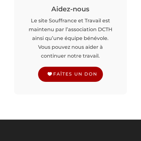
Aidez-nous
Le site Souffrance et Travail est
maintenu par l’association DCTH
ainsi qu’une équipe bénévole.
Vous pouvez nous aider à
continuer notre travail.
FAÎTES UN DON