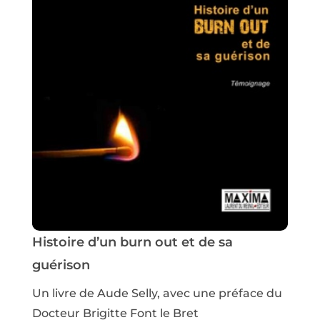
Histoire d’un burn out et de sa
guérison
Un livre de Aude Selly, avec une préface du
Docteur Brigitte Font le Bret