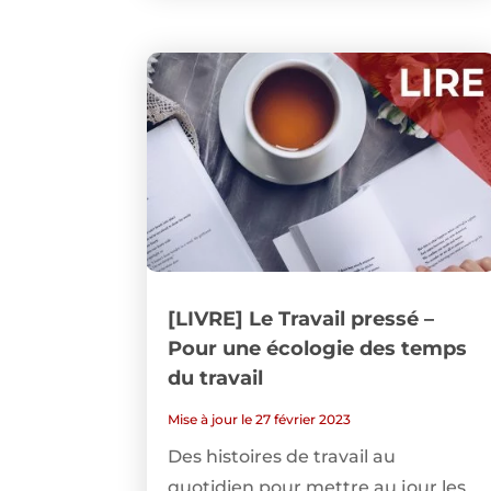
[LIVRE] Le Travail pressé –
Pour une écologie des temps
du travail
Mise à jour le 27 février 2023
Des histoires de travail au
quotidien pour mettre au jour les