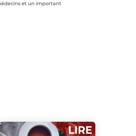
s médecins et un important