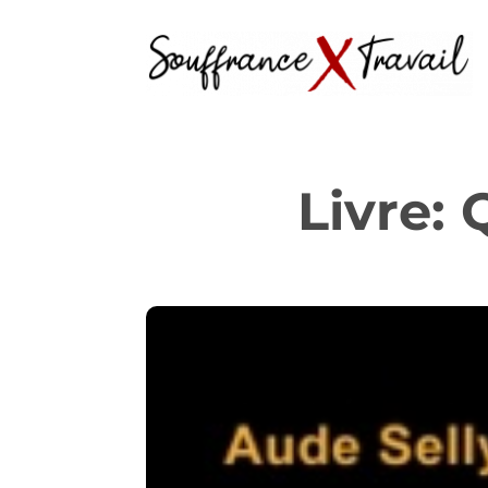
Livre: 