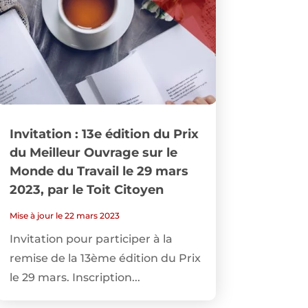
Invitation : 13e édition du Prix
du Meilleur Ouvrage sur le
Monde du Travail le 29 mars
2023, par le Toit Citoyen
Mise à jour le 22 mars 2023
Invitation pour participer à la
remise de la 13ème édition du Prix
le 29 mars. Inscription...