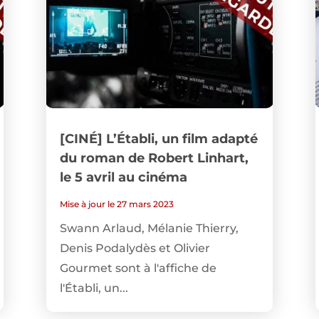
[CINÉ] L’Établi, un film adapté
du roman de Robert Linhart,
le 5 avril au cinéma
Mise à jour le 27 mars 2023
Swann Arlaud, Mélanie Thierry,
Denis Podalydès et Olivier
Gourmet sont à l'affiche de
l'Établi, un...