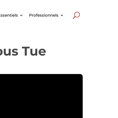
ssentiels
Professionnels
Vous Tue