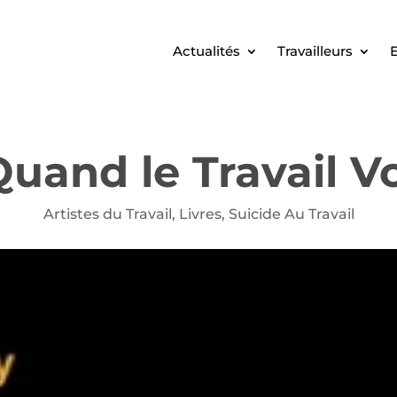
Actualités
Travailleurs
E
Quand le Travail 
Artistes du Travail
,
Livres
,
Suicide Au Travail