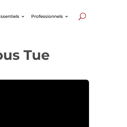
ssentiels
Professionnels
Vous Tue