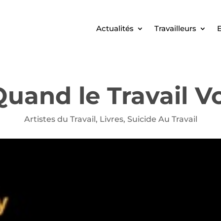
Actualités
Travailleurs
E
Quand le Travail 
Artistes du Travail
,
Livres
,
Suicide Au Travail