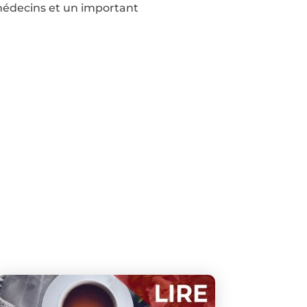
s médecins et un important