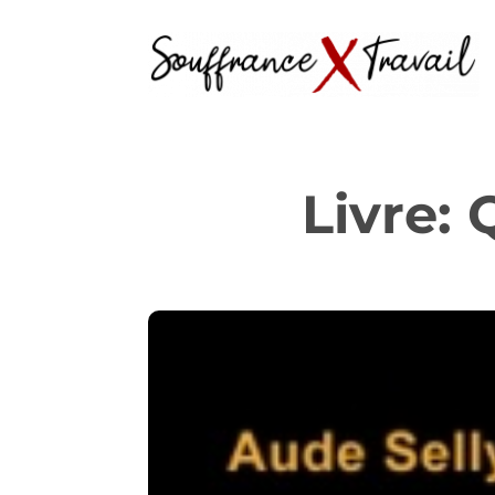
Livre: 