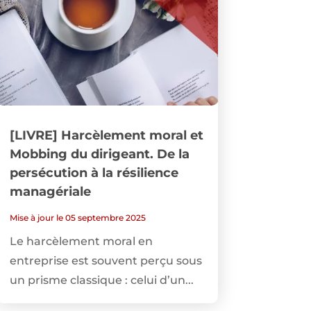
[LIVRE] Harcèlement moral et
Mobbing du dirigeant. De la
persécution à la résilience
managériale
Mise à jour le 05 septembre 2025
Le harcèlement moral en
entreprise est souvent perçu sous
un prisme classique : celui d’un...