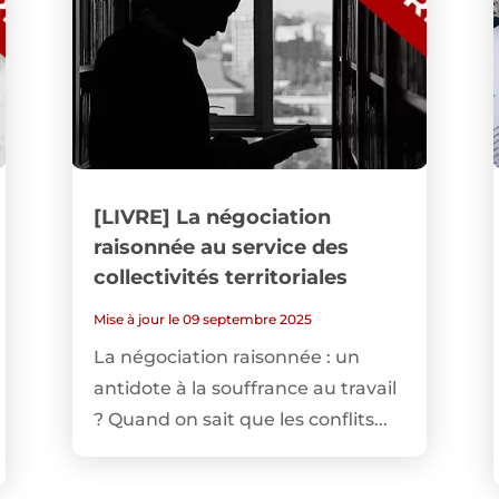
[LIVRE] La négociation
raisonnée au service des
collectivités territoriales
Mise à jour le 09 septembre 2025
La négociation raisonnée : un
antidote à la souffrance au travail
? Quand on sait que les conflits...