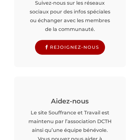
Suivez-nous sur les réseaux
sociaux pour des infos spéciales
ou échanger avec les membres
de la communauté.
REJOIGNEZ-NOUS
Aidez-nous
Le site Souffrance et Travail est
maintenu par l’association DCTH
ainsi qu’une équipe bénévole.
Vous pouvez nous aider à