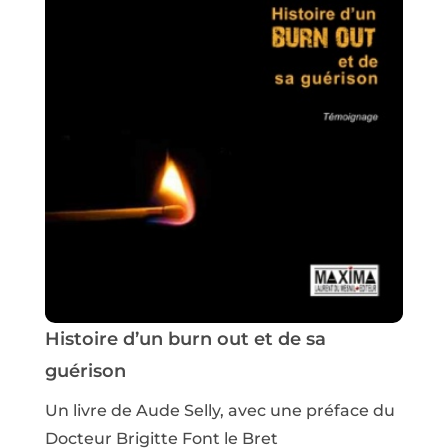
Histoire d’un burn out et de sa
guérison
Un livre de Aude Selly, avec une préface du
Docteur Brigitte Font le Bret