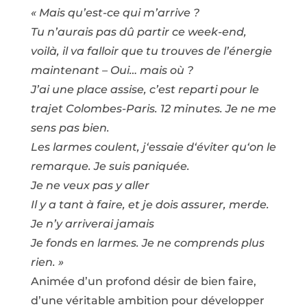
« Mais qu’est-ce qui m’arrive ?
Tu n’aurais pas dû partir ce week-end,
voilà, il va falloir que tu trouves de l’énergie
maintenant – Oui… mais où ?
J’ai une place assise, c’est reparti pour le
trajet Colombes-Paris. 12 minutes. Je ne me
sens pas bien.
Les larmes coulent, j‘essaie d‘éviter qu‘on le
remarque. Je suis paniquée.
Je ne veux pas y aller
Il y a tant à faire, et je dois assurer, merde.
Je n’y arriverai jamais
Je fonds en larmes. Je ne comprends plus
rien. »
Animée d’un profond désir de bien faire,
d’une véritable ambition pour développer