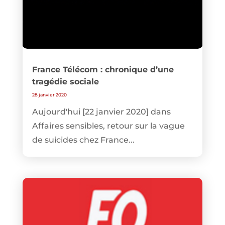
France Télécom : chronique d’une
tragédie sociale
28 janvier 2020
Aujourd'hui [22 janvier 2020] dans
Affaires sensibles, retour sur la vague
de suicides chez France...