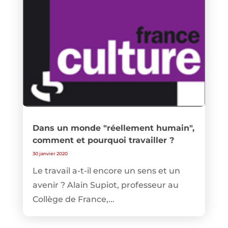
Dans un monde "réellement humain",
comment et pourquoi travailler ?
30 janvier 2020
Le travail a-t-il encore un sens et un
avenir ? Alain Supiot, professeur au
Collège de France,...