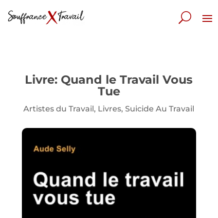
Livre: Quand le Travail Vous
Tue
Artistes du Travail
,
Livres
,
Suicide Au Travail