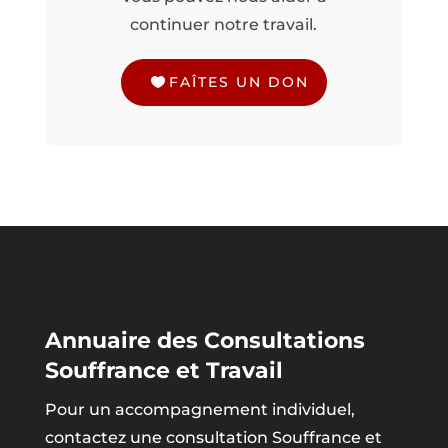
continuer notre travail.
FAÎTES UN DON
Annuaire des Consultations
Souffrance et Travail
Pour un accompagnement individuel,
contactez une consultation Souffrance et