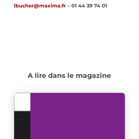
lbucher@maxima.fr
– 01 44 39 74 01
A lire dans le magazine