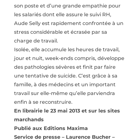
son poste et d’une grande empathie pour
les salariés dont elle assure le suivi RH,
Aude Selly est rapidement confrontée à un
stress considérable et écrasée par sa
charge de travail.
Isolée, elle accumule les heures de travail,
jour et nuit, week-ends compris, développe
des pathologies sévères et finit par faire
une tentative de suicide. C’est grâce à sa
famille, à des médecins et un important
travail sur elle-même qu’elle parviendra
enfin à se reconstruire.
En librairie le 23 mai 2013 et sur les sites
marchands
Publié aux Editions Maxima
Service de presse – Laurence Bucher –