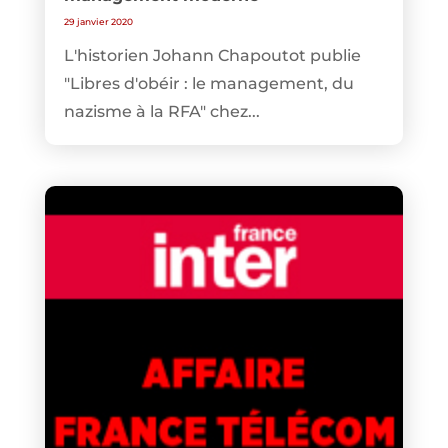
29 janvier 2020
L'historien Johann Chapoutot publie
"Libres d'obéir : le management, du
nazisme à la RFA" chez...