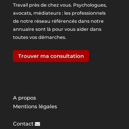
Travail près de chez vous. Psychologues,
avocats, médiateurs : les professionnels
de notre réseau référencés dans notre
annuaire sont là pour vous aider dans
toutes vos démarches.
Trouver ma consultation
A propos
Mentions légales
Contact