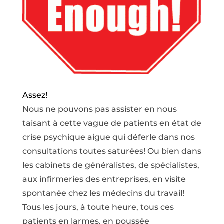
Assez!
Nous ne pouvons pas assister en nous
taisant à cette vague de patients en état de
crise psychique aigue qui déferle dans nos
consultations toutes saturées! Ou bien dans
les cabinets de généralistes, de spécialistes,
aux infirmeries des entreprises, en visite
spontanée chez les médecins du travail!
Tous les jours, à toute heure, tous ces
patients en larmes, en poussée