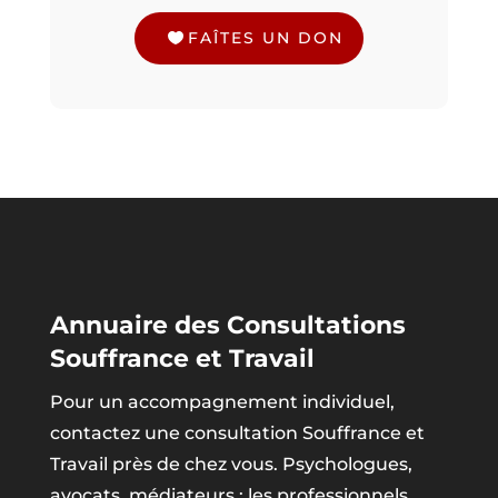
FAÎTES UN DON
Annuaire des Consultations
Souffrance et Travail
Pour un accompagnement individuel,
contactez une consultation Souffrance et
Travail près de chez vous. Psychologues,
avocats, médiateurs : les professionnels