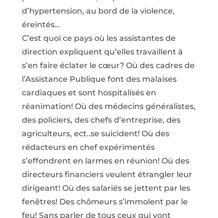
d’hypertension, au bord de la violence,
éreintés…
C’est quoi ce pays où les assistantes de
direction expliquent qu’elles travaillent à
s’en faire éclater le cœur? Où des cadres de
l’Assistance Publique font des malaises
cardiaques et sont hospitalisés en
réanimation! Où des médecins généralistes,
des policiers, des chefs d’entreprise, des
agriculteurs, ect..se suicident! Où des
rédacteurs en chef expérimentés
s’effondrent en larmes en réunion! Où des
directeurs financiers veulent étrangler leur
dirigeant! Où des salariés se jettent par les
fenêtres! Des chômeurs s’immolent par le
feu! Sans parler de tous ceux qui vont