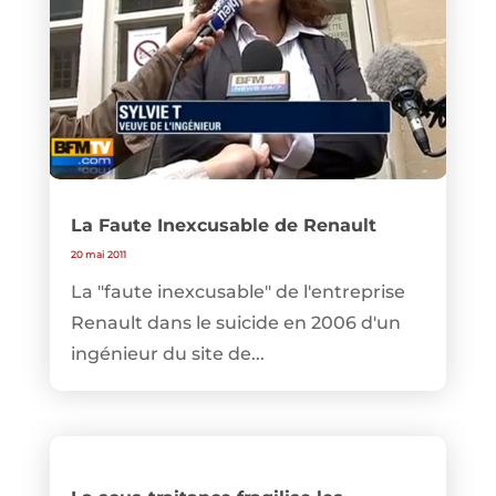
La Faute Inexcusable de Renault
20 mai 2011
La "faute inexcusable" de l'entreprise
Renault dans le suicide en 2006 d'un
ingénieur du site de...