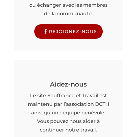
ou échanger avec les membres
de la communauté.
REJOIGNEZ-NOUS
Aidez-nous
Le site Souffrance et Travail est
maintenu par l’association DCTH
ainsi qu’une équipe bénévole.
Vous pouvez nous aider à
continuer notre travail.