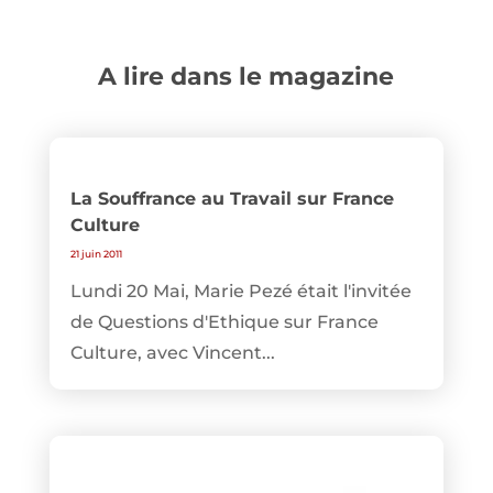
A lire dans le magazine
La Souffrance au Travail sur France
Culture
21 juin 2011
Lundi 20 Mai, Marie Pezé était l'invitée
de Questions d'Ethique sur France
Culture, avec Vincent...