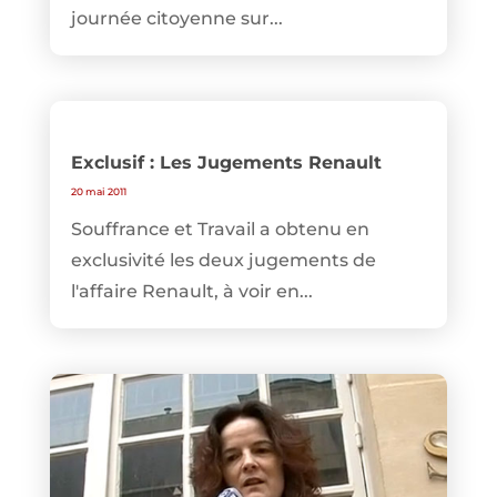
journée citoyenne sur...
Exclusif : Les Jugements Renault
20 mai 2011
Souffrance et Travail a obtenu en
exclusivité les deux jugements de
l'affaire Renault, à voir en...