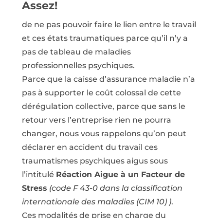
Assez!
de ne pas pouvoir faire le lien entre le travail
et ces états traumatiques parce qu’il n’y a
pas de tableau de maladies
professionnelles psychiques.
Parce que la caisse d’assurance maladie n’a
pas à supporter le coût colossal de cette
dérégulation collective, parce que sans le
retour vers l’entreprise rien ne pourra
changer, nous vous rappelons qu’on peut
déclarer en accident du travail ces
traumatismes psychiques aigus sous
l’intitulé
Réaction Aigue à un Facteur de
Stress
(code F 43-0 dans la classification
internationale des maladies (CIM 10) )
.
Ces modalités de prise en charge du