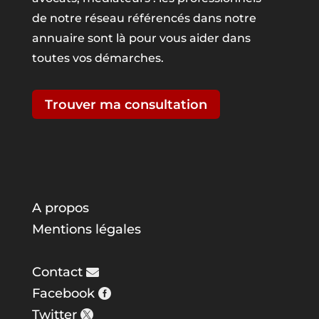
de notre réseau référencés dans notre
annuaire sont là pour vous aider dans
toutes vos démarches.
Trouver ma consultation
A propos
Mentions légales
Contact
Facebook
Twitter