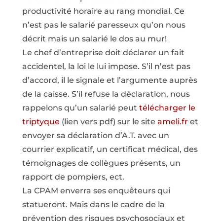
productivité horaire au rang mondial. Ce
n’est pas le salarié paresseux qu’on nous
décrit mais un salarié le dos au mur!
Le chef d’entreprise doit déclarer un fait
accidentel, la loi le lui impose. S’il n’est pas
d’accord, il le signale et l’argumente auprès
de la caisse. S’il refuse la déclaration, nous
rappelons qu’un salarié peut
télécharger le
triptyque
(lien vers pdf) sur le site
ameli.fr
et
envoyer sa déclaration d’A.T. avec un
courrier explicatif, un certificat médical, des
témoignages de collègues présents, un
rapport de pompiers, ect.
La CPAM enverra ses enquêteurs qui
statueront. Mais dans le cadre de la
prévention des risques psychosociaux et