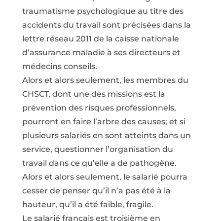
traumatisme psychologique au titre des
accidents du travail sont précisées dans la
lettre réseau 2011 de la caisse nationale
d’assurance maladie à ses directeurs et
médecins conseils.
Alors et alors seulement, les membres du
CHSCT, dont une des missions est la
prévention des risques professionnels,
pourront en faire l’arbre des causes; et si
plusieurs salariés en sont atteints dans un
service, questionner l’organisation du
travail dans ce qu’elle a de pathogène.
Alors et alors seulement, le salarié pourra
cesser de penser qu’il n’a pas été à la
hauteur, qu’il a été faible, fragile.
Le salarié français est troisième en