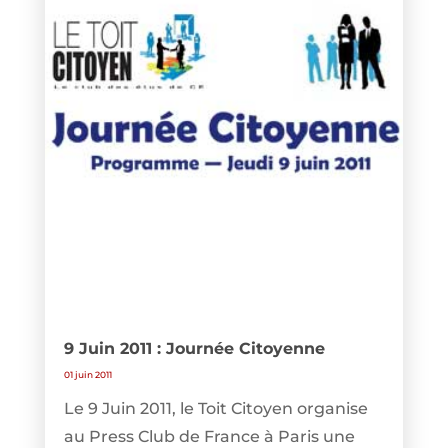
9 Juin 2011 : Journée Citoyenne
01 juin 2011
Le 9 Juin 2011, le Toit Citoyen organise
au Press Club de France à Paris une