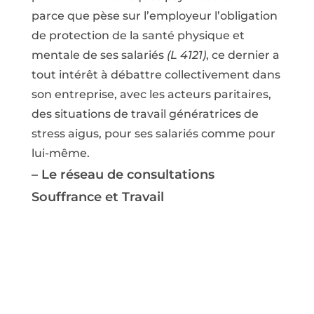
parce que pèse sur l’employeur l’obligation
de protection de la santé physique et
mentale de ses salariés
(L 4121)
, ce dernier a
tout intérêt à débattre collectivement dans
son entreprise, avec les acteurs paritaires,
des situations de travail génératrices de
stress aigus, pour ses salariés comme pour
lui-même.
– Le réseau de consultations
Souffrance et Travail