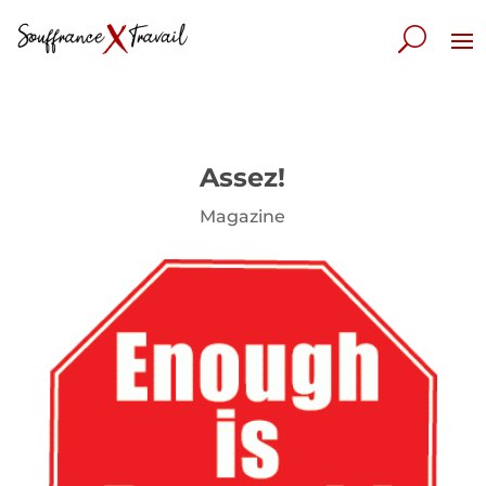
Assez!
Magazine