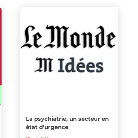
La psychiatrie, un secteur en
état d’urgence