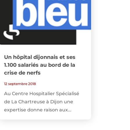
Un hôpital dijonnais et ses
1.100 salariés au bord de la
crise de nerfs
12 septembre 2018
Au Centre Hospitalier Spécialisé
de La Chartreuse à Dijon une
expertise donne raison aux...