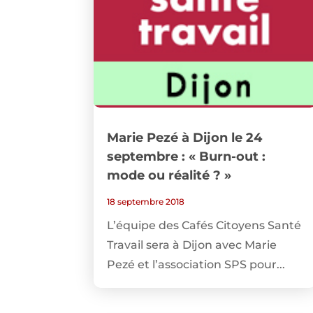
Marie Pezé à Dijon le 24
septembre : « Burn-out :
mode ou réalité ? »
18 septembre 2018
L’équipe des Cafés Citoyens Santé
Travail sera à Dijon avec Marie
Pezé et l’association SPS pour...