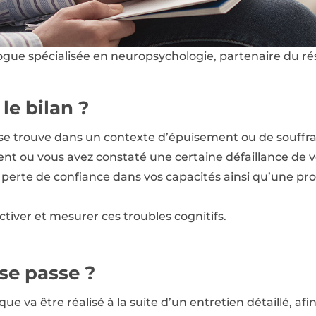
gue spécialisée en neuropsychologie, partenaire du rés
le bilan ?
se trouve dans un contexte d’épuisement ou de souffra
ent ou vous avez constaté une certaine défaillance de v
 perte de confiance dans vos capacités ainsi qu’une pr
ctiver et mesurer ces troubles cognitifs.
se passe ?
e va être réalisé à la suite d’un entretien détaillé, afin