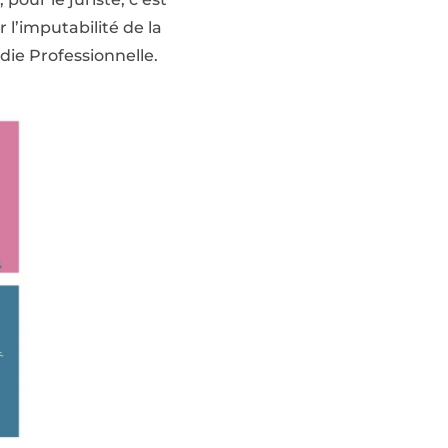
 l’imputabilité de la
die Professionnelle.