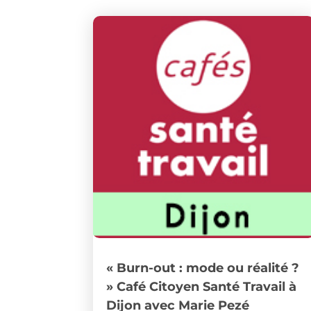
« Burn-out : mode ou réalité ?
» Café Citoyen Santé Travail à
Dijon avec Marie Pezé