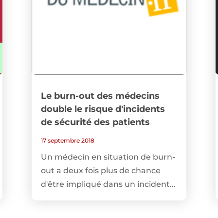
Le burn-out des médecins
double le risque d'incidents
de sécurité des patients
17 septembre 2018
Un médecin en situation de burn-
out a deux fois plus de chance
d'être impliqué dans un incident...