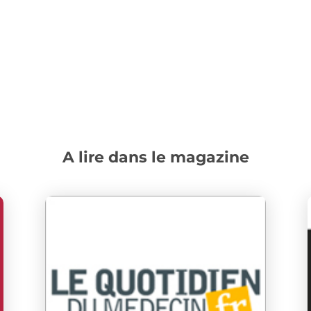
A lire dans le magazine