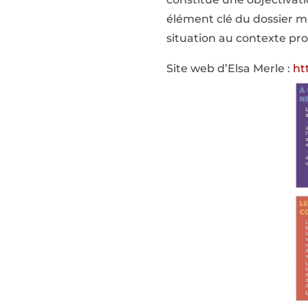
élément clé du dossier méd
situation au contexte pro
Site web d’Elsa Merle :
ht