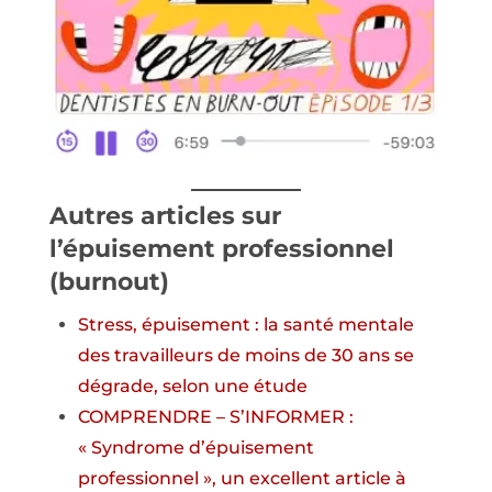
Autres articles sur
l’épuisement professionnel
(burnout)
Stress, épuisement : la santé mentale
des travailleurs de moins de 30 ans se
dégrade, selon une étude
COMPRENDRE – S’INFORMER :
« Syndrome d’épuisement
professionnel », un excellent article à