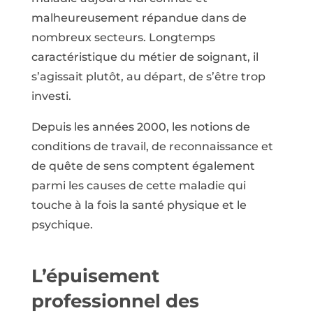
malheureusement répandue dans de
nombreux secteurs. Longtemps
caractéristique du métier de soignant, il
s’agissait plutôt, au départ, de s’être trop
investi.
Depuis les années 2000, les notions de
conditions de travail, de reconnaissance et
de quête de sens comptent également
parmi les causes de cette maladie qui
touche à la fois la santé physique et le
psychique.
L’épuisement
professionnel des