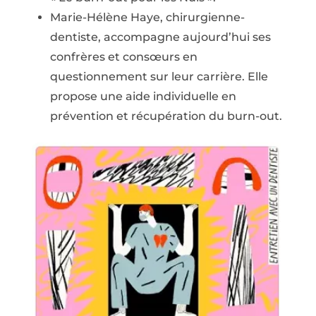
Marie-Hélène Haye, chirurgienne-
dentiste, accompagne aujourd’hui ses
confrères et consœurs en
questionnement sur leur carrière. Elle
propose une aide individuelle en
prévention et récupération du burn-out.