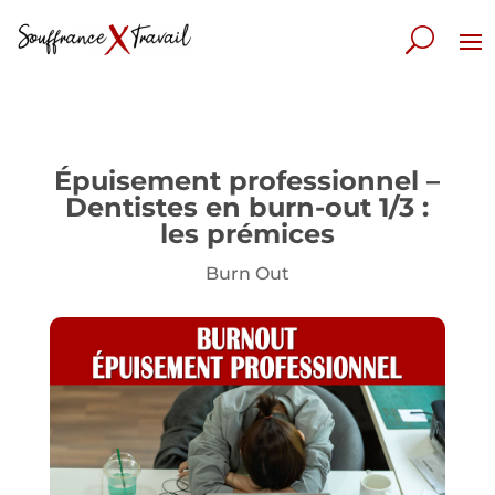
Épuisement professionnel –
Dentistes en burn-out 1/3 :
les prémices
Burn Out