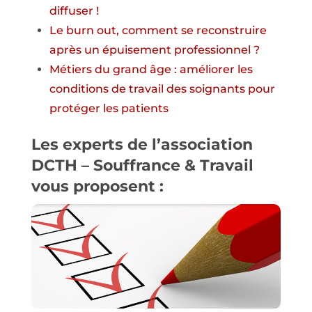
diffuser !
Le burn out, comment se reconstruire
après un épuisement professionnel ?
Métiers du grand âge : améliorer les
conditions de travail des soignants pour
protéger les patients
Les experts de l’association
DCTH – Souffrance & Travail
vous proposent :