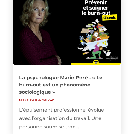
La psychologue Marie Pezé : « Le
burn-out est un phénomène
sociologique »
Mise à jour le 25 mai 2024
L’épuisement professionnel évolue
avec l’organisation du travail. Une
personne soumise trop...