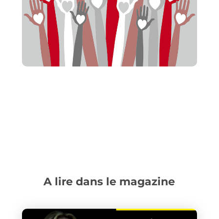
A lire dans le magazine