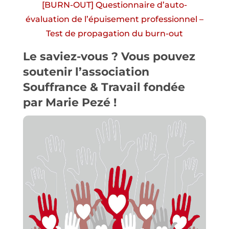
[BURN-OUT] Questionnaire d’auto-
évaluation de l’épuisement professionnel –
Test de propagation du burn-out
Le saviez-vous ? Vous pouvez
soutenir l’association
Souffrance & Travail
fondée
par Marie Pezé !