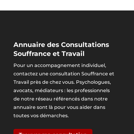
Annuaire des Consultations
Souffrance et Travail
Pour un accompagnement individuel,
contactez une consultation Souffrance et
Travail près de chez vous. Psychologues,
avocats, médiateurs : les professionnels
de notre réseau référencés dans notre
annuaire sont là pour vous aider dans
toutes vos démarches.