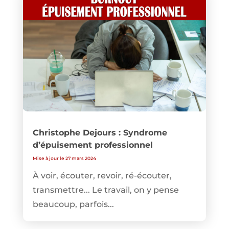
Christophe Dejours : Syndrome
d’épuisement professionnel
Mise à jour le 27 mars 2024
À voir, écouter, revoir, ré-écouter,
transmettre... Le travail, on y pense
beaucoup, parfois...