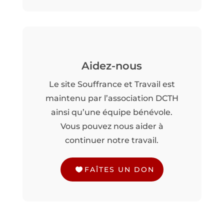
Aidez-nous
Le site Souffrance et Travail est
maintenu par l’association DCTH
ainsi qu’une équipe bénévole.
Vous pouvez nous aider à
continuer notre travail.
FAÎTES UN DON