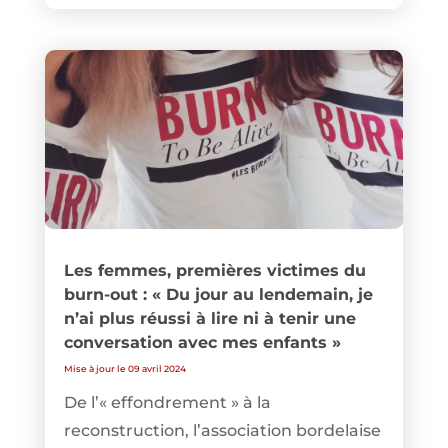
Les femmes, premières victimes du
burn-out : « Du jour au lendemain, je
n’ai plus réussi à lire ni à tenir une
conversation avec mes enfants »
Mise à jour le 09 avril 2024
De l’« effondrement » à la
reconstruction, l’association bordelaise