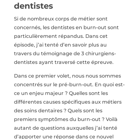
dentistes
Si de nombreux corps de métier sont
concernés, les dentistes en burn-out sont
particulièrement répandus. Dans cet
épisode, j’ai tenté d’en savoir plus au
travers du témoignage de 3 chirurgiens-
dentistes ayant traversé cette épreuve.
Dans ce premier volet, nous nous sommes
concentrés sur le pré-burn-out. En quoi est-
ce un enjeu majeur ? Quelles sont les
différentes causes spécifiques aux métiers
des soins dentaires ? Quels sont les
premiers symptômes du burn-out ? Voilà
autant de questions auxquelles j’ai tenté
d’apporter une réponse dans ce nouvel