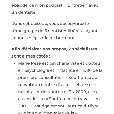
épisode de mon podcast, « Entretien avec
un dentiste ».
Dans cet épisode, vous découvrirez le
témoignage de 3 dentistes libéraux ayant
connu un épisode de burn-out.
Afin d’éclairer nos propos, 2 spécialistes
sont à mes côtés :
Marie Pezé est psychanalyste et docteur
en psychologie et initiatrice en 1996 de la
première consultation « Souffrance au
travail » au centre d’accueil et de soins
hospitalier de Nanterre. EN 2009, elle a
ouvert le site « Souffrance et travail » en
2009. C’est également l’autrice du livre
« Le burn-out pour les Nuls ».