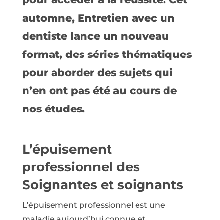
automne, Entretien avec un
dentiste lance un nouveau
format, des séries thématiques
pour aborder des sujets qui
n’en ont pas été au cours de
nos études.
L’épuisement
professionnel des
Soignantes et soignants
L’épuisement professionnel est une
maladie aujourd’hui connue et