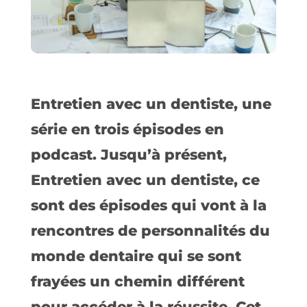
Entretien avec un dentiste, une
série en trois épisodes en
podcast. Jusqu’à présent,
Entretien avec un dentiste, ce
sont des épisodes qui vont à la
rencontres de personnalités du
monde dentaire qui se sont
frayées un chemin différent
pour accéder à la réussite. Cet