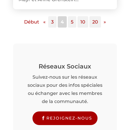
Début
«
3
4
5
10
20
»
Réseaux Sociaux
Suivez-nous sur les réseaux
sociaux pour des infos spéciales
ou échanger avec les membres
de la communauté.
REJOIGNEZ-NOUS