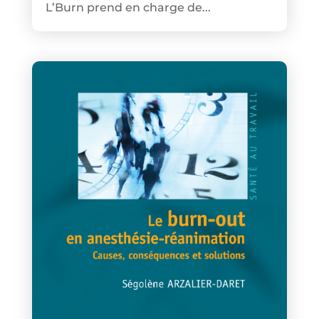
L’Burn prend en charge de...