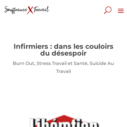
Infirmiers : dans les couloirs
du désespoir
Burn Out
,
Stress Travail et Santé
,
Suicide Au
Travail