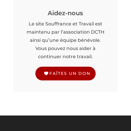
Aidez-nous
Le site Souffrance et Travail est
maintenu par l’association DCTH
ainsi qu’une équipe bénévole.
Vous pouvez nous aider à
continuer notre travail.
FAÎTES UN DON