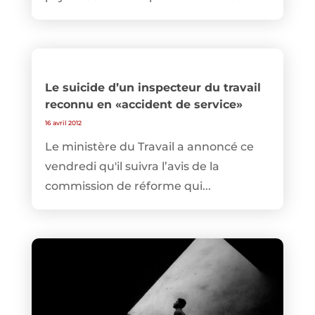
Le suicide d’un inspecteur du travail
reconnu en «accident de service»
16 avril 2012
Le ministère du Travail a annoncé ce
vendredi qu'il suivra l’avis de la
commission de réforme qui...