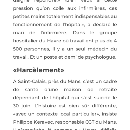
daigné répondre.» «J’en veux à cette
pression qu’on colle aux infirmières, ces
petites mains totalement indispensables au
fonctionnement de l’hôpital», a déclaré le
mari de l’infirmière. Dans le groupe
hospitalier du Havre où travaillent plus de 4
500 personnes, il y a un seul médecin du
travail. Et un poste et demi de psychologue.
«Harcèlement»
A Saint-Calais, près du Mans, c’est un cadre
de santé d’une maison de retraite
dépendant de l’hôpital qui s’est suicidé le
30 juin. L’histoire est bien sûr différente,
«avec un contexte local particulier», insiste
Philippe Keravec, responsable CGT du Mans.