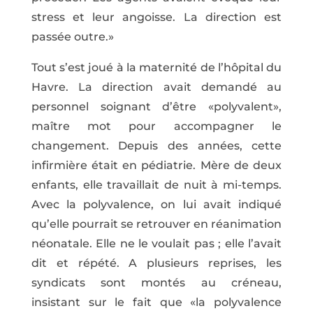
stress et leur angoisse. La direction est
passée outre.»
Tout s’est joué à la maternité de l’hôpital du
Havre. La direction avait demandé au
personnel soignant d’être «polyvalent»,
maître mot pour accompagner le
changement. Depuis des années, cette
infirmière était en pédiatrie. Mère de deux
enfants, elle travaillait de nuit à mi-temps.
Avec la polyvalence, on lui avait indiqué
qu’elle pourrait se retrouver en réanimation
néonatale. Elle ne le voulait pas ; elle l’avait
dit et répété. A plusieurs reprises, les
syndicats sont montés au créneau,
insistant sur le fait que «la polyvalence