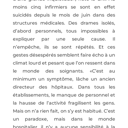
moins cinq infirmiers se sont en effet
suicidés depuis le mois de juin dans des
structures médicales. Des drames isolés,
d’abord personnels, tous impossibles à
expliquer par une seule cause. Il
n’empêche, ils se sont répétés. Et ces
gestes désespérés semblent faire écho à un
climat lourd et pesant que l’on ressent dans
le monde des soignants. «C’est au
minimum un symptôme, lâche un ancien
directeur des hôpitaux. Dans tous les
établissements, le manque de personnel et
la hausse de l’activité fragilisent les gens.
Mais on n’a rien fait, on s’y est habitué. C’est
un paradoxe, mais dans le monde
hospitalier, il n’y a aucune sensibilité à la