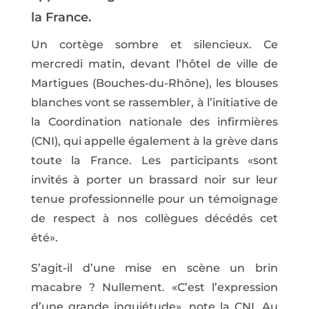
la France.
Un cortège sombre et silencieux. Ce
mercredi matin, devant l’hôtel de ville de
Martigues (Bouches-du-Rhône), les blouses
blanches vont se rassembler, à l’initiative de
la Coordination nationale des infirmières
(CNI), qui appelle également à la grève dans
toute la France. Les participants «sont
invités à porter un brassard noir sur leur
tenue professionnelle pour un témoignage
de respect à nos collègues décédés cet
été».
S’agit-il d’une mise en scène un brin
macabre ? Nullement. «C’est l’expression
d’une grande inquiétude», note la CNI. Au