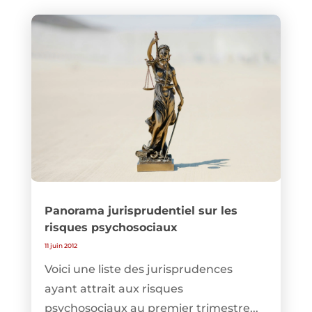
Panorama jurisprudentiel sur les
risques psychosociaux
11 juin 2012
Voici une liste des jurisprudences
ayant attrait aux risques
psychosociaux au premier trimestre...