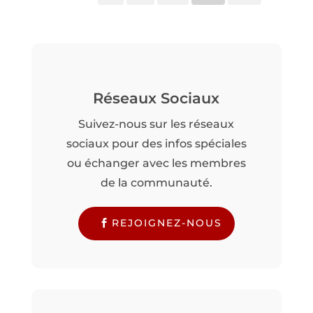
Réseaux Sociaux
Suivez-nous sur les réseaux
sociaux pour des infos spéciales
ou échanger avec les membres
de la communauté.
REJOIGNEZ-NOUS