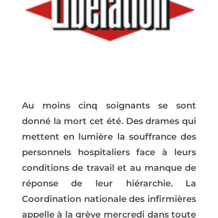
Au moins cinq soignants se sont
donné la mort cet été. Des drames qui
mettent en lumière la souffrance des
personnels hospitaliers face à leurs
conditions de travail et au manque de
réponse de leur hiérarchie. La
Coordination nationale des infirmières
appelle à la grève mercredi dans toute