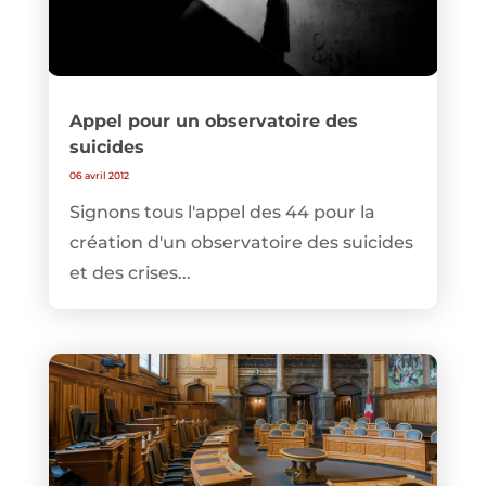
Appel pour un observatoire des
suicides
06 avril 2012
Signons tous l'appel des 44 pour la
création d'un observatoire des suicides
et des crises...