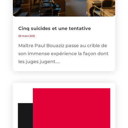
Cinq suicides et une tentative
29 mars 2012
Maître Paul Bouaziz passe au crible de
son immense expérience la façon dont
les juges jugent....