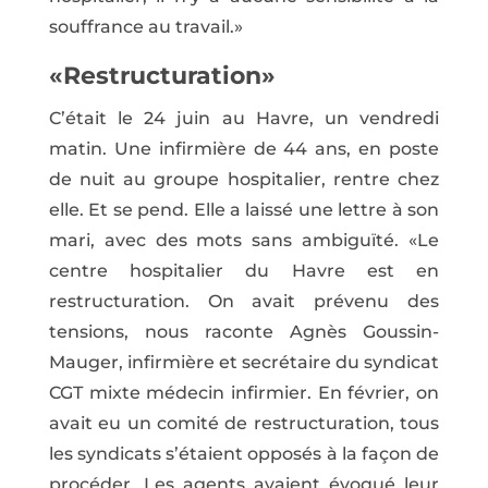
souffrance au travail.»
«Restructuration»
C’était le 24 juin au Havre, un vendredi
matin. Une infirmière de 44 ans, en poste
de nuit au groupe hospitalier, rentre chez
elle. Et se pend. Elle a laissé une lettre à son
mari, avec des mots sans ambiguïté. «Le
centre hospitalier du Havre est en
restructuration. On avait prévenu des
tensions, nous raconte Agnès Goussin-
Mauger, infirmière et secrétaire du syndicat
CGT mixte médecin infirmier. En février, on
avait eu un comité de restructuration, tous
les syndicats s’étaient opposés à la façon de
procéder. Les agents avaient évoqué leur