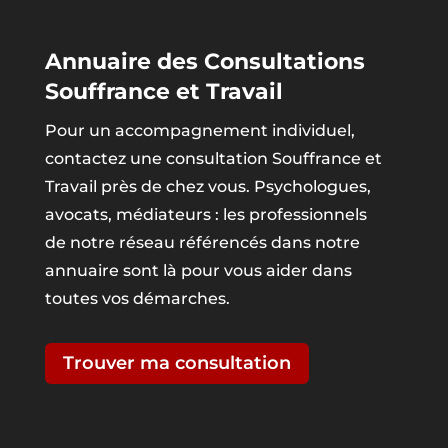
Annuaire des Consultations
Souffrance et Travail
Pour un accompagnement individuel,
contactez une consultation Souffrance et
Travail près de chez vous. Psychologues,
avocats, médiateurs : les professionnels
de notre réseau référencés dans notre
annuaire sont là pour vous aider dans
toutes vos démarches.
Trouver ma consultation