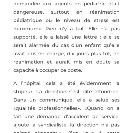
demandée aux agents en pédiatrie était
dangereuse, surtout en réanimation
pédiatrique où le niveau de stress est
maximum». Rien n’y a fait. Elle n’a pas
supporté, elle a laissé une lettre ; elle se
serait alarmée du cas d’un enfant qu’elle
avait pris en charge, dix jours plus tôt, en
réanimation et aurait mis en doute sa
capacité à occuper ce poste.
A l’hôpital, cela a été évidemment la
stupeur. La direction s’est dite effondrée.
Dans un communiqué, elle a salué ses
«qualités professionnelles». «Quand on a
fait une demande d’accident de service,
ajoute la syndicaliste, la direction n’a pas