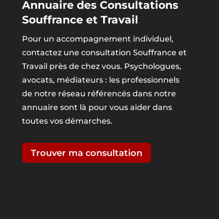
Annuaire des Consultations
Souffrance et Travail
Pour un accompagnement individuel,
contactez une consultation Souffrance et
Travail près de chez vous. Psychologues,
avocats, médiateurs : les professionnels
de notre réseau référencés dans notre
annuaire sont là pour vous aider dans
toutes vos démarches.
Trouver ma consultation