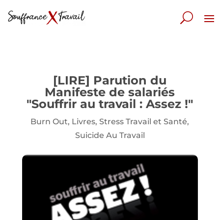
[LIRE] Parution du
Manifeste de salariés
"Souffrir au travail : Assez !"
Burn Out
,
Livres
,
Stress Travail et Santé
,
Suicide Au Travail