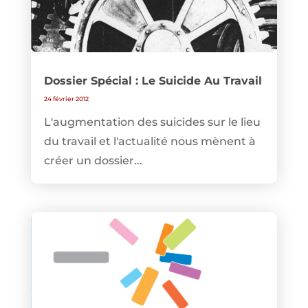
Dossier Spécial : Le Suicide Au Travail
24 février 2012
L'augmentation des suicides sur le lieu
du travail et l'actualité nous mènent à
créer un dossier...