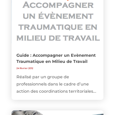
Guide : Accompagner un Evènement
Traumatique en Milieu de Travail
24 février 2012
Réalisé par un groupe de
professionnels dans le cadre d’une
action des coordinations territoriales...