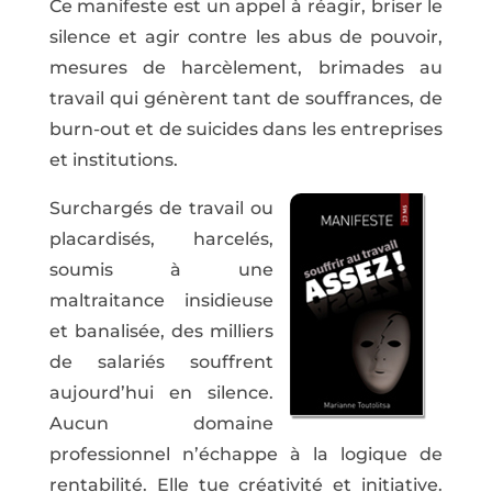
Ce manifeste est un appel à réagir, briser le
silence et agir contre les abus de pouvoir,
mesures de harcèlement, brimades au
travail qui génèrent tant de souffrances, de
burn-out et de suicides dans les entreprises
et institutions.
Surchargés de travail ou
placardisés, harcelés,
soumis à une
maltraitance insidieuse
et banalisée, des milliers
de salariés souffrent
aujourd’hui en silence.
Aucun domaine
professionnel n’échappe à la logique de
rentabilité. Elle tue créativité et initiative.