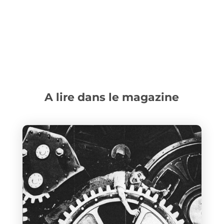
A lire dans le magazine