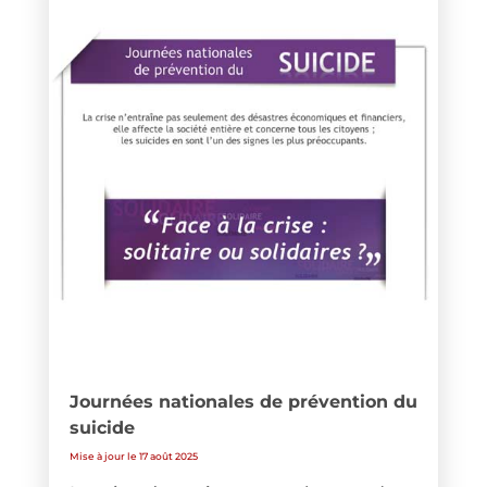
Journées nationales de prévention du
suicide
Mise à jour le 17 août 2025