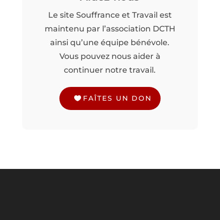
Le site Souffrance et Travail est
maintenu par l’association DCTH
ainsi qu’une équipe bénévole.
Vous pouvez nous aider à
continuer notre travail.
FAÎTES UN DON