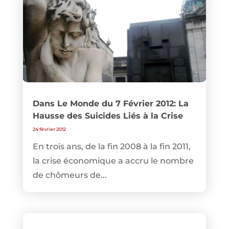
Dans Le Monde du 7 Février 2012: La
Hausse des Suicides Liés à la Crise
24 février 2012
En trois ans, de la fin 2008 à la fin 2011,
la crise économique a accru le nombre
de chômeurs de...