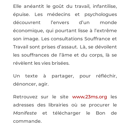
Elle anéantit le goût du travail, infantilise,
épuise. Les médecins et psychologues
découvrent l’envers d’un monde
économique, qui pourtant lisse à l’extrême
son image. Les consultations Souffrance et
Travail sont prises d’assaut. Là, se dévoilent
les souffrances de l’âme et du corps, là se
révèlent les vies brisées.
Un texte à partager, pour réfléchir,
dénoncer, agir.
Retrouvez sur le site
www.23ms.org
les
adresses des librairies où se procurer le
Manifeste
et télécharger le Bon de
commande.