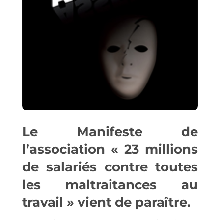
Le Manifeste de
l’association « 23 millions
de salariés contre toutes
les maltraitances au
travail » vient de paraître.