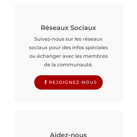
Réseaux Sociaux
Suivez-nous sur les réseaux
sociaux pour des infos spéciales
ou échanger avec les membres
de la communauté.
REJOIGNEZ-NOUS
Aidez-nous