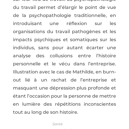
du travail permet d’élargir le point de vue
de la psychopathologie traditionnelle, en
introduisant une réflexion sur les
organisations du travail pathogènes et les
impacts psychiques et somatiques sur les
individus, sans pour autant écarter une
analyse des collusions entre l’histoire
personnelle et le vécu dans l’entreprise.
Illustration avec le cas de Mathilde, en burn-
out lié à un rachat de l’entreprise et
masquant une dépression plus profonde et
étant l’occasion pour la personne de mettre
en lumière des répétitions inconscientes
tout au long de son histoire.
Santé