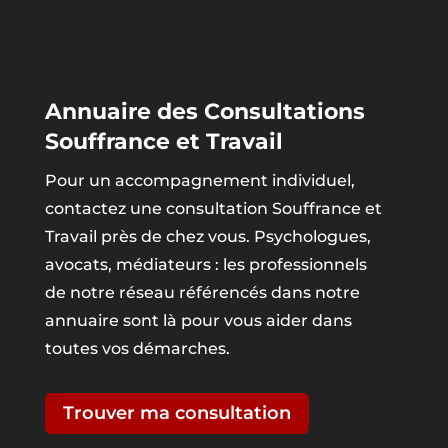
Annuaire des Consultations
Souffrance et Travail
Pour un accompagnement individuel,
contactez une consultation Souffrance et
Travail près de chez vous. Psychologues,
avocats, médiateurs : les professionnels
de notre réseau référencés dans notre
annuaire sont là pour vous aider dans
toutes vos démarches.
Trouver ma consultation