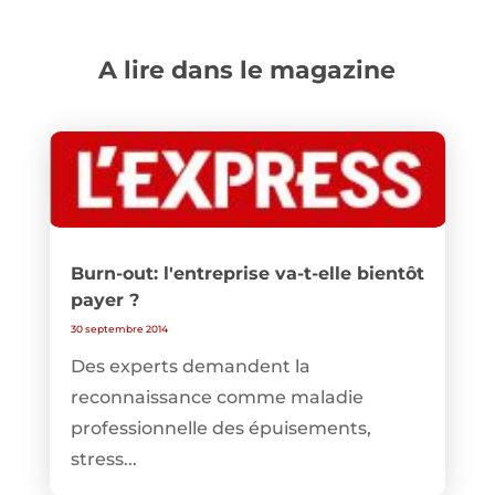
A lire dans le magazine
Burn-out: l'entreprise va-t-elle bientôt
payer ?
30 septembre 2014
Des experts demandent la
reconnaissance comme maladie
professionnelle des épuisements,
stress...