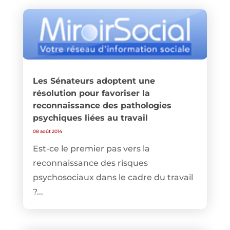
Les Sénateurs adoptent une
résolution pour favoriser la
reconnaissance des pathologies
psychiques liées au travail
08 août 2014
Est-ce le premier pas vers la
reconnaissance des risques
psychosociaux dans le cadre du travail
?...