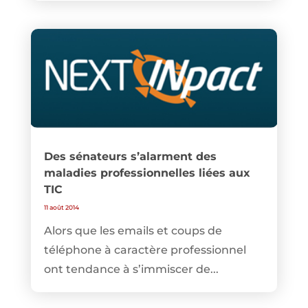
Des sénateurs s’alarment des
maladies professionnelles liées aux
TIC
11 août 2014
Alors que les emails et coups de
téléphone à caractère professionnel
ont tendance à s’immiscer de...