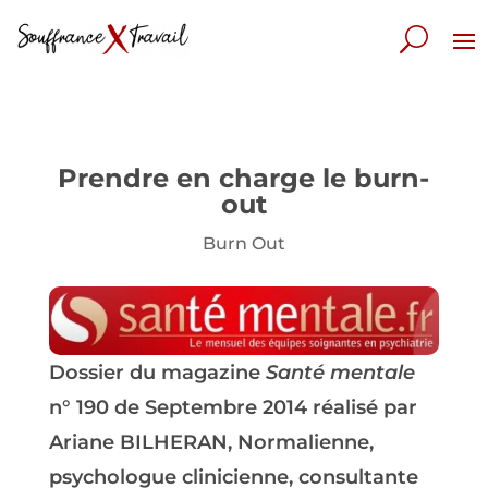
Prendre en charge le burn-
out
Burn Out
Dossier du magazine
Santé mentale
n° 190 de Septembre 2014 réalisé par
Ariane BILHERAN, Normalienne,
psychologue clinicienne, consultante