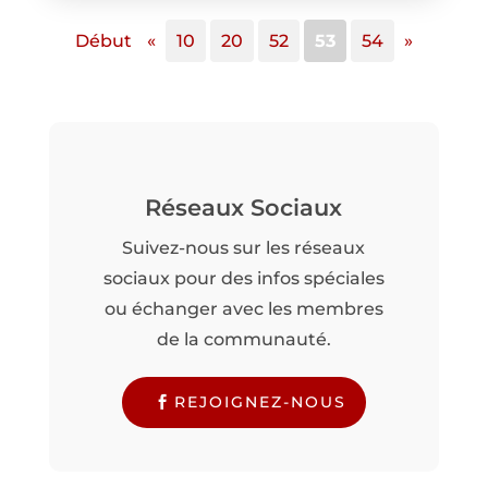
Début
«
10
20
52
53
54
»
Réseaux Sociaux
Suivez-nous sur les réseaux
sociaux pour des infos spéciales
ou échanger avec les membres
de la communauté.
REJOIGNEZ-NOUS