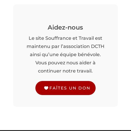
Aidez-nous
Le site Souffrance et Travail est
maintenu par l’association DCTH
ainsi qu’une équipe bénévole.
Vous pouvez nous aider à
continuer notre travail.
FAÎTES UN DON