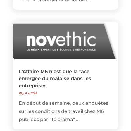
L'Affaire M6 n'est que la face
émergée du malaise dans les
entreprises
20 juillet 2014
En début de semaine, deux enquêtes
sur les conditions de travail chez M6
publiées par "Télérama"...