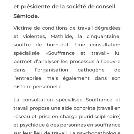
et présidente de la société de conseil
Sémiode.
Victime de conditions de travail dégradées
et violentes, Mathilde, la cinquantaine,
souffre de burn-out. Une consultation
spécialisée «Souffrance et travail» lui
permet d’analyser les processus à l’oeuvre
dans l’organisation pathogène de
l’entreprise mais également dans son
histoire personnelle.
La consultation spécialisée Souffrance et
travail propose une aide concrète (travail en
réseau et prise en charge pluridisciplinaire)
et psychique à des personnes en souffrance
sur leur lieu de travail. La psychopathologie