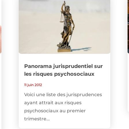
Panorama jurisprudentiel sur
les risques psychosociaux
11 juin 2012
Voici une liste des jurisprudences
ayant attrait aux risques
psychosociaux au premier
trimestre...