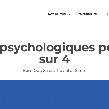
Actualités
Travailleurs
E
psychologiques pou
sur 4
Burn Out
,
Stress Travail et Santé