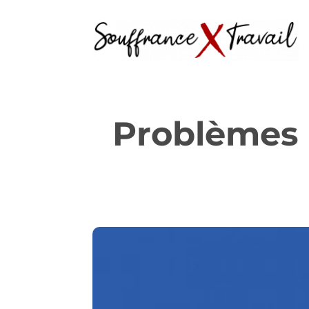
Problèmes 