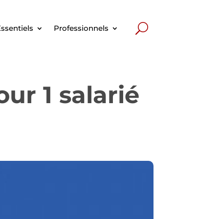
ssentiels
Professionnels
r 1 salarié