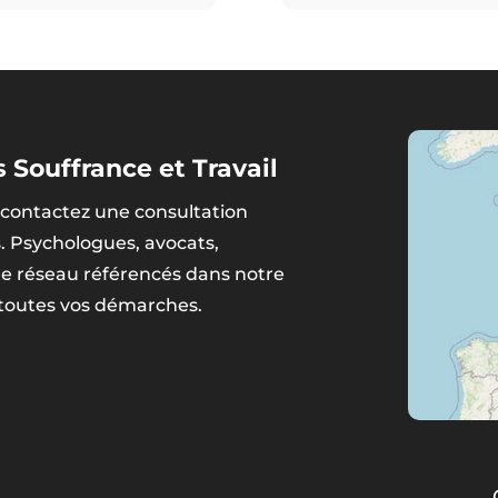
 Souffrance et Travail
contactez une consultation
s. Psychologues, avocats,
tre réseau référencés dans notre
 toutes vos démarches.