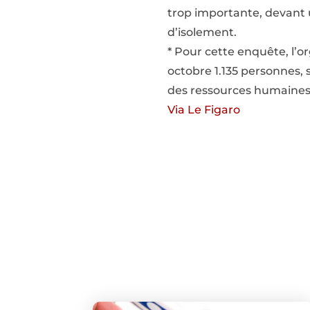
trop importante, devant 
d’isolement.
* Pour cette enquête, l’
octobre 1.135 personnes,
des ressources humaines 
Via Le Figaro