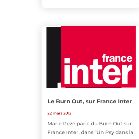
Le Burn Out, sur France Inter
22 mars 2012
Marie Pezé parle du Burn Out sur
France Inter, dans "Un Psy dans la