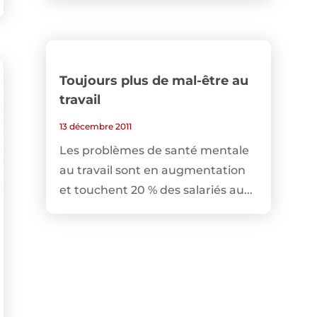
Toujours plus de mal-être au
travail
13 décembre 2011
Les problèmes de santé mentale
au travail sont en augmentation
et touchent 20 % des salariés au...