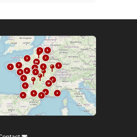
Contact