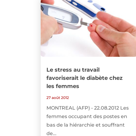
Le stress au travail
favoriserait le diabète chez
les femmes
27 août 2012
MONTREAL (AFP) - 22.08.2012 Les
femmes occupant des postes en
bas de la hiérarchie et souffrant
de...