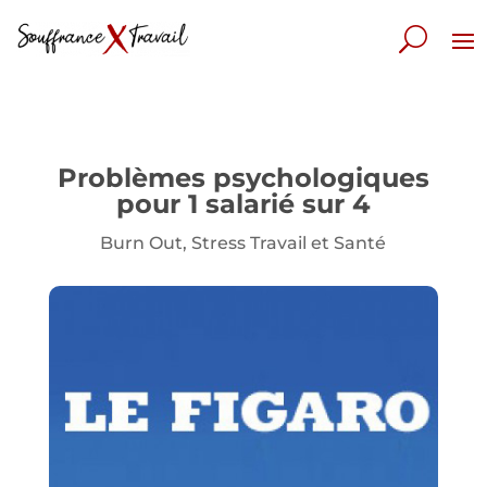
Problèmes psychologiques
pour 1 salarié sur 4
Burn Out
,
Stress Travail et Santé