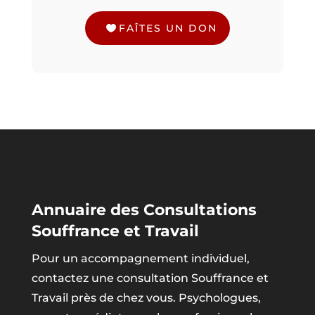
FAÎTES UN DON
Annuaire des Consultations
Souffrance et Travail
Pour un accompagnement individuel,
contactez une consultation Souffrance et
Travail près de chez vous. Psychologues,