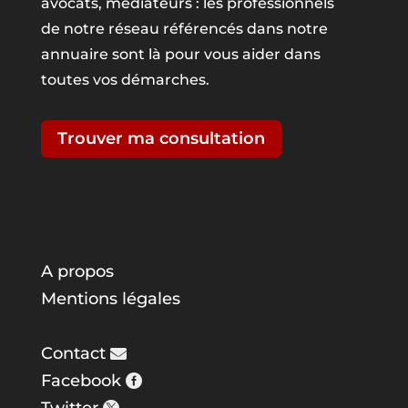
avocats, médiateurs : les professionnels
de notre réseau référencés dans notre
annuaire sont là pour vous aider dans
toutes vos démarches.
Trouver ma consultation
A propos
Mentions légales
Contact
Facebook
Twitter