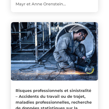
Mayr et Anne Orenstein...
Risques professionnels et sinistralité
– Accidents du travail ou de trajet,
maladies professionnelles, recherche
de données statistiques sur la