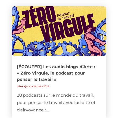
[ÉCOUTER] Les audio-blogs d’Arte :
« Zéro Virgule, le podcast pour
penser le travail »
Mise à jour le 19 mars 2024
28 podcasts sur le monde du travail,
pour penser le travail avec lucidité et
clairvoyance :...