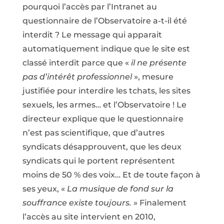
pourquoi l’accès par l’Intranet au
questionnaire de l’Observatoire a-t-il été
interdit ? Le message qui apparait
automatiquement indique que le site est
classé interdit parce que «
il ne présente
pas d’intérêt professionnel
», mesure
justifiée pour interdire les tchats, les sites
sexuels, les armes… et l’Observatoire ! Le
directeur explique que le questionnaire
n’est pas scientifique, que d’autres
syndicats désapprouvent, que les deux
syndicats qui le portent représentent
moins de 50 % des voix… Et de toute façon à
ses yeux, «
La musique de fond sur la
souffrance existe toujours.
» Finalement
l’accès au site intervient en 2010,