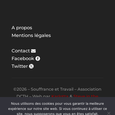
A propos
Mentions légales
Contact
Facebook
Twitter
©2026 – Souffrance et Travail – Association
DCTH – Web par
Karlotta
&
Steve in the
Night
Nous utilisons des cookies pour vous garantir la meilleure
expérience sur notre site web. Si vous continuez à utiliser ce
site, nous supposerons que vous en êtes satisfait.