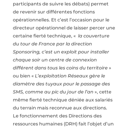
participants de suivre les débats) permet
de revenir sur différentes fonctions
opérationnelles. Et c’est l’occasion pour le
directeur opérationnel de laisser percer une
certaine fierté technique, «
la couverture
du tour de France par la direction
Sponsoring, c’est un exploit pour installer
chaque soir un centre de connexion
différent dans tous les coins du territoire
»
ou bien «
L’exploitation Réseaux gère le
diamètre des tuyaux pour le passage des
SMS, comme au pic du jour de l’an
», cette
même fierté technique déniée aux salariés
du terrain mais reconnue aux directions.
Le fonctionnement des Directions des
ressources humaines (DRH) fait l’objet d’un