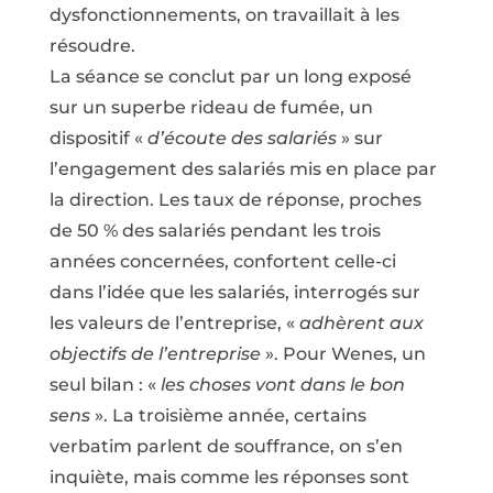
dysfonctionnements, on travaillait à les
résoudre.
La séance se conclut par un long exposé
sur un superbe rideau de fumée, un
dispositif «
d’écoute des salariés
» sur
l’engagement des salariés mis en place par
la direction. Les taux de réponse, proches
de 50 % des salariés pendant les trois
années concernées, confortent celle-ci
dans l’idée que les salariés, interrogés sur
les valeurs de l’entreprise, «
adhèrent aux
objectifs de l’entreprise
». Pour Wenes, un
seul bilan : «
les choses vont dans le bon
sens
». La troisième année, certains
verbatim parlent de souffrance, on s’en
inquiète, mais comme les réponses sont