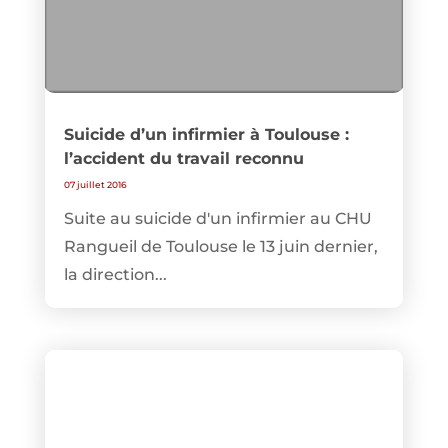
Suicide d’un infirmier à Toulouse :
l’accident du travail reconnu
07 juillet 2016
Suite au suicide d'un infirmier au CHU
Rangueil de Toulouse le 13 juin dernier,
la direction...