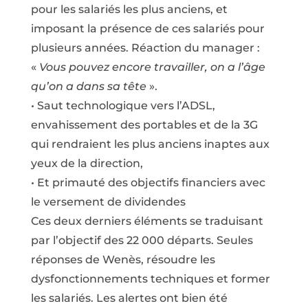
pour les salariés les plus anciens, et
imposant la présence de ces salariés pour
plusieurs années. Réaction du manager :
«
Vous pouvez encore travailler, on a l’âge
qu’on a dans sa tête
».
• Saut technologique vers l’ADSL,
envahissement des portables et de la 3G
qui rendraient les plus anciens inaptes aux
yeux de la direction,
• Et primauté des objectifs financiers avec
le versement de dividendes
Ces deux derniers éléments se traduisant
par l’objectif des 22 000 départs. Seules
réponses de Wenès, résoudre les
dysfonctionnements techniques et former
les salariés. Les alertes ont bien été