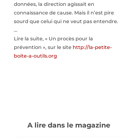
données, la direction agissait en
connaissance de cause. Mais il n’est pire
sourd que celui qui ne veut pas entendre.
…
Lire la suite, « Un procès pour la
prévention », sur le site
http://la-petite-
boite-a-outils.org
A lire dans le magazine