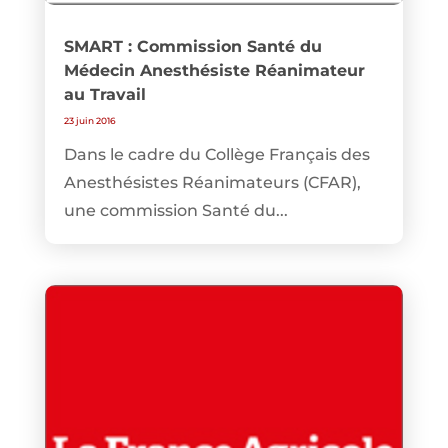
SMART : Commission Santé du
Médecin Anesthésiste Réanimateur
au Travail
23 juin 2016
Dans le cadre du Collège Français des
Anesthésistes Réanimateurs (CFAR),
une commission Santé du...