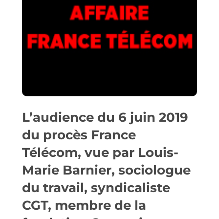
L’audience du 6 juin 2019
du procès France
Télécom, vue par Louis-
Marie Barnier, sociologue
du travail, syndicaliste
CGT, membre de la