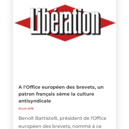
A l'Office européen des brevets, un
patron français sème la culture
antisyndicale
30 juin 2016
Benoît Battistelli, président de l'Office
européen des brevets, nommé à ce