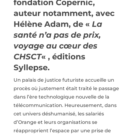
fondation Copernic,
auteur notamment, avec
Hélène Adam, de «
La
santé n’a pas de prix,
voyage au cœur des
CHSCT
« , éditions
Syllepse.
Un palais de justice futuriste accueille un
procès où justement était traité le passage
dans l’ère technologique nouvelle de la
télécommunication. Heureusement, dans
cet univers déshumanisé, les salariés
d’Orange et leurs organisations se
réapproprient l’espace par une prise de