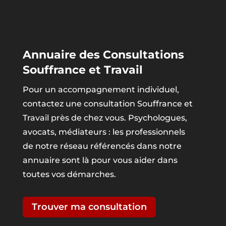
Annuaire des Consultations
Souffrance et Travail
Pour un accompagnement individuel,
contactez une consultation Souffrance et
Travail près de chez vous. Psychologues,
avocats, médiateurs : les professionnels
de notre réseau référencés dans notre
annuaire sont là pour vous aider dans
toutes vos démarches.
Trouver ma consultation