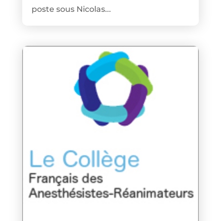
poste sous Nicolas...