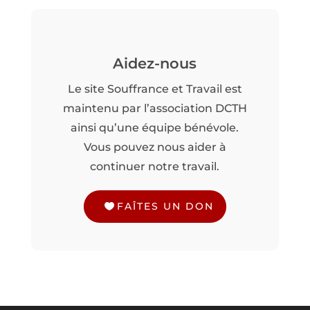
Aidez-nous
Le site Souffrance et Travail est
maintenu par l’association DCTH
ainsi qu’une équipe bénévole.
Vous pouvez nous aider à
continuer notre travail.
FAÎTES UN DON