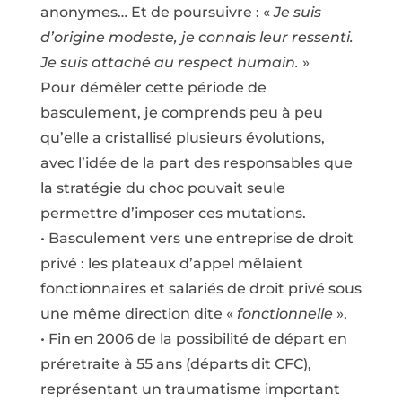
anonymes… Et de poursuivre : «
Je suis
d’origine modeste, je connais leur ressenti.
Je suis attaché au respect humain.
»
Pour démêler cette période de
basculement, je comprends peu à peu
qu’elle a cristallisé plusieurs évolutions,
avec l’idée de la part des responsables que
la stratégie du choc pouvait seule
permettre d’imposer ces mutations.
• Basculement vers une entreprise de droit
privé : les plateaux d’appel mêlaient
fonctionnaires et salariés de droit privé sous
une même direction dite «
fonctionnelle
»,
• Fin en 2006 de la possibilité de départ en
préretraite à 55 ans (départs dit CFC),
représentant un traumatisme important