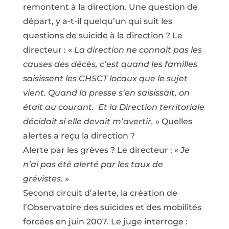
remontent à la direction. Une question de
départ, y a-t-il quelqu’un qui suit les
questions de suicide à la direction ? Le
directeur : «
La direction ne connait pas les
causes des décès, c’est quand les familles
saisissent les CHSCT locaux que le sujet
vient. Quand la presse s’en saisissait, on
était au courant. Et la Direction territoriale
décidait si elle devait m’avertir.
» Quelles
alertes a reçu la direction ?
Alerte par les grèves ? Le directeur : «
Je
n’ai pas été alerté par les taux de
grévistes.
»
Second circuit d’alerte, la création de
l’Observatoire des suicides et des mobilités
forcées en juin 2007. Le juge interroge :