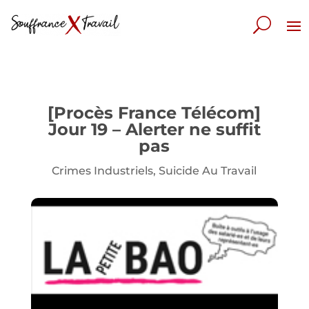
[Procès France Télécom]
Jour 19 – Alerter ne suffit
pas
Crimes Industriels
,
Suicide Au Travail