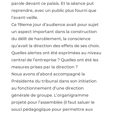
parole devant ce palais. Et la séance put
reprendre, avec un public plus fourni que
l’avant-veille.
Ce 19ieme jour d’audience avait pour sujet
un aspect important dans la construction
du délit de harcèlement, la conscience
qu’avait la direction des effets de ses choix.
Quelles alertes ont été exprimées au niveau
central de l’entreprise ? Quelles ont été les
mesures prises par la direction ?
Nous avons d’abord accompagné la
Présidente du tribunal dans son initiation
au fonctionnement d’une direction
générale de groupe. L’organigramme
projeté pour l’assemblée (il faut saluer le
souci pédagogique pour permettre aux