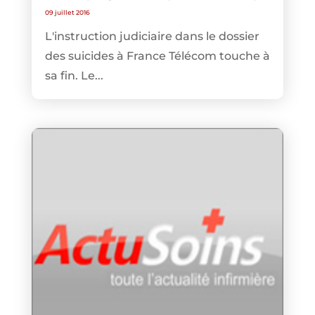
09 juillet 2016
L'instruction judiciaire dans le dossier
des suicides à France Télécom touche à
sa fin. Le...