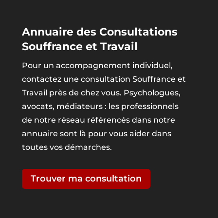
Annuaire des Consultations
Souffrance et Travail
Pour un accompagnement individuel,
contactez une consultation Souffrance et
Travail près de chez vous. Psychologues,
avocats, médiateurs : les professionnels
de notre réseau référencés dans notre
annuaire sont là pour vous aider dans
toutes vos démarches.
Trouver ma consultation