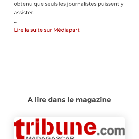
obtenu que seuls les journalistes puissent y
assister.
…
Lire la suite sur Médiapart
A lire dans le magazine