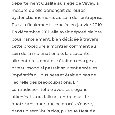
département Qualité au siège de Vevey, à
mesure qu’elle dénonçait de lourds
dysfonctionnements au sein de l’entreprise.
Puis l’a finalement licenciée en janvier 2010.
En décembre 2011, elle avait déposé plainte
pour harcèlement, bien décidée à travers
cette procédure à montrer comment au
sein de la multinationale, la « sécurité
alimentaire » dont elle était en charge au
niveau mondial passait souvent après les
impératifs du business et était en bas de
l’échelle des préoccupations. En
contradiction totale avec les slogans
affichés. Il aura fallu attendre plus de
quatre ans pour que ce procès s’ouvre,
dans un semi-huis clos, puisque Nestlé a