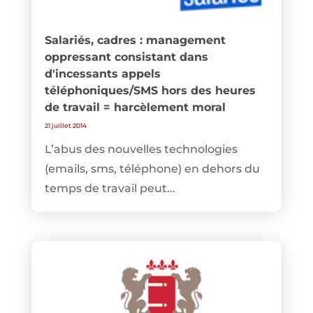
Salariés, cadres : management
oppressant consistant dans
d'incessants appels
téléphoniques/SMS hors des heures
de travail = harcèlement moral
21 juillet 2014
L’abus des nouvelles technologies
(emails, sms, téléphone) en dehors du
temps de travail peut...