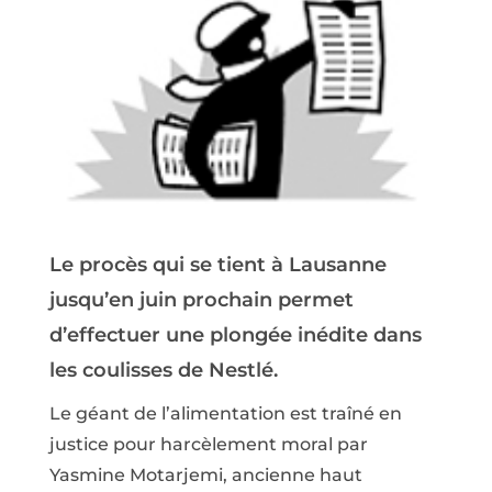
Le procès qui se tient à Lausanne
jusqu’en juin prochain permet
d’effectuer une plongée inédite dans
les coulisses de Nestlé.
Le géant de l’alimentation est traîné en
justice pour harcèlement moral par
Yasmine Motarjemi, ancienne haut