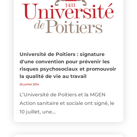
Université de Poitiers : signature
d'une convention pour prévenir les
risques psychosociaux et promouvoir
la qualité de vie au travail
20 juillet 2014
L’Université de Poitiers et la MGEN
Action sanitaire et sociale ont signé, le
10 juillet, une...