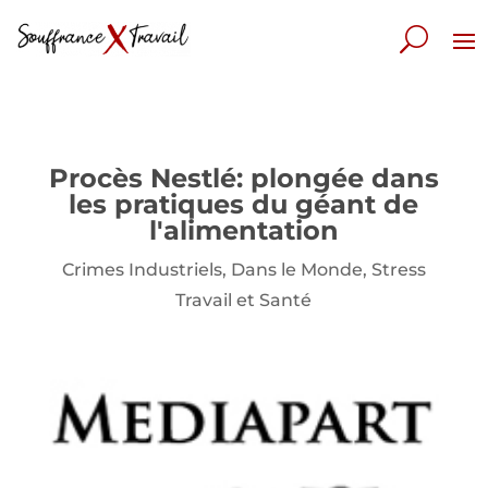
Procès Nestlé: plongée dans
les pratiques du géant de
l'alimentation
Crimes Industriels
,
Dans le Monde
,
Stress
Travail et Santé