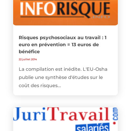
Risques psychosociaux au travail : 1
euro en prévention = 13 euros de
bénéfice
22 juillet 2014
La compilation est inédite. L'EU-Osha
publie une synthèse d'études sur le
coût des risques...