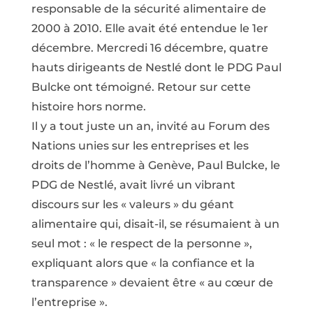
responsable de la sécurité alimentaire de
2000 à 2010. Elle avait été entendue le 1er
décembre. Mercredi 16 décembre, quatre
hauts dirigeants de Nestlé dont le PDG Paul
Bulcke ont témoigné. Retour sur cette
histoire hors norme.
Il y a tout juste un an, invité au Forum des
Nations unies sur les entreprises et les
droits de l’homme à Genève, Paul Bulcke, le
PDG de Nestlé, avait livré un vibrant
discours sur les « valeurs » du géant
alimentaire qui, disait-il, se résumaient à un
seul mot : « le respect de la personne »,
expliquant alors que « la confiance et la
transparence » devaient être « au cœur de
l’entreprise ».