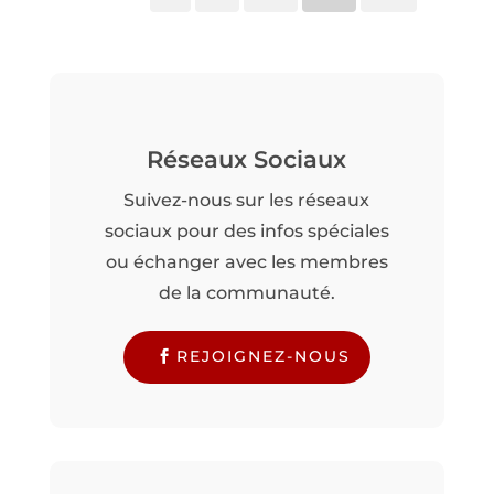
Réseaux Sociaux
Suivez-nous sur les réseaux
sociaux pour des infos spéciales
ou échanger avec les membres
de la communauté.
REJOIGNEZ-NOUS