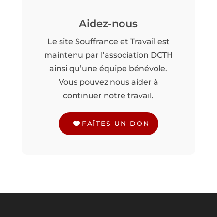
Aidez-nous
Le site Souffrance et Travail est
maintenu par l’association DCTH
ainsi qu’une équipe bénévole.
Vous pouvez nous aider à
continuer notre travail.
FAÎTES UN DON