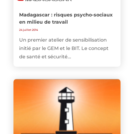
Madagascar : risques psycho-sociaux
en milieu de travail
24 juillet 2014
Un premier atelier de sensibilisation
initié par le GEM et le BIT. Le concept
de santé et sécurité...