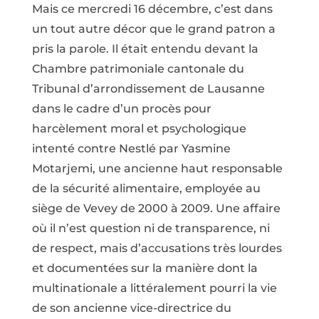
Mais ce mercredi 16 décembre, c’est dans
un tout autre décor que le grand patron a
pris la parole. Il était entendu devant la
Chambre patrimoniale cantonale du
Tribunal d’arrondissement de Lausanne
dans le cadre d’un procès pour
harcèlement moral et psychologique
intenté contre Nestlé par Yasmine
Motarjemi, une ancienne haut responsable
de la sécurité alimentaire, employée au
siège de Vevey de 2000 à 2009. Une affaire
où il n’est question ni de transparence, ni
de respect, mais d’accusations très lourdes
et documentées sur la manière dont la
multinationale a littéralement pourri la vie
de son ancienne vice-directrice du