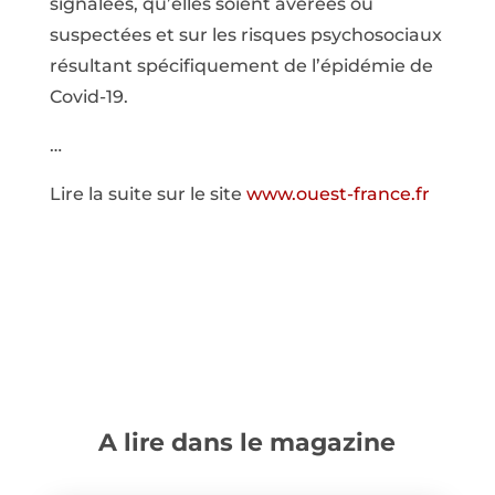
signalées, qu’elles soient avérées ou
suspectées et sur les risques psychosociaux
résultant spécifiquement de l’épidémie de
Covid-19.
…
Lire la suite sur le site
www.ouest-france.fr
A lire dans le magazine