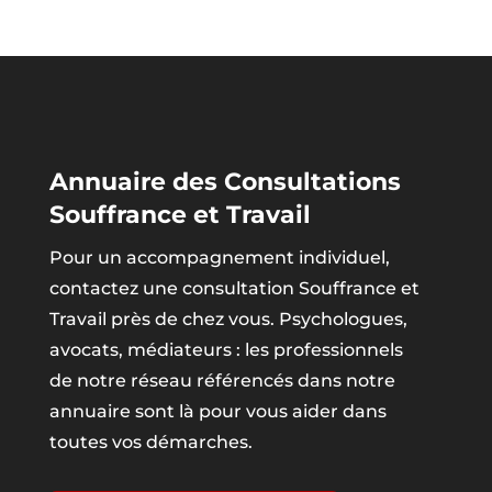
Annuaire des Consultations
Souffrance et Travail
Pour un accompagnement individuel,
contactez une consultation Souffrance et
Travail près de chez vous. Psychologues,
avocats, médiateurs : les professionnels
de notre réseau référencés dans notre
annuaire sont là pour vous aider dans
toutes vos démarches.