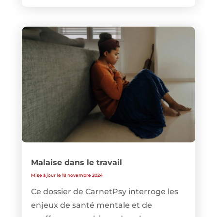
Malaise dans le travail
Mise à jour le 18 novembre 2024
Ce dossier de CarnetPsy interroge les
enjeux de santé mentale et de