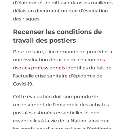
d’élaborer et de diffuser dans les meilleurs
délais un document unique d’évaluation
des risques.
Recenser les conditions de
travail des postiers
Pour ce faire, il lui demande de procéder à
une évaluation détaillée de chacun
des
risques professionnels
identifiés du fait de
l’actuelle crise sanitaire d’épidémie de
Covid-19.
Cette évaluation doit comprendre le
recensement de l’ensemble des activités
postales estimées essentielles et non-
essentielles à la vie de la Nation, ainsi que
les conditions d’exercice liées à l’épidémie