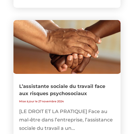
L’assistante sociale du travail face
aux risques psychosociaux
Mise à jour le 27 novembre 2024
[LE DROIT ET LA PRATIQUE] Face au
mal-être dans l’entreprise, l’assistance
sociale du travail a un...