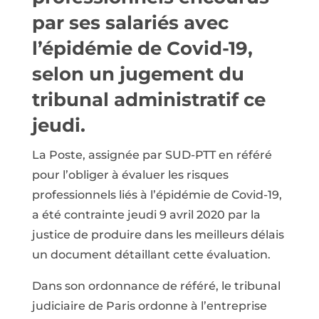
par ses salariés avec
l’épidémie de Covid-19,
selon un jugement du
tribunal administratif ce
jeudi.
La Poste, assignée par SUD-PTT en référé
pour l’obliger à évaluer les risques
professionnels liés à l’épidémie de Covid-19,
a été contrainte jeudi 9 avril 2020 par la
justice de produire dans les meilleurs délais
un document détaillant cette évaluation.
Dans son ordonnance de référé, le tribunal
judiciaire de Paris ordonne à l’entreprise