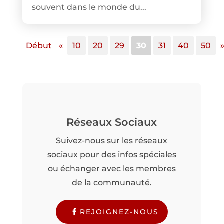
souvent dans le monde du...
Début
«
10
20
29
30
31
40
50
Réseaux Sociaux
Suivez-nous sur les réseaux
sociaux pour des infos spéciales
ou échanger avec les membres
de la communauté.
REJOIGNEZ-NOUS