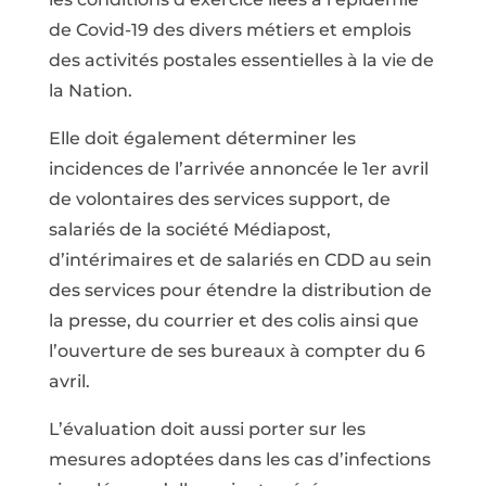
de Covid-19 des divers métiers et emplois
des activités postales essentielles à la vie de
la Nation.
Elle doit également déterminer les
incidences de l’arrivée annoncée le 1er avril
de volontaires des services support, de
salariés de la société Médiapost,
d’intérimaires et de salariés en CDD au sein
des services pour étendre la distribution de
la presse, du courrier et des colis ainsi que
l’ouverture de ses bureaux à compter du 6
avril.
L’évaluation doit aussi porter sur les
mesures adoptées dans les cas d’infections