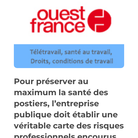
Pour préserver au
maximum la santé des
postiers, l’entreprise
publique doit établir une
véritable carte des risques
professionnels encourus