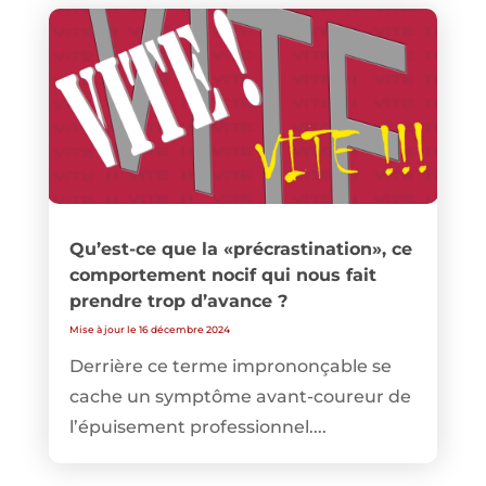
Qu’est-ce que la «précrastination», ce
comportement nocif qui nous fait
prendre trop d’avance ?
Mise à jour le 16 décembre 2024
Derrière ce terme imprononçable se
cache un symptôme avant-coureur de
l’épuisement professionnel....