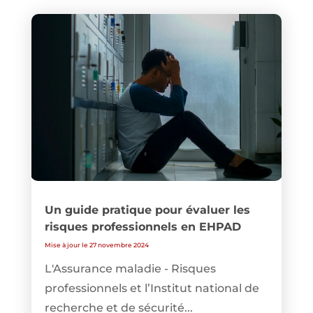
Un guide pratique pour évaluer les
risques professionnels en EHPAD
Mise à jour le 27 novembre 2024
L'Assurance maladie - Risques
professionnels et l’Institut national de
recherche et de sécurité...