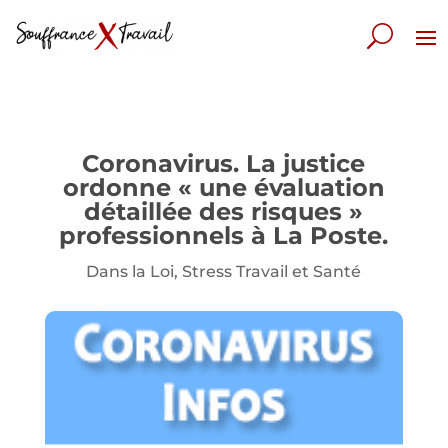
Coronavirus. La justice
ordonne « une évaluation
détaillée des risques »
professionnels à La Poste.
Dans la Loi
,
Stress Travail et Santé