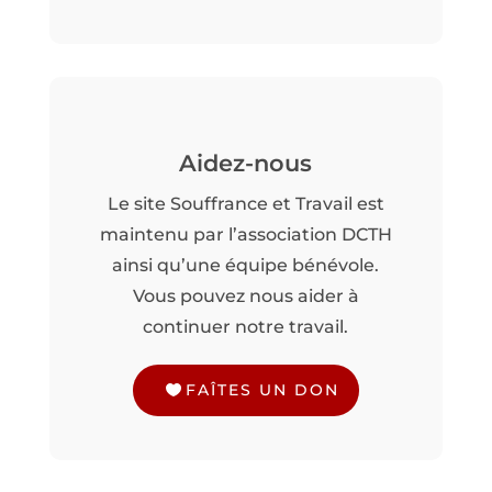
Aidez-nous
Le site Souffrance et Travail est
maintenu par l’association DCTH
ainsi qu’une équipe bénévole.
Vous pouvez nous aider à
continuer notre travail.
FAÎTES UN DON