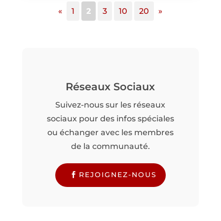
«
1
2
3
10
20
»
Réseaux Sociaux
Suivez-nous sur les réseaux
sociaux pour des infos spéciales
ou échanger avec les membres
de la communauté.
REJOIGNEZ-NOUS