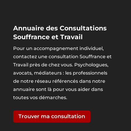
Annuaire des Consultations
Souffrance et Travail
Pour un accompagnement individuel,
contactez une consultation Souffrance et
Travail près de chez vous. Psychologues,
avocats, médiateurs : les professionnels
de notre réseau référencés dans notre
annuaire sont là pour vous aider dans
toutes vos démarches.
Trouver ma consultation