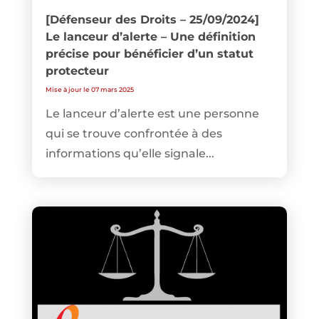
[Défenseur des Droits – 25/09/2024]
Le lanceur d’alerte – Une définition
précise pour bénéficier d’un statut
protecteur
Mise à jour le 07 mars 2025
Le lanceur d’alerte est une personne
qui se trouve confrontée à des
informations qu’elle signale...