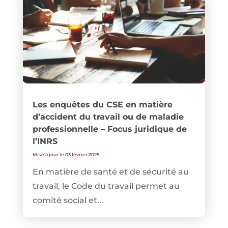
Les enquêtes du CSE en matière
d’accident du travail ou de maladie
professionnelle – Focus juridique de
l’INRS
Mise à jour le 03 février 2025
En matière de santé et de sécurité au
travail, le Code du travail permet au
comité social et...