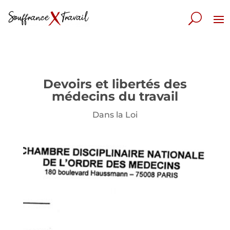
Devoirs et libertés des
médecins du travail
Dans la Loi