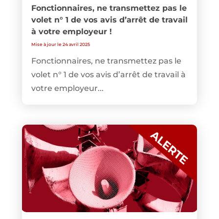
Fonctionnaires, ne transmettez pas le
volet n° 1 de vos avis d’arrêt de travail
à votre employeur !
Mise à jour le 24 avril 2025
Fonctionnaires, ne transmettez pas le
volet n° 1 de vos avis d’arrêt de travail à
votre employeur...