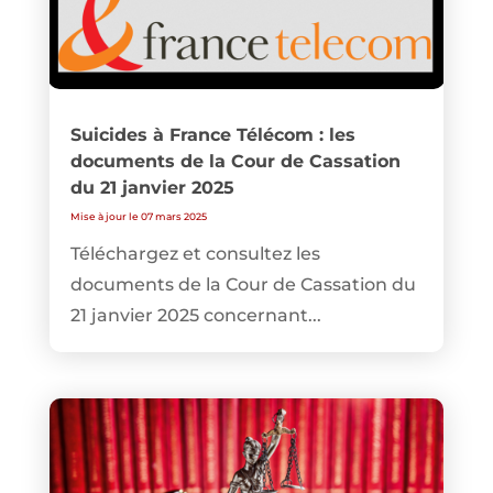
Suicides à France Télécom : les
documents de la Cour de Cassation
du 21 janvier 2025
Mise à jour le 07 mars 2025
Téléchargez et consultez les
documents de la Cour de Cassation du
21 janvier 2025 concernant...