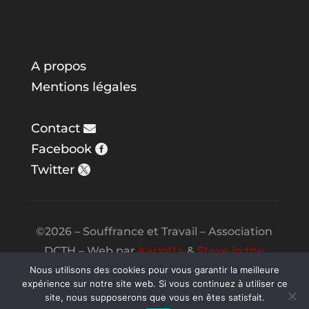
A propos
Mentions légales
Contact
Facebook
Twitter
©2026 – Souffrance et Travail – Association
DCTH – Web par
Karlotta
&
Steve in the
Night
Nous utilisons des cookies pour vous garantir la meilleure
expérience sur notre site web. Si vous continuez à utiliser ce
site, nous supposerons que vous en êtes satisfait.