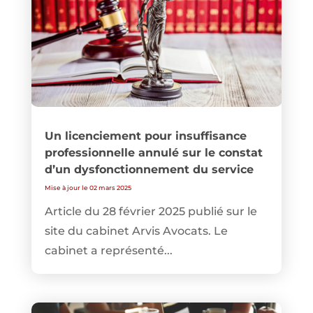
Un licenciement pour insuffisance
professionnelle annulé sur le constat
d’un dysfonctionnement du service
Mise à jour le 02 mars 2025
Article du 28 février 2025 publié sur le
site du cabinet Arvis Avocats. Le
cabinet a représenté...