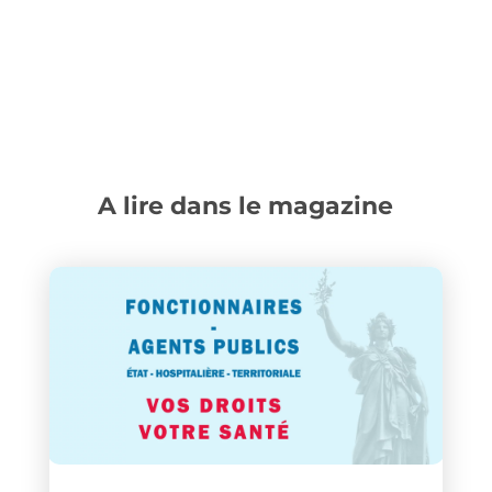
A lire dans le magazine