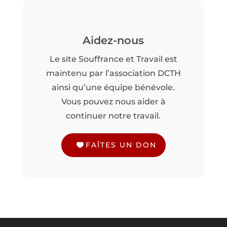
Aidez-nous
Le site Souffrance et Travail est
maintenu par l’association DCTH
ainsi qu’une équipe bénévole.
Vous pouvez nous aider à
continuer notre travail.
FAÎTES UN DON