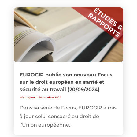
EUROGIP publie son nouveau Focus
sur le droit européen en santé et
sécurité au travail (20/09/2024)
Mise à jour le 14 octobre 2024
Dans sa série de Focus, EUROGIP a mis
à jour celui consacré au droit de
l’Union européenne...