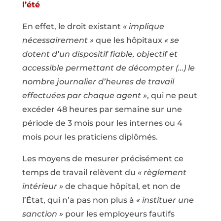
l’été
En effet, le droit existant
« implique
nécessairement »
que les hôpitaux
« se
dotent d’un dispositif fiable, objectif et
accessible permettant de décompter (…) le
nombre journalier d’heures de travail
effectuées par chaque agent »
, qui ne peut
excéder 48 heures par semaine sur une
période de 3 mois pour les internes ou 4
mois pour les praticiens diplômés.
Les moyens de mesurer précisément ce
temps de travail relèvent du
« règlement
intérieur »
de chaque hôpital, et non de
l’État, qui n’a pas non plus à
« instituer une
sanction »
pour les employeurs fautifs