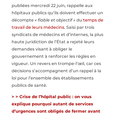
publiées mercredi 22 juin, rappelle aux
hôpitaux publics qu’ils doivent effectuer un
décompte
« fiable et objectif »
du
temps de
travail de leurs médecins
. Saisi par trois
syndicats de médecins et d’internes, la plus
haute juridiction de l’État a rejeté leurs
demandes visant à obliger le
gouvernement à renforcer les règles en
vigueur. Un revers en trompe-l’œil, car ces
décisions s’accompagnent d’un rappel à la
loi pour l’ensemble des établissements
publics de santé.
> > Crise de l’hôpital public : on vous
explique pourquoi autant de services
d’urgences sont obligés de fermer avant