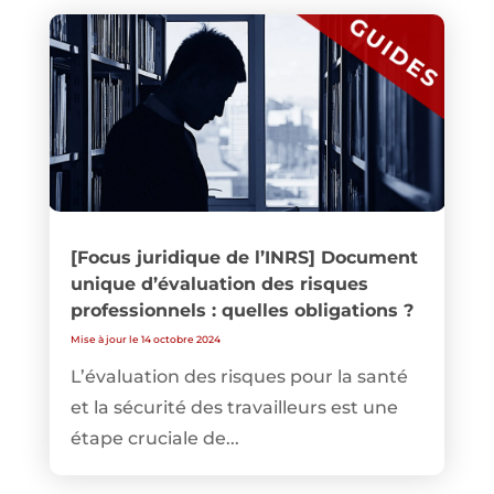
[Focus juridique de l’INRS] Document
unique d’évaluation des risques
professionnels : quelles obligations ?
Mise à jour le 14 octobre 2024
L’évaluation des risques pour la santé
et la sécurité des travailleurs est une
étape cruciale de...