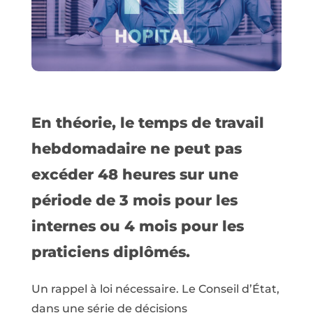
En théorie, le temps de travail
hebdomadaire ne peut pas
excéder 48 heures sur une
période de 3 mois pour les
internes ou 4 mois pour les
praticiens diplômés.
Un rappel à loi nécessaire. Le Conseil d’État,
dans une série de décisions