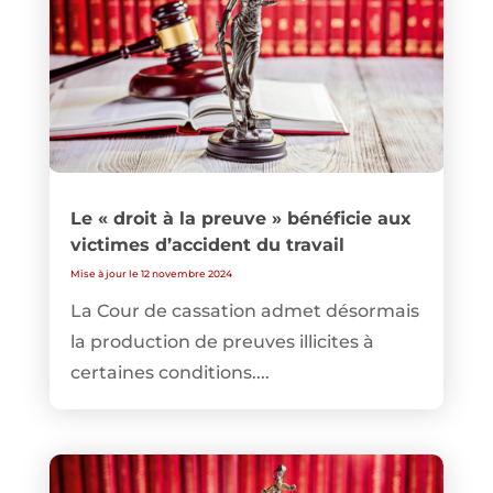
Le « droit à la preuve » bénéficie aux
victimes d’accident du travail
Mise à jour le 12 novembre 2024
La Cour de cassation admet désormais
la production de preuves illicites à
certaines conditions....