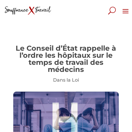
Le Conseil d’État rappelle à
l’ordre les hôpitaux sur le
temps de travail des
médecins
Dans la Loi