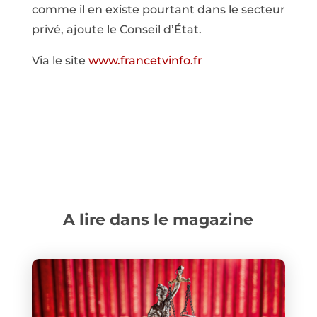
comme il en existe pourtant dans le secteur
privé, ajoute le Conseil d’État.
Via le site
www.francetvinfo.fr
A lire dans le magazine