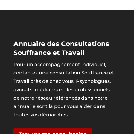
Annuaire des Consultations
Souffrance et Travail
Pour un accompagnement individuel,
contactez une consultation Souffrance et
Travail près de chez vous. Psychologues,
avocats, médiateurs : les professionnels
de notre réseau référencés dans notre
annuaire sont là pour vous aider dans
toutes vos démarches.