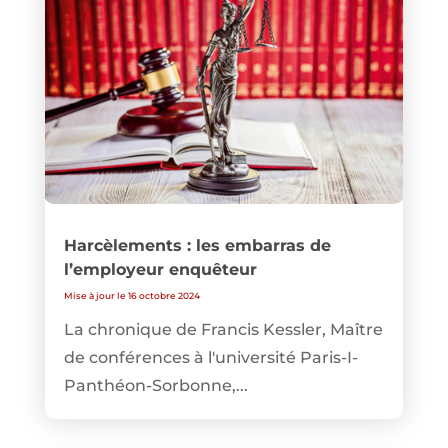
Harcèlements : les embarras de
l’employeur enquêteur
Mise à jour le 16 octobre 2024
La chronique de Francis Kessler, Maître
de conférences à l'université Paris-I-
Panthéon-Sorbonne,...