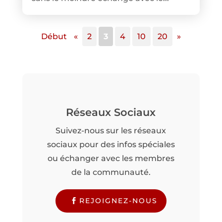
Début
«
2
3
4
10
20
»
Réseaux Sociaux
Suivez-nous sur les réseaux
sociaux pour des infos spéciales
ou échanger avec les membres
de la communauté.
REJOIGNEZ-NOUS