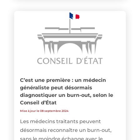
C’est une première : un médecin
généraliste peut désormais
diagnostiquer un burn-out, selon le
Conseil d’État
Mise à jour le 08 septembre 2024
Les médecins traitants peuvent
désormais reconnaître un burn-out,
sans le moindre échange avec le...