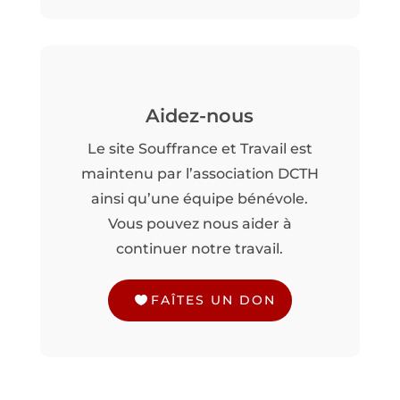
Aidez-nous
Le site Souffrance et Travail est
maintenu par l’association DCTH
ainsi qu’une équipe bénévole.
Vous pouvez nous aider à
continuer notre travail.
FAÎTES UN DON