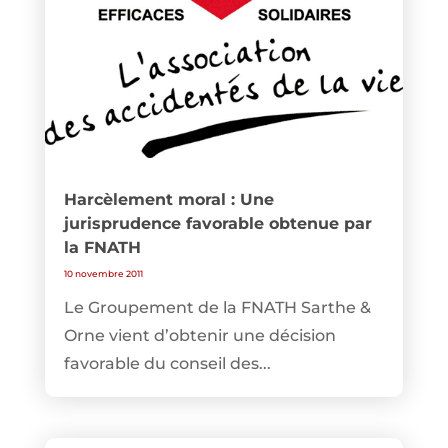
Harcèlement moral : Une
jurisprudence favorable obtenue par
la FNATH
10 novembre 2011
Le Groupement de la FNATH Sarthe &
Orne vient d’obtenir une décision
favorable du conseil des...