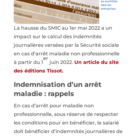
La hausse du SMIC au 1er mai 2022 a un
impact sur le calcul des indemnités
journalières versées par la Sécurité sociale
en cas d’arrêt maladie non professionnelle
er
à partir du 1
juin 2022.
Un article du site
des éditions Tissot.
Indemnisation d’un arrêt
maladie : rappels
En cas d’arrêt pour maladie non
professionnelle, sous réserve de respecter
les conditions pour en bénéficier, le salarié
doit bénéficier d’indemnités journalières de