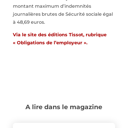
montant maximum d’indemnités
journalières brutes de Sécurité sociale égal
à 48,69 euros.
Via le site des éditions Tissot, rubrique
« Obligations de l’employeur ».
A lire dans le magazine