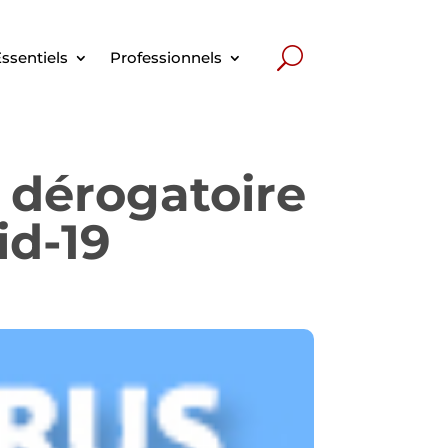
ssentiels
Professionnels
 dérogatoire
id-19