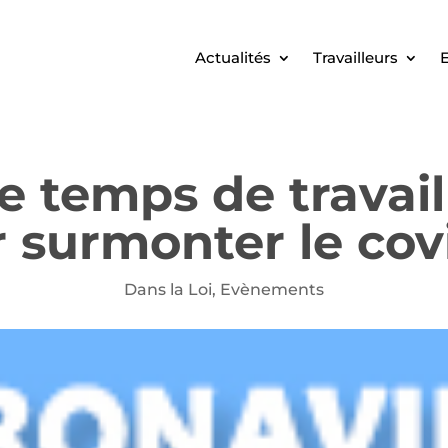
Actualités
Travailleurs
E
e temps de travail
 surmonter le cov
Dans la Loi
,
Evènements