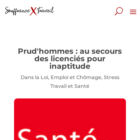
Prud'hommes : au secours
des licenciés pour
inaptitude
Dans la Loi
,
Emploi et Chômage
,
Stress
Travail et Santé