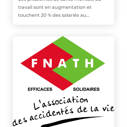
travail sont en augmentation et
touchent 20 % des salariés au...