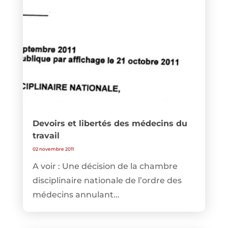
Devoirs et libertés des médecins du
travail
02 novembre 2011
A voir : Une décision de la chambre
disciplinaire nationale de l’ordre des
médecins annulant...