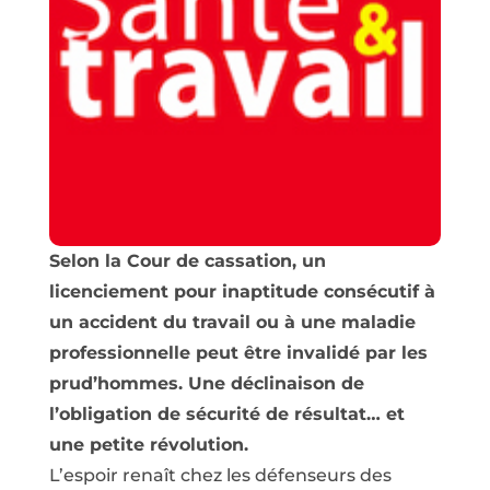
Selon la Cour de cassation, un
licenciement pour inaptitude consécutif à
un accident du travail ou à une maladie
professionnelle peut être invalidé par les
prud’hommes. Une déclinaison de
l’obligation de sécurité de résultat… et
une petite révolution.
L’espoir renaît chez les défenseurs des