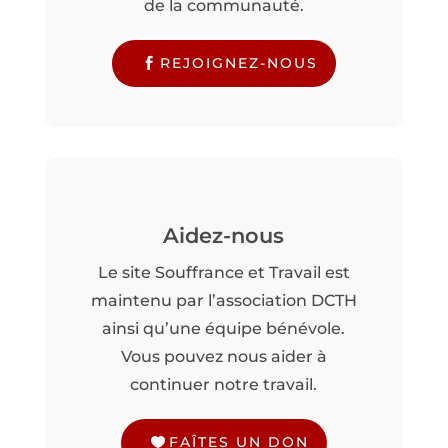
de la communauté.
REJOIGNEZ-NOUS
Aidez-nous
Le site Souffrance et Travail est
maintenu par l’association DCTH
ainsi qu’une équipe bénévole.
Vous pouvez nous aider à
continuer notre travail.
FAÎTES UN DON