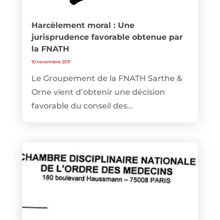
Harcèlement moral : Une
jurisprudence favorable obtenue par
la FNATH
10 novembre 2011
Le Groupement de la FNATH Sarthe &
Orne vient d’obtenir une décision
favorable du conseil des...