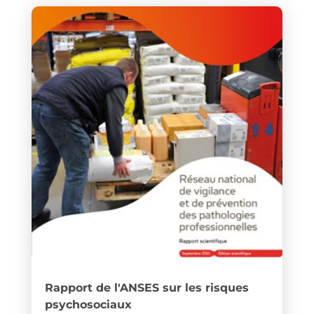
Rapport de l'ANSES sur les risques
psychosociaux