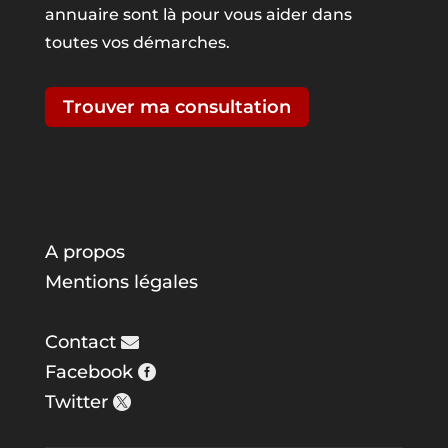
annuaire sont là pour vous aider dans
toutes vos démarches.
Trouver ma consultation
A propos
Mentions légales
Contact
Facebook
Twitter