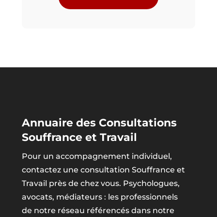
Annuaire des Consultations
Souffrance et Travail
Pour un accompagnement individuel,
contactez une consultation Souffrance et
Travail près de chez vous. Psychologues,
avocats, médiateurs : les professionnels
de notre réseau référencés dans notre