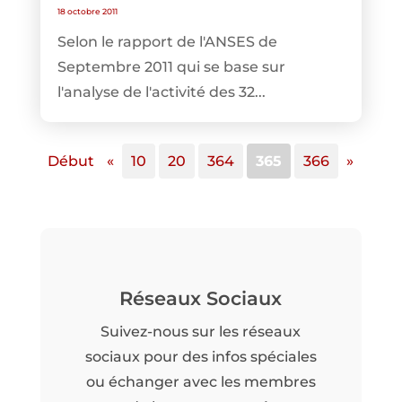
18 octobre 2011
Selon le rapport de l'ANSES de
Septembre 2011 qui se base sur
l'analyse de l'activité des 32...
Début
«
10
20
364
365
366
»
Réseaux Sociaux
Suivez-nous sur les réseaux
sociaux pour des infos spéciales
ou échanger avec les membres