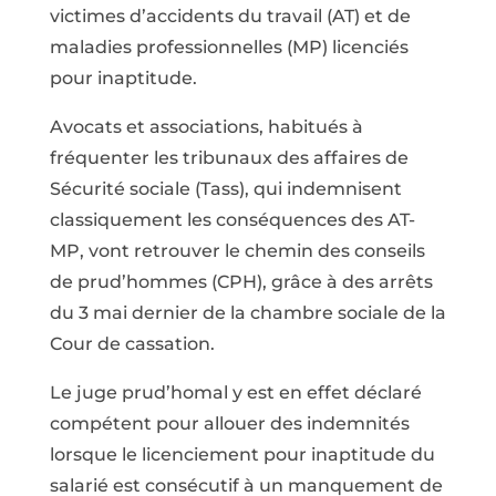
victimes d’accidents du travail (AT) et de
maladies professionnelles (MP) licenciés
pour inaptitude.
Avocats et associations, habitués à
fréquenter les tribunaux des affaires de
Sécurité sociale (Tass), qui indemnisent
classiquement les conséquences des AT-
MP, vont retrouver le chemin des conseils
de prud’hommes (CPH), grâce à des arrêts
du 3 mai dernier de la chambre sociale de la
Cour de cassation.
Le juge prud’homal y est en effet déclaré
compétent pour allouer des indemnités
lorsque le licenciement pour inaptitude du
salarié est consécutif à un manquement de