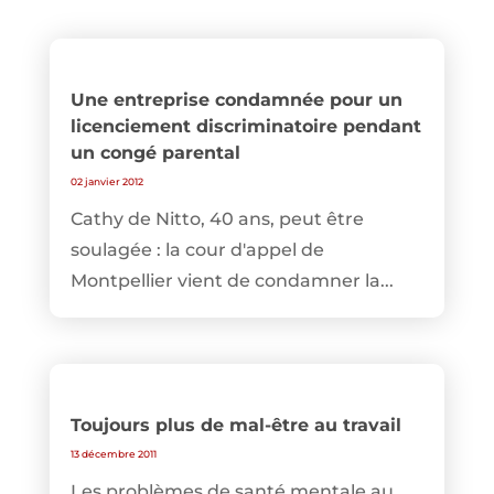
Une entreprise condamnée pour un
licenciement discriminatoire pendant
un congé parental
02 janvier 2012
Cathy de Nitto, 40 ans, peut être
soulagée : la cour d'appel de
Montpellier vient de condamner la...
Toujours plus de mal-être au travail
13 décembre 2011
Les problèmes de santé mentale au