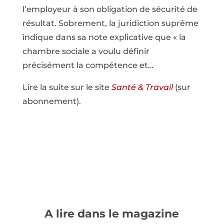
l’employeur à son obligation de sécurité de
résultat. Sobrement, la juridiction suprême
indique dans sa note explicative que « la
chambre sociale a voulu définir
précisément la compétence et…
Lire la suite sur le site
Santé & Travail
(sur
abonnement).
A lire dans le magazine