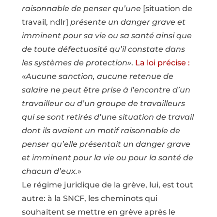
raisonnable de penser qu’une
[situation de
travail, ndlr]
présente un danger grave et
imminent pour sa vie ou sa santé ainsi que
de toute défectuosité qu’il constate dans
les systèmes de protection»
.
La loi précise :
«Aucune sanction, aucune retenue de
salaire ne peut être prise à l’encontre d’un
travailleur ou d’un groupe de travailleurs
qui se sont retirés d’une situation de travail
dont ils avaient un motif raisonnable de
penser qu’elle présentait un danger grave
et imminent pour la vie ou pour la santé de
chacun d’eux.
»
Le régime juridique de la grève, lui, est tout
autre: à la SNCF, les cheminots qui
souhaitent se mettre en grève après le