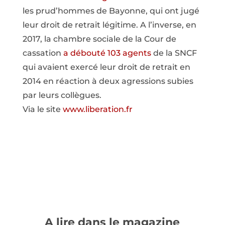
les prud’hommes de Bayonne, qui ont jugé
leur droit de retrait légitime. A l’inverse, en
2017, la chambre sociale de la Cour de
cassation
a débouté 103 agents
de la SNCF
qui avaient exercé leur droit de retrait en
2014 en réaction à deux agressions subies
par leurs collègues.
Via le site
www.liberation.fr
A lire dans le magazine