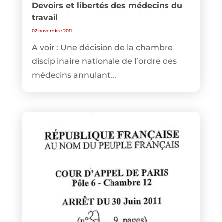
Devoirs et libertés des médecins du
travail
02 novembre 2011
A voir : Une décision de la chambre
disciplinaire nationale de l’ordre des
médecins annulant...