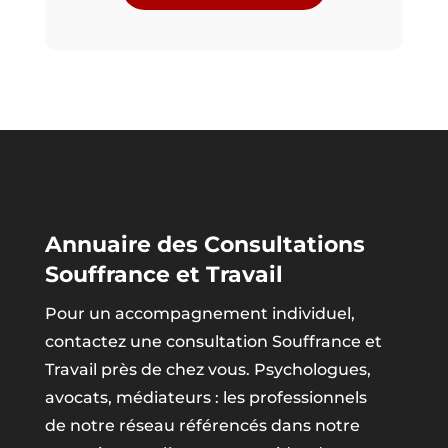
Annuaire des Consultations
Souffrance et Travail
Pour un accompagnement individuel,
contactez une consultation Souffrance et
Travail près de chez vous. Psychologues,
avocats, médiateurs : les professionnels
de notre réseau référencés dans notre