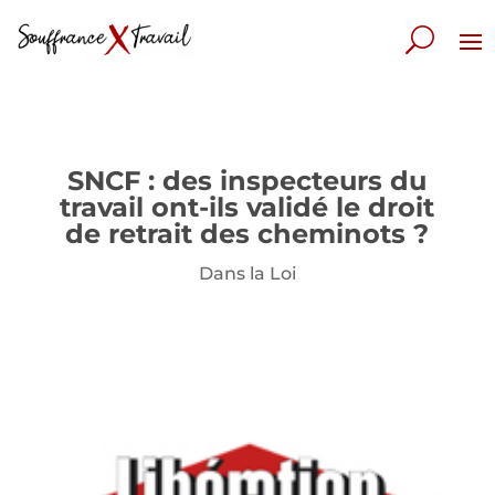
SNCF : des inspecteurs du
travail ont-ils validé le droit
de retrait des cheminots ?
Dans la Loi