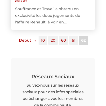
20 mai 2011
Souffrance et Travail a obtenu en
exclusivité les deux jugements de
l'affaire Renault, à voir en...
Début
«
10
20
60
61
62
Réseaux Sociaux
Suivez-nous sur les réseaux
sociaux pour des infos spéciales
ou échanger avec les membres
de la communauté.