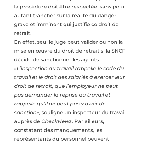
la procédure doit être respectée, sans pour
autant trancher sur la réalité du danger
grave et imminent qui justifie ce droit de
retrait.
En effet, seul le juge peut valider ou non la
mise en œuvre du droit de retrait si la SNCF
décide de sanctionner les agents.
«L’inspection du travail rappelle le code du
travail et le droit des salariés à exercer leur
droit de retrait, que l’employeur ne peut
pas demander la reprise du travail et
rappelle qu’il ne peut pas y avoir de
sanction»
, souligne un inspecteur du travail
auprès de
CheckNews
. Par ailleurs,
constatant des manquements, les
représentants du personnel peuvent