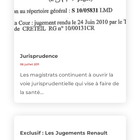
Jurisprudence
06 juillet 2011
Les magistrats continuent à ouvrir la
voie jurisprudentielle qui vise à faire de
la santé...
Exclusif : Les Jugements Renault