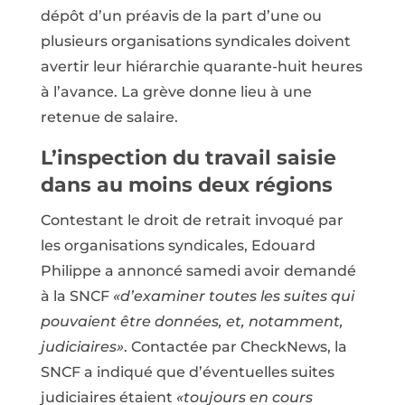
dépôt d’un préavis de la part d’une ou
plusieurs organisations syndicales doivent
avertir leur hiérarchie quarante-huit heures
à l’avance. La grève donne lieu à une
retenue de salaire.
L’inspection du travail saisie
dans au moins deux régions
Contestant le droit de retrait invoqué par
les organisations syndicales, Edouard
Philippe a annoncé samedi avoir demandé
à la SNCF
«d’examiner toutes les suites qui
pouvaient être données, et, notamment,
judiciaires»
. Contactée par CheckNews, la
SNCF a indiqué que d’éventuelles suites
judiciaires étaient
«toujours en cours