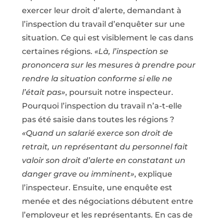
exercer leur droit d’alerte, demandant à
l’inspection du travail d’enquêter sur une
situation. Ce qui est visiblement le cas dans
certaines régions.
«Là, l’inspection se
prononcera sur les mesures à prendre pour
rendre la situation conforme si elle ne
l’était pas»
, poursuit notre inspecteur.
Pourquoi l’inspection du travail n’a-t-elle
pas été saisie dans toutes les régions ?
«Quand un salarié exerce son droit de
retrait, un représentant du personnel fait
valoir son droit d’alerte en constatant un
danger grave ou imminent»
, explique
l’inspecteur. Ensuite, une enquête est
menée et des négociations débutent entre
l’employeur et les représentants. En cas de