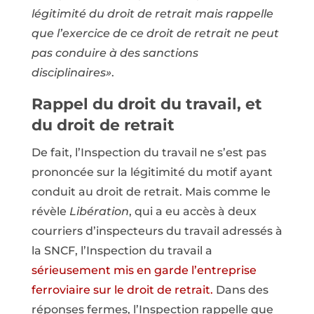
légitimité du droit de retrait mais rappelle
que l’exercice de ce droit de retrait ne peut
pas conduire à des sanctions
disciplinaires»
.
Rappel du droit du travail, et
du droit de retrait
De fait, l’Inspection du travail ne s’est pas
prononcée sur la légitimité du motif ayant
conduit au droit de retrait. Mais comme le
révèle
Libération
, qui a eu accès à deux
courriers d’inspecteurs du travail adressés à
la SNCF, l’Inspection du travail a
sérieusement mis en garde l’entreprise
ferroviaire sur le droit de retrait.
Dans des
réponses fermes, l’Inspection rappelle que