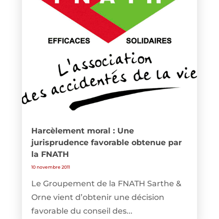
Harcèlement moral : Une
jurisprudence favorable obtenue par
la FNATH
10 novembre 2011
Le Groupement de la FNATH Sarthe &
Orne vient d’obtenir une décision
favorable du conseil des...