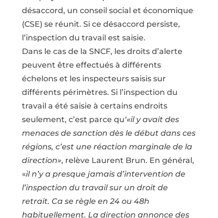
désaccord, un conseil social et économique
(CSE) se réunit. Si ce désaccord persiste,
l’inspection du travail est saisie.
Dans le cas de la SNCF, les droits d’alerte
peuvent être effectués à différents
échelons et les inspecteurs saisis sur
différents périmètres. Si l’inspection du
travail a été saisie à certains endroits
seulement, c’est parce qu
‘«il y avait des
menaces de sanction dès le début dans ces
régions, c’est une réaction marginale de la
direction»
, relève Laurent Brun. En général,
«
il n’y a presque jamais d’intervention de
l’inspection du travail sur un droit de
retrait. Ca se règle en 24 ou 48h
habituellement. La direction annonce des