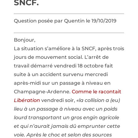
SNCF.
Question posée par Quentin le 19/10/2019
Bonjour,
La situation s’améliore à la SNCF, après trois
jours de mouvement social. L’arrêt de
travail démarré vendredi 18 octobre fait
suite à un accident survenu mercredi
après-midi sur un passage à niveau en
Champagne-Ardenne.
Comme le racontait
Libération
vendredi soir,
«la collision a (eu)
lieu à un passage à niveau avec un poids
lourd transportant un gros engin agricole
et qui n’aurait jamais dû emprunter cette
voie. Après le choc et selon des sources