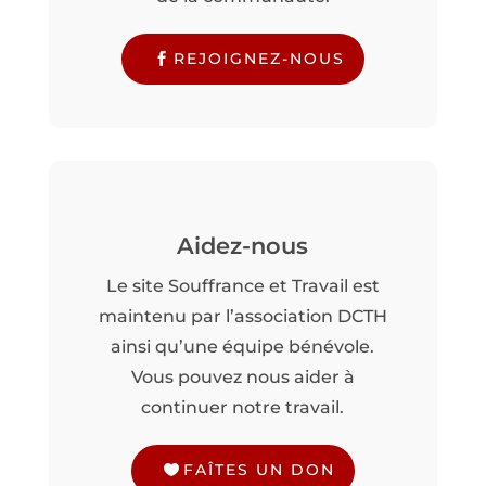
REJOIGNEZ-NOUS
Aidez-nous
Le site Souffrance et Travail est
maintenu par l’association DCTH
ainsi qu’une équipe bénévole.
Vous pouvez nous aider à
continuer notre travail.
FAÎTES UN DON