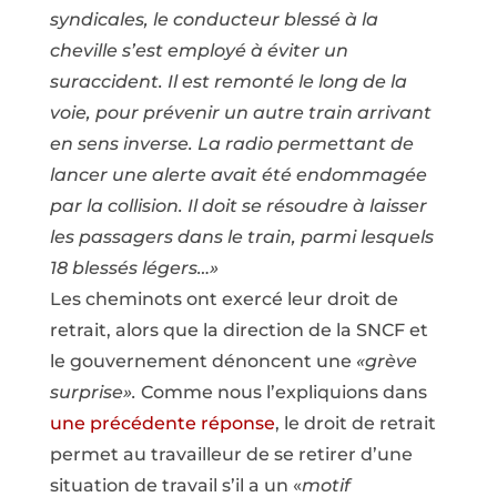
syndicales, le conducteur blessé à la
cheville s’est employé à éviter un
suraccident. Il est remonté le long de la
voie, pour prévenir un autre train arrivant
en sens inverse. La radio permettant de
lancer une alerte avait été endommagée
par la collision. Il doit se résoudre à laisser
les passagers dans le train, parmi lesquels
18 blessés légers…»
Les cheminots ont exercé leur droit de
retrait, alors que la direction de la SNCF et
le gouvernement dénoncent une
«grève
surprise».
Comme nous l’expliquions dans
une précédente réponse
, le droit de retrait
permet au travailleur de se retirer d’une
situation de travail s’il a un «
motif