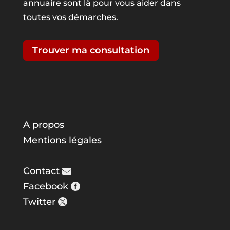
annuaire sont là pour vous aider dans
toutes vos démarches.
Trouver ma consultation
A propos
Mentions légales
Contact
Facebook
Twitter