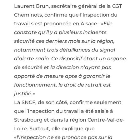
Laurent Brun, secrétaire général de la CGT
Cheminots, confirme que l’Inspection du
travail s’est prononcée en Alsace :
«Elle
constate qu’il y a plusieurs incidents
sécurité ces derniers mois sur la région,
notamment trois défaillances du signal
d’alerte radio. Ce dispositif étant un organe
de sécurité et la direction n’ayant pas
apporté de mesure apte à garantir le
fonctionnement, le droit de retrait est
justifié.»
La SNCF, de son côté, confirme seulement
que l’Inspection du travail a été saisie à
Strasbourg et dans la région Centre-Val-de-
Loire. Surtout, elle explique que
«l’Inspection ne se prononce pas sur la