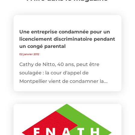
Une entreprise condamnée pour un
licenciement discriminatoire pendant
un congé parental
02 janvier 2012
Cathy de Nitto, 40 ans, peut être
soulagée : la cour d'appel de
Montpellier vient de condamner la...