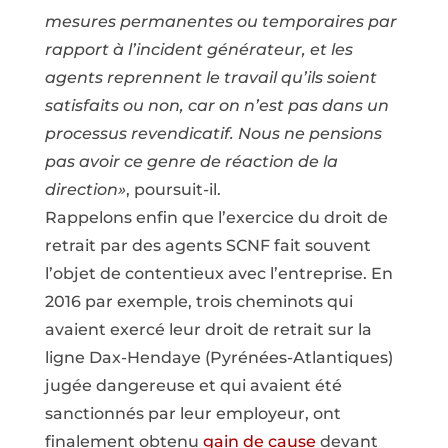
mesures permanentes ou temporaires par
rapport à l’incident générateur, et les
agents reprennent le travail qu’ils soient
satisfaits ou non, car on n’est pas dans un
processus revendicatif. Nous ne pensions
pas avoir ce genre de réaction de la
direction»
, poursuit-il.
Rappelons enfin que l’exercice du droit de
retrait par des agents SCNF fait souvent
l’objet de contentieux avec l’entreprise. En
2016 par exemple, trois cheminots qui
avaient exercé leur droit de retrait sur la
ligne Dax-Hendaye (Pyrénées-Atlantiques)
jugée dangereuse et qui avaient été
sanctionnés par leur employeur, ont
finalement obtenu
gain de cause
devant