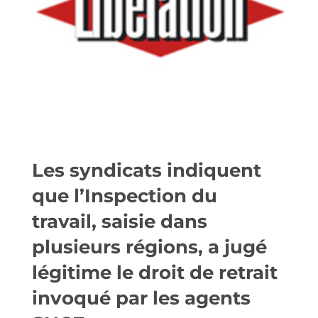
Les syndicats indiquent
que l’Inspection du
travail, saisie dans
plusieurs régions, a jugé
légitime le droit de retrait
invoqué par les agents