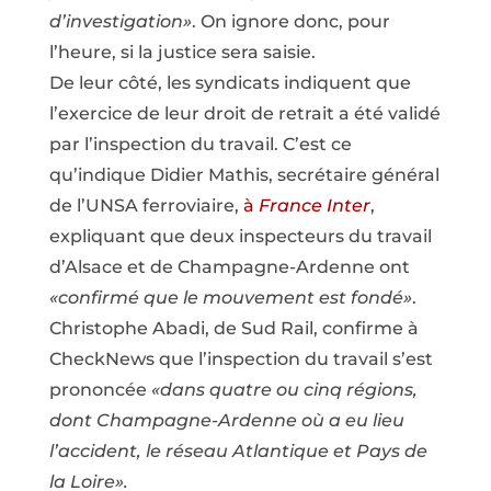
d’investigation»
. On ignore donc, pour
l’heure, si la justice sera saisie.
De leur côté, les syndicats indiquent que
l’exercice de leur droit de retrait a été validé
par l’inspection du travail. C’est ce
qu’indique Didier Mathis, secrétaire général
de l’UNSA ferroviaire,
à
France Inter
,
expliquant que deux inspecteurs du travail
d’Alsace et de Champagne-Ardenne ont
«confirmé que le mouvement est fondé»
.
Christophe Abadi, de Sud Rail, confirme à
CheckNews que l’inspection du travail s’est
prononcée
«dans quatre ou cinq régions,
dont Champagne-Ardenne où a eu lieu
l’accident, le réseau Atlantique et Pays de
la Loire».