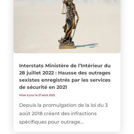
Interstats Ministère de l’Intérieur du
28 juillet 2022 : Hausse des outrages
sexistes enregistrés par les services
de sécurité en 2021
Mise à jour le 27 août 2022
Depuis la promulgation de la loi du 3
août 2018 créant des infractions
spécifiques pour outrage...