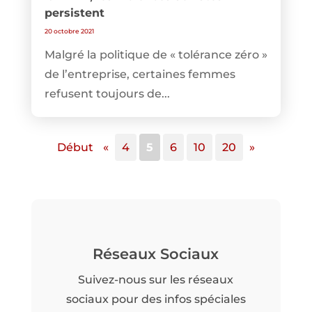
persistent
20 octobre 2021
Malgré la politique de « tolérance zéro »
de l’entreprise, certaines femmes
refusent toujours de...
Début
«
4
5
6
10
20
»
Réseaux Sociaux
Suivez-nous sur les réseaux
sociaux pour des infos spéciales