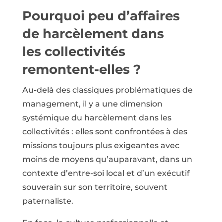
Pourquoi peu d’affaires
de harcèlement dans
les collectivités
remontent-elles ?
Au-delà des classiques problématiques de
management, il y a une dimension
systémique du harcèlement dans les
collectivités : elles sont confrontées à des
missions toujours plus exigeantes avec
moins de moyens qu’auparavant, dans un
contexte d’entre-soi local et d’un exécutif
souverain sur son territoire, souvent
paternaliste.