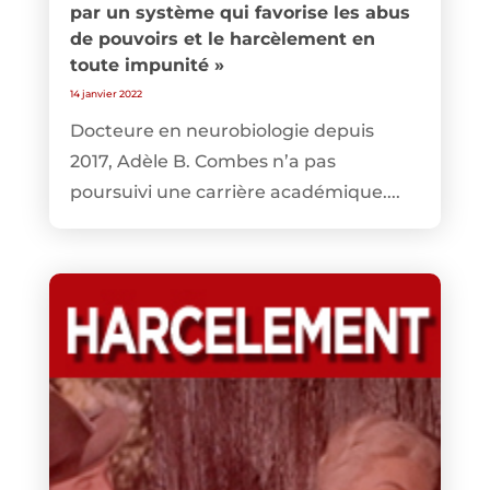
par un système qui favorise les abus
de pouvoirs et le harcèlement en
toute impunité »
14 janvier 2022
Docteure en neurobiologie depuis
2017, Adèle B. Combes n’a pas
poursuivi une carrière académique....