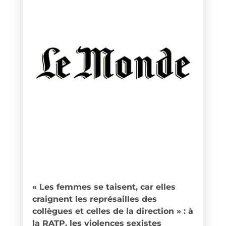
« Les femmes se taisent, car elles
craignent les représailles des
collègues et celles de la direction » : à
la RATP, les violences sexistes