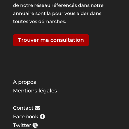
de notre réseau référencés dans notre
annuaire sont là pour vous aider dans
toutes vos démarches.
Trouver ma consultation
A propos
Mentions légales
Contact
Facebook
Twitter