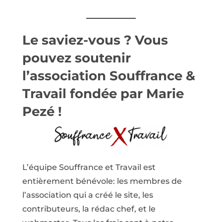
Le saviez-vous ? Vous
pouvez
soutenir
l’association Souffrance &
Travail
fondée par Marie
Pezé !
L’équipe Souffrance et Travail est
entièrement bénévole: les membres de
l’association qui a créé le site, les
contributeurs, la rédac chef, et le