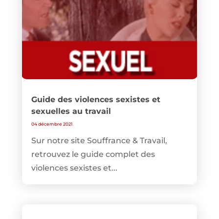
Guide des violences sexistes et
sexuelles au travail
04 décembre 2021
Sur notre site Souffrance & Travail,
retrouvez le guide complet des
violences sexistes et...