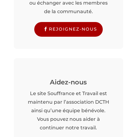
ou échanger avec les membres
de la communauté.
REJOIGNEZ-NOUS
Aidez-nous
Le site Souffrance et Travail est
maintenu par l’association DCTH
ainsi qu’une équipe bénévole.
Vous pouvez nous aider à
continuer notre travail.