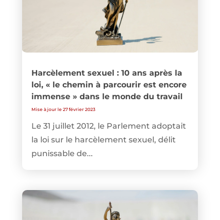
Harcèlement sexuel : 10 ans après la
loi, « le chemin à parcourir est encore
immense » dans le monde du travail
Mise à jour le 27 février 2023
Le 31 juillet 2012, le Parlement adoptait
la loi sur le harcèlement sexuel, délit
punissable de...