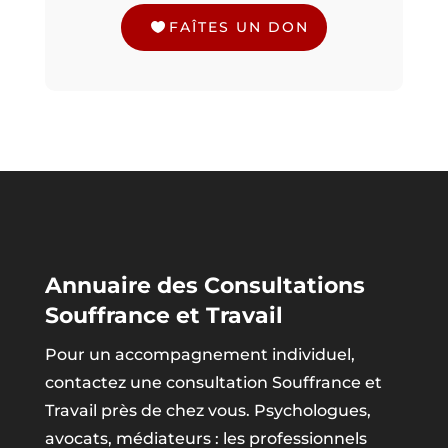
FAÎTES UN DON
Annuaire des Consultations
Souffrance et Travail
Pour un accompagnement individuel,
contactez une consultation Souffrance et
Travail près de chez vous. Psychologues,
avocats, médiateurs : les professionnels