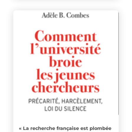
« La recherche française est plombée