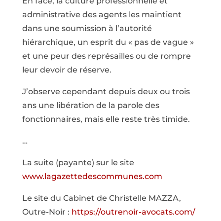
En face, la culture professionnelle et
administrative des agents les maintient
dans une soumission à l’autorité
hiérarchique, un esprit du « pas de vague »
et une peur des représailles ou de rompre
leur devoir de réserve.
J’observe cependant depuis deux ou trois
ans une libération de la parole des
fonctionnaires, mais elle reste très timide.
…
La suite (payante) sur le site
www.lagazettedescommunes.com
Le site du Cabinet de Christelle MAZZA,
Outre-Noir :
https://outrenoir-avocats.com/