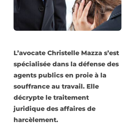
L’avocate Christelle Mazza s’est
spécialisée dans la défense des
agents publics en proie à la
souffrance au travail. Elle
décrypte le traitement
juridique des affaires de
harcèlement.