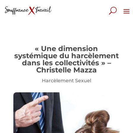
« Une dimension
systémique du harcèlement
dans les collectivités » –
Christelle Mazza
Harcèlement Sexuel