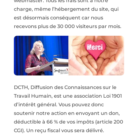
webmaster. Tous les frais sont à notre
charge, même l’hébergement du site, qui
est désormais conséquent car nous
recevons plus de 30 000 visiteurs par mois.
DCTH, Diffusion des Connaissances sur le
Travail Humain, est une association Loi 1901
d’intérêt général. Vous pouvez donc
soutenir notre action en envoyant un don,
déductible à 66 % de vos impôts (article 200
CGI). Un reçu fiscal vous sera délivré.