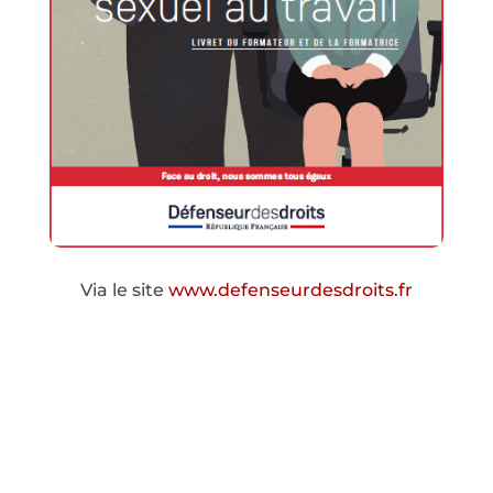
Via le site
www.defenseurdesdroits.fr