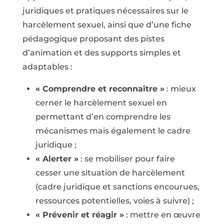
juridiques et pratiques nécessaires sur le
harcèlement sexuel, ainsi que d’une fiche
pédagogique proposant des pistes
d’animation et des supports simples et
adaptables :
« Comprendre et reconnaître »
: mieux
cerner le harcèlement sexuel en
permettant d’en comprendre les
mécanismes mais également le cadre
juridique ;
« Alerter »
: se mobiliser pour faire
cesser une situation de harcèlement
(cadre juridique et sanctions encourues,
ressources potentielles, voies à suivre) ;
« Prévenir et réagir »
: mettre en œuvre