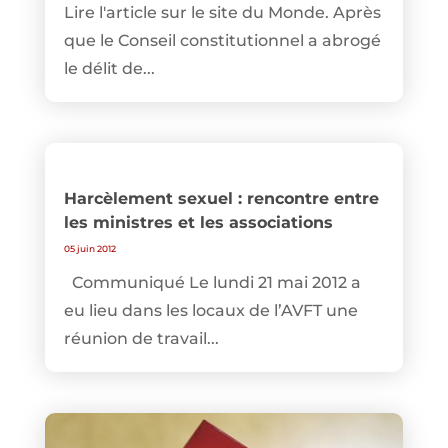
Lire l'article sur le site du Monde. Après
que le Conseil constitutionnel a abrogé
le délit de...
Harcèlement sexuel : rencontre entre
les ministres et les associations
05 juin 2012
Communiqué Le lundi 21 mai 2012 a
eu lieu dans les locaux de l’AVFT une
réunion de travail...