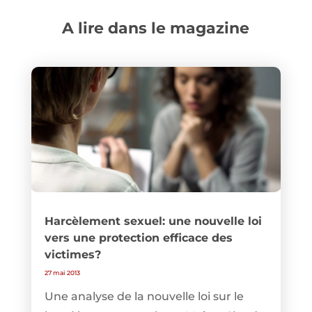
A lire dans le magazine
Harcèlement sexuel: une nouvelle loi
vers une protection efficace des
victimes?
27 mai 2013
Une analyse de la nouvelle loi sur le