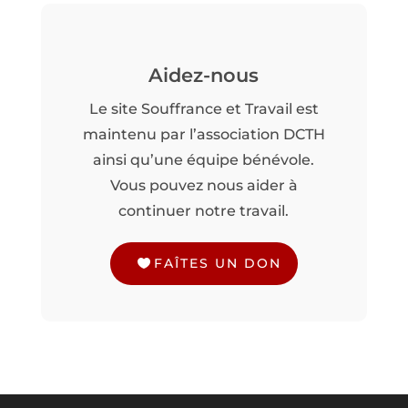
Aidez-nous
Le site Souffrance et Travail est
maintenu par l’association DCTH
ainsi qu’une équipe bénévole.
Vous pouvez nous aider à
continuer notre travail.
FAÎTES UN DON