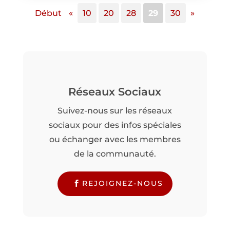
Début
«
10
20
28
29
30
»
Réseaux Sociaux
Suivez-nous sur les réseaux
sociaux pour des infos spéciales
ou échanger avec les membres
de la communauté.
REJOIGNEZ-NOUS