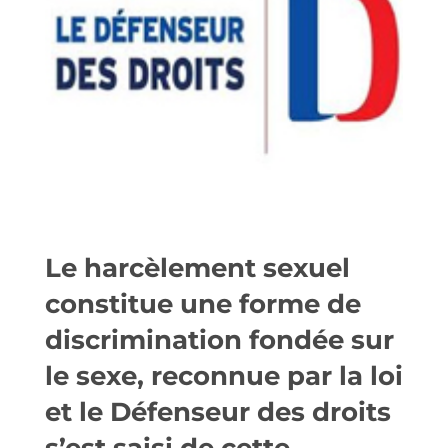
Le harcèlement sexuel
constitue une forme de
discrimination fondée sur
le sexe, reconnue par la loi
et le Défenseur des droits