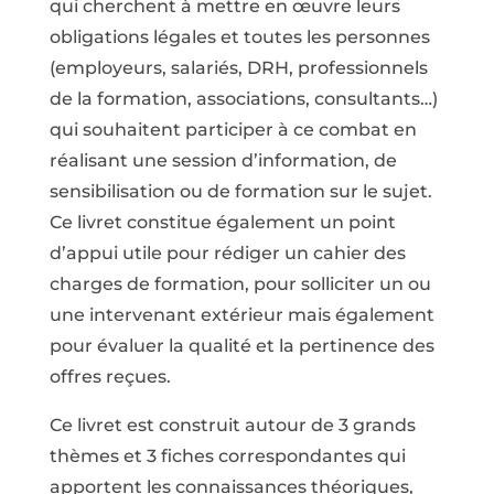
qui cherchent à mettre en œuvre leurs
obligations légales et toutes les personnes
(employeurs, salariés, DRH, professionnels
de la formation, associations, consultants…)
qui souhaitent participer à ce combat en
réalisant une session d’information, de
sensibilisation ou de formation sur le sujet.
Ce livret constitue également un point
d’appui utile pour rédiger un cahier des
charges de formation, pour solliciter un ou
une intervenant extérieur mais également
pour évaluer la qualité et la pertinence des
offres reçues.
Ce livret est construit autour de 3 grands
thèmes et 3 fiches correspondantes qui
apportent les connaissances théoriques,