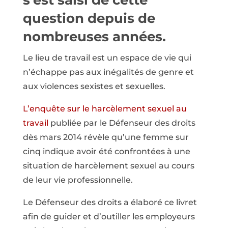
s’est saisi de cette
question depuis de
nombreuses années.
Le lieu de travail est un espace de vie qui
n’échappe pas aux inégalités de genre et
aux violences sexistes et sexuelles.
L’enquête sur le harcèlement sexuel au
travail
publiée par le Défenseur des droits
dès mars 2014 révèle qu’une femme sur
cinq indique avoir été confrontées à une
situation de harcèlement sexuel au cours
de leur vie professionnelle.
Le Défenseur des droits a élaboré ce livret
afin de guider et d’outiller les employeurs