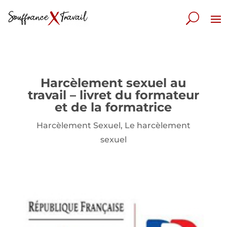
Harcèlement sexuel au
travail – livret du formateur
et de la formatrice
Harcèlement Sexuel
,
Le harcèlement
sexuel