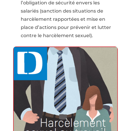
l’obligation de sécurité envers les
salariés (sanction des situations de
harcèlement rapportées et mise en
place d’actions pour prévenir et lutter
contre le harcèlement sexuel).