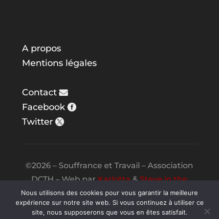
A propos
Mentions légales
Contact
Facebook
Twitter
©2026 – Souffrance et Travail – Association
DCTH – Web par
Karlotta
&
Steve in the
Night
Nous utilisons des cookies pour vous garantir la meilleure
expérience sur notre site web. Si vous continuez à utiliser ce
site, nous supposerons que vous en êtes satisfait.