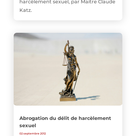
harcèlement sexuel, par Maitre Claude
Katz.
Abrogation du délit de harcèlement
sexuel
02 septembre 2012