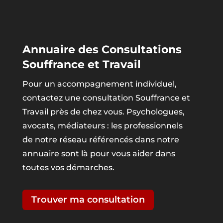
Annuaire des Consultations
Souffrance et Travail
Pour un accompagnement individuel,
contactez une consultation Souffrance et
Travail près de chez vous. Psychologues,
avocats, médiateurs : les professionnels
de notre réseau référencés dans notre
annuaire sont là pour vous aider dans
toutes vos démarches.
Trouver ma consultation