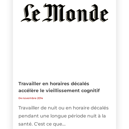
Travailler en horaires décalés
accélère le vieillissement cognitif
04 novembre 2014
Travailler de nuit ou en horaire décalés
pendant une longue période nuit à la
santé. C'est ce que...