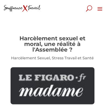
Harcèlement sexuel et
moral, une réalité à
l'Assemblée ?
Harcèlement Sexuel
,
Stress Travail et Santé