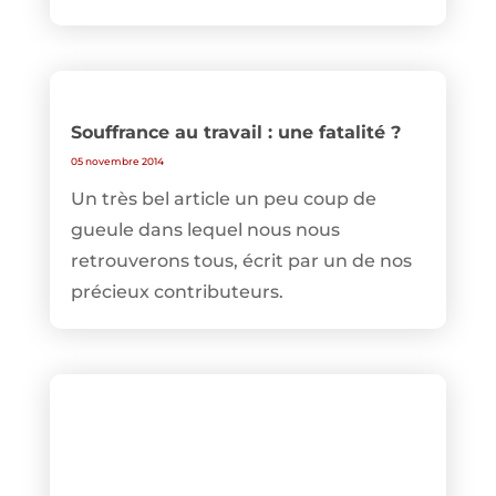
Souffrance au travail : une fatalité ?
05 novembre 2014
Un très bel article un peu coup de
gueule dans lequel nous nous
retrouverons tous, écrit par un de nos
précieux contributeurs.