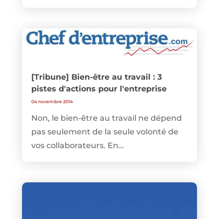
[Tribune] Bien-être au travail : 3
pistes d'actions pour l'entreprise
04 novembre 2014
Non, le bien-être au travail ne dépend
pas seulement de la seule volonté de
vos collaborateurs. En...