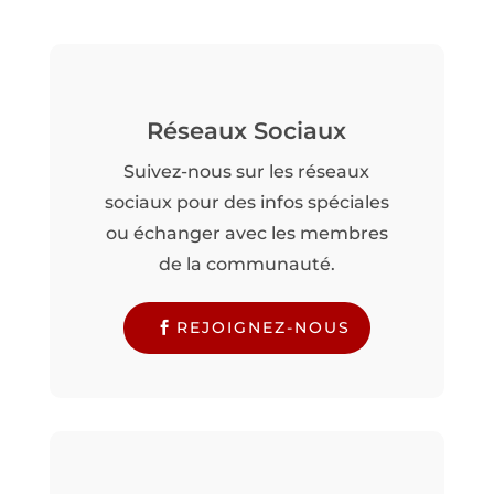
Réseaux Sociaux
Suivez-nous sur les réseaux
sociaux pour des infos spéciales
ou échanger avec les membres
de la communauté.
REJOIGNEZ-NOUS