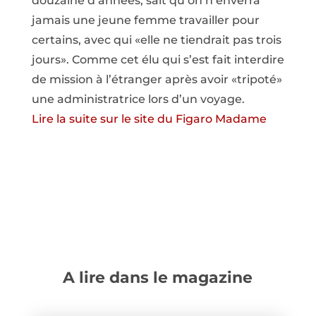
douzaine d’années, sait qu’on n’enverra
jamais une jeune femme travailler pour
certains, avec qui «elle ne tiendrait pas trois
jours». Comme cet élu qui s’est fait interdire
de mission à l’étranger après avoir «tripoté»
une administratrice lors d’un voyage.
Lire la suite sur le site du Figaro Madame
A lire dans le magazine