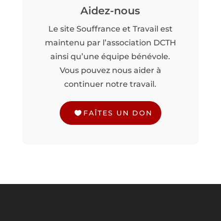
Aidez-nous
Le site Souffrance et Travail est
maintenu par l’association DCTH
ainsi qu’une équipe bénévole.
Vous pouvez nous aider à
continuer notre travail.
FAÎTES UN DON