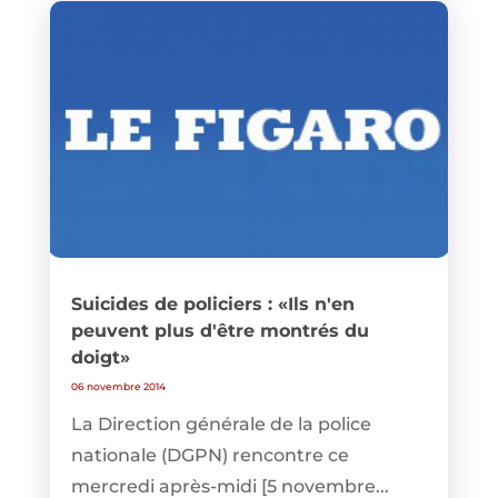
Suicides de policiers : «Ils n'en
peuvent plus d'être montrés du
doigt»
06 novembre 2014
La Direction générale de la police
nationale (DGPN) rencontre ce
mercredi après-midi [5 novembre...