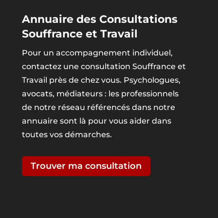
Annuaire des Consultations
Souffrance et Travail
Pour un accompagnement individuel,
contactez une consultation Souffrance et
Travail près de chez vous. Psychologues,
avocats, médiateurs : les professionnels
de notre réseau référencés dans notre
annuaire sont là pour vous aider dans
toutes vos démarches.
Trouver ma consultation