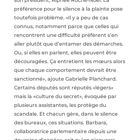
son président, Alphée Roche-Noël. La
préférence pour le silence à la plainte pose
toutefois problème. «Il y a peu de cas
connus, notamment parce que celles qui
rencontrent une difficulté préfèrent s’en
aller plutôt que d’entamer des démarches.
Ou, si elles en parlent, elles peuvent être
découragées. Ça entretient les mœurs alors
que chaque comportement devrait être
sanctionné», ajoute Gabrielle Planchard.
Certains députés sont réputés «légers»
mais la «culture du secret», évoquée par
plusieurs assistantes, les protège du
scandale. Et chacun gère, dans le silence
des bureaux, ces situations. Barbara,
collaboratrice parlementaire depuis une