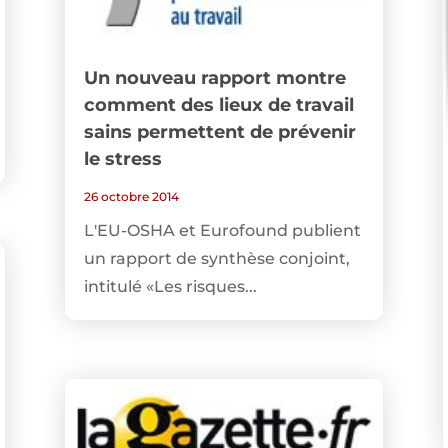
Un nouveau rapport montre
comment des lieux de travail
sains permettent de prévenir
le stress
26 octobre 2014
L'EU-OSHA et Eurofound publient
un rapport de synthèse conjoint,
intitulé «Les risques...