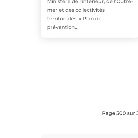
Ministère de l’intérieur, de l’Outre-
mer et des collectivités
territoriales, « Plan de
prévention...
Page 300 sur 