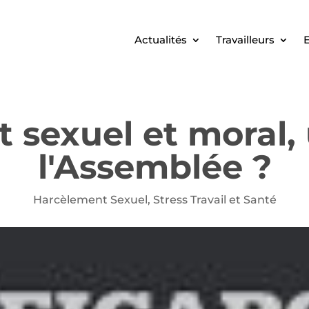
Actualités
Travailleurs
E
sexuel et moral, 
l'Assemblée ?
Harcèlement Sexuel
,
Stress Travail et Santé