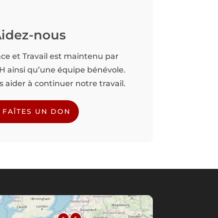
idez-nous
nce et Travail est maintenu par
TH ainsi qu’une équipe bénévole.
aider à continuer notre travail.
FAÎTES UN DON