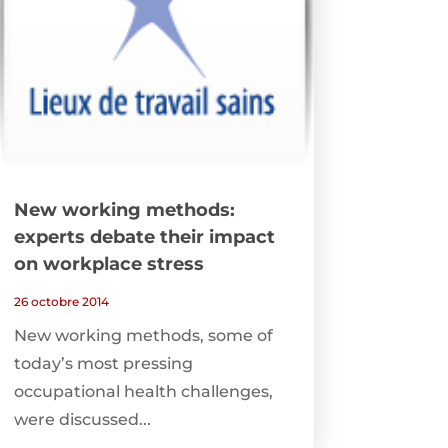
New working methods:
experts debate their impact
on workplace stress
26 octobre 2014
New working methods, some of
today’s most pressing
occupational health challenges,
were discussed...