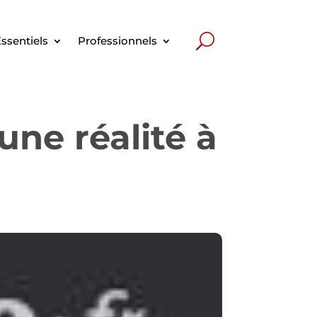
ssentiels
Professionnels
une réalité à