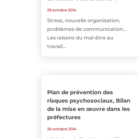
29 octobre 2014
Stress, nouvelle organisation,
problèmes de communication…
Les raisons du mal-être au
travail...
Plan de prévention des
risques psychosociaux, Bilan
de la mise en œuvre dans les
préfectures
26 octobre 2014