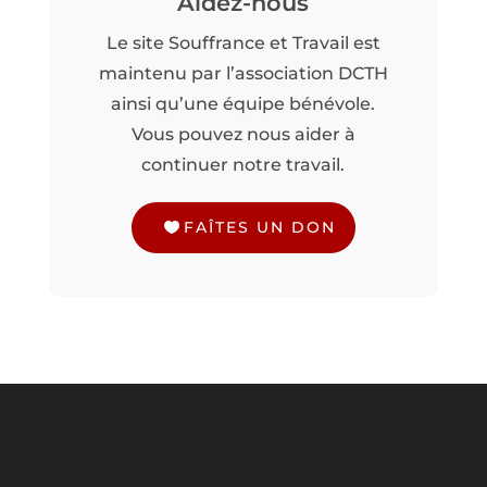
Aidez-nous
Le site Souffrance et Travail est
maintenu par l’association DCTH
ainsi qu’une équipe bénévole.
Vous pouvez nous aider à
continuer notre travail.
FAÎTES UN DON