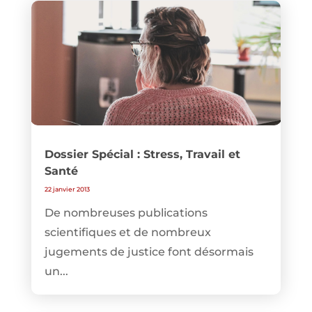
Dossier Spécial : Stress, Travail et
Santé
22 janvier 2013
De nombreuses publications
scientifiques et de nombreux
jugements de justice font désormais
un...