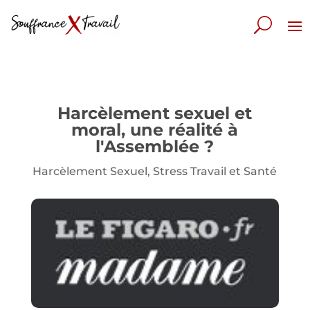
Harcèlement sexuel et
moral, une réalité à
l'Assemblée ?
Harcèlement Sexuel
,
Stress Travail et Santé