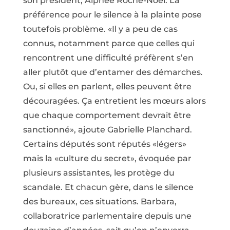
son président, Alphée Roche-Noël. La
préférence pour le silence à la plainte pose
toutefois problème. «Il y a peu de cas
connus, notamment parce que celles qui
rencontrent une difficulté préfèrent s’en
aller plutôt que d’entamer des démarches.
Ou, si elles en parlent, elles peuvent être
découragées. Ça entretient les mœurs alors
que chaque comportement devrait être
sanctionné», ajoute Gabrielle Planchard.
Certains députés sont réputés «légers»
mais la «culture du secret», évoquée par
plusieurs assistantes, les protège du
scandale. Et chacun gère, dans le silence
des bureaux, ces situations. Barbara,
collaboratrice parlementaire depuis une