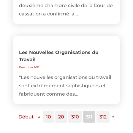
deuxième chambre civile de la Cour de
cassation a confirmé la...
Les Nouvelles Organisations du
Travail
10 octobre 2012
"Les nouvelles organisations du travail
sont extrêmement sophistiquées et
fabriquent comme des...
Début
«
10
20
310
311
312
»