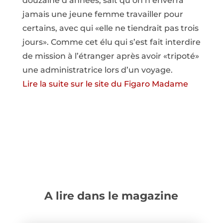
douzaine d’années, sait qu’on n’enverra
jamais une jeune femme travailler pour
certains, avec qui «elle ne tiendrait pas trois
jours». Comme cet élu qui s’est fait interdire
de mission à l’étranger après avoir «tripoté»
une administratrice lors d’un voyage.
Lire la suite sur le site du Figaro Madame
A lire dans le magazine