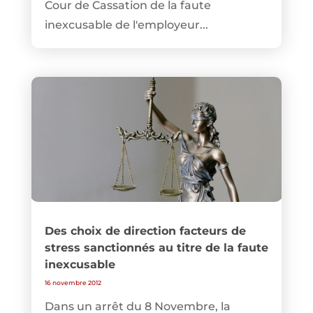
Cour de Cassation de la faute
inexcusable de l'employeur...
Des choix de direction facteurs de
stress sanctionnés au titre de la faute
inexcusable
16 novembre 2012
Dans un arrêt du 8 Novembre, la