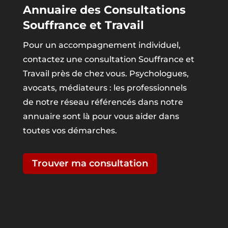
Annuaire des Consultations
Souffrance et Travail
Pour un accompagnement individuel,
contactez une consultation Souffrance et
Travail près de chez vous. Psychologues,
avocats, médiateurs : les professionnels
de notre réseau référencés dans notre
annuaire sont là pour vous aider dans
toutes vos démarches.
Trouver ma consultation