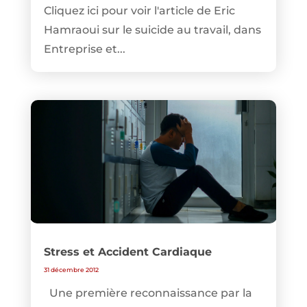
Cliquez ici pour voir l'article de Eric
Hamraoui sur le suicide au travail, dans
Entreprise et...
Stress et Accident Cardiaque
31 décembre 2012
Une première reconnaissance par la