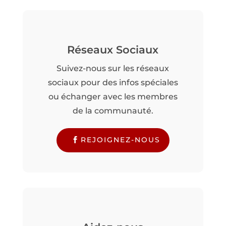
Réseaux Sociaux
Suivez-nous sur les réseaux
sociaux pour des infos spéciales
ou échanger avec les membres
de la communauté.
REJOIGNEZ-NOUS