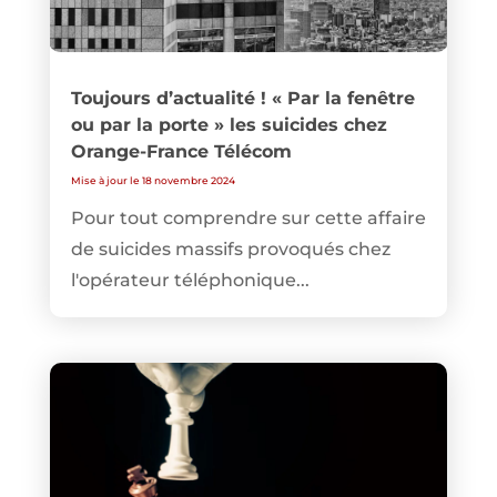
Toujours d’actualité ! « Par la fenêtre
ou par la porte » les suicides chez
Orange-France Télécom
Mise à jour le 18 novembre 2024
Pour tout comprendre sur cette affaire
de suicides massifs provoqués chez
l'opérateur téléphonique...