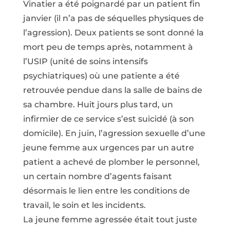
Vinatier a été poignardé par un patient fin
janvier (il n’a pas de séquelles physiques de
l’agression). Deux patients se sont donné la
mort peu de temps après, notamment à
l’USIP (unité de soins intensifs
psychiatriques) où une patiente a été
retrouvée pendue dans la salle de bains de
sa chambre. Huit jours plus tard, un
infirmier de ce service s’est suicidé (à son
domicile). En juin, l’agression sexuelle d’une
jeune femme aux urgences par un autre
patient a achevé de plomber le personnel,
un certain nombre d’agents faisant
désormais le lien entre les conditions de
travail, le soin et les incidents.
La jeune femme agressée était tout juste