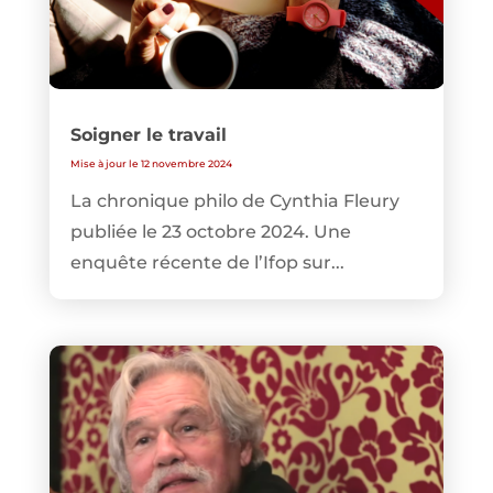
Soigner le travail
Mise à jour le 12 novembre 2024
La chronique philo de Cynthia Fleury
publiée le 23 octobre 2024. Une
enquête récente de l’Ifop sur...