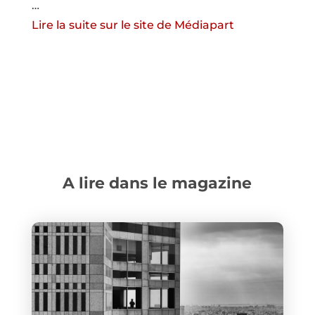
…
Lire la suite sur le site de Médiapart
A lire dans le magazine