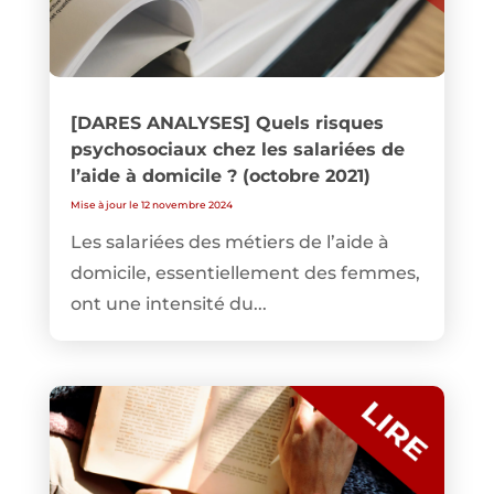
[DARES ANALYSES] Quels risques
psychosociaux chez les salariées de
l’aide à domicile ? (octobre 2021)
Mise à jour le 12 novembre 2024
Les salariées des métiers de l’aide à
domicile, essentiellement des femmes,
ont une intensité du...