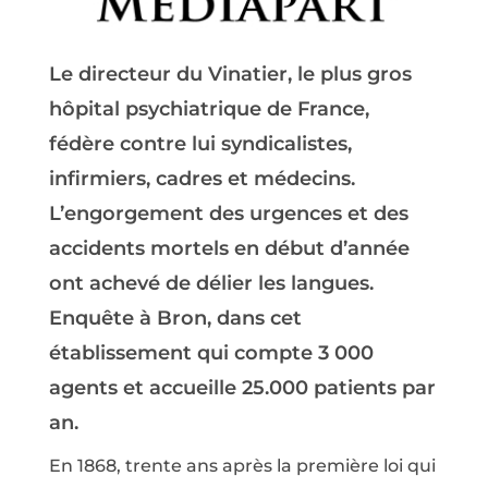
Le directeur du Vinatier, le plus gros
hôpital psychiatrique de France,
fédère contre lui syndicalistes,
infirmiers, cadres et médecins.
L’engorgement des urgences et des
accidents mortels en début d’année
ont achevé de délier les langues.
Enquête à Bron, dans cet
établissement qui compte 3 000
agents et accueille 25.000 patients par
an.
En 1868, trente ans après la première loi qui