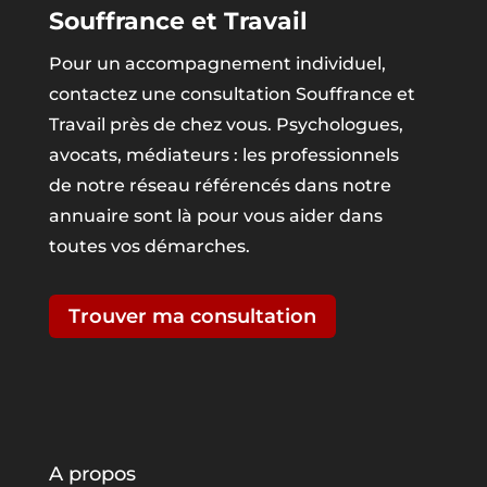
Souffrance et Travail
Pour un accompagnement individuel,
contactez une consultation Souffrance et
Travail près de chez vous. Psychologues,
avocats, médiateurs : les professionnels
de notre réseau référencés dans notre
annuaire sont là pour vous aider dans
toutes vos démarches.
Trouver ma consultation
A propos