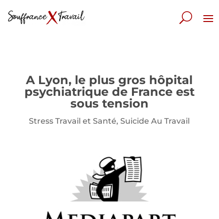
A Lyon, le plus gros hôpital
psychiatrique de France est
sous tension
Stress Travail et Santé
,
Suicide Au Travail