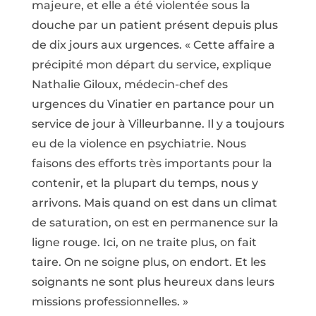
majeure, et elle a été violentée sous la
douche par un patient présent depuis plus
de dix jours aux urgences. « Cette affaire a
précipité mon départ du service, explique
Nathalie Giloux, médecin-chef des
urgences du Vinatier en partance pour un
service de jour à Villeurbanne. Il y a toujours
eu de la violence en psychiatrie. Nous
faisons des efforts très importants pour la
contenir, et la plupart du temps, nous y
arrivons. Mais quand on est dans un climat
de saturation, on est en permanence sur la
ligne rouge. Ici, on ne traite plus, on fait
taire. On ne soigne plus, on endort. Et les
soignants ne sont plus heureux dans leurs
missions professionnelles. »