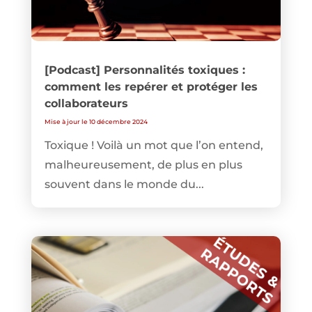
[Podcast] Personnalités toxiques :
comment les repérer et protéger les
collaborateurs
Mise à jour le 10 décembre 2024
Toxique ! Voilà un mot que l’on entend,
malheureusement, de plus en plus
souvent dans le monde du...