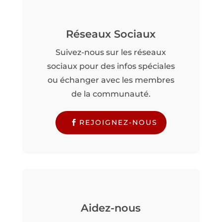
Réseaux Sociaux
Suivez-nous sur les réseaux
sociaux pour des infos spéciales
ou échanger avec les membres
de la communauté.
REJOIGNEZ-NOUS
Aidez-nous