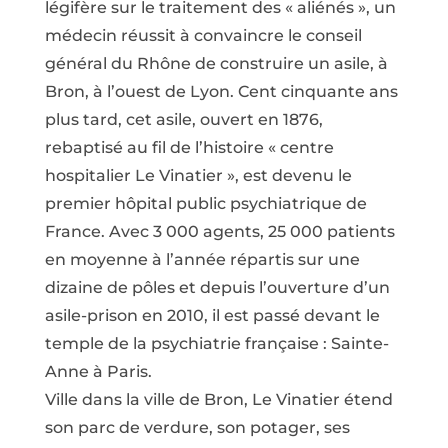
légifère sur le traitement des « aliénés », un
médecin réussit à convaincre le conseil
général du Rhône de construire un asile, à
Bron, à l’ouest de Lyon. Cent cinquante ans
plus tard, cet asile, ouvert en 1876,
rebaptisé au fil de l’histoire « centre
hospitalier Le Vinatier », est devenu le
premier hôpital public psychiatrique de
France. Avec 3 000 agents, 25 000 patients
en moyenne à l’année répartis sur une
dizaine de pôles et depuis l’ouverture d’un
asile-prison en 2010, il est passé devant le
temple de la psychiatrie française : Sainte-
Anne à Paris.
Ville dans la ville de Bron, Le Vinatier étend
son parc de verdure, son potager, ses