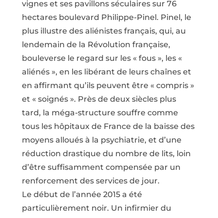
vignes et ses pavillons séculaires sur 76
hectares boulevard Philippe-Pinel. Pinel, le
plus illustre des aliénistes français, qui, au
lendemain de la Révolution française,
bouleverse le regard sur les « fous », les «
aliénés », en les libérant de leurs chaînes et
en affirmant qu’ils peuvent être « compris »
et « soignés ». Près de deux siècles plus
tard, la méga-structure souffre comme
tous les hôpitaux de France de la baisse des
moyens alloués à la psychiatrie, et d’une
réduction drastique du nombre de lits, loin
d’être suffisamment compensée par un
renforcement des services de jour.
Le début de l’année 2015 a été
particulièrement noir. Un infirmier du