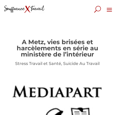
A Metz, vies brisées et
harcèlements en série au
ministère de l’intérieur
Stress Travail et Santé
,
Suicide Au Travail