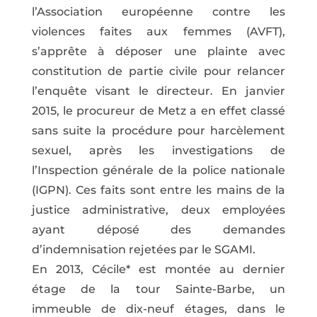
l’Association européenne contre les
violences faites aux femmes (AVFT),
s’apprête à déposer une plainte avec
constitution de partie civile pour relancer
l’enquête visant le directeur. En janvier
2015, le procureur de Metz a en effet classé
sans suite la procédure pour harcèlement
sexuel, après les investigations de
l’Inspection générale de la police nationale
(IGPN). Ces faits sont entre les mains de la
justice administrative, deux employées
ayant déposé des demandes
d’indemnisation rejetées par le SGAMI.
En 2013, Cécile* est montée au dernier
étage de la tour Sainte-Barbe, un
immeuble de dix-neuf étages, dans le