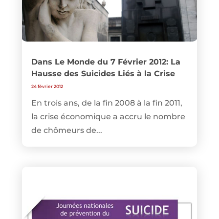
Dans Le Monde du 7 Février 2012: La
Hausse des Suicides Liés à la Crise
24 février 2012
En trois ans, de la fin 2008 à la fin 2011,
la crise économique a accru le nombre
de chômeurs de...