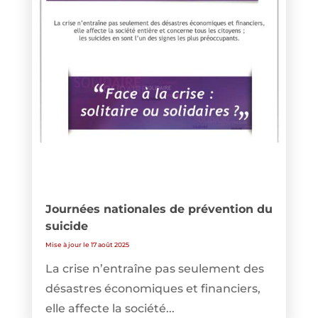
Journées nationales de prévention du
suicide
Mise à jour le 17 août 2025
La crise n’entraîne pas seulement des
désastres économiques et financiers,
elle affecte la société...