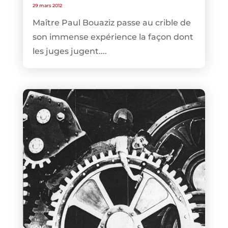
29 mars 2012
Maître Paul Bouaziz passe au crible de
son immense expérience la façon dont
les juges jugent....