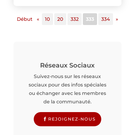
Début
«
10
20
332
333
334
»
Réseaux Sociaux
Suivez-nous sur les réseaux
sociaux pour des infos spéciales
ou échanger avec les membres
de la communauté.
REJOIGNEZ-NOUS