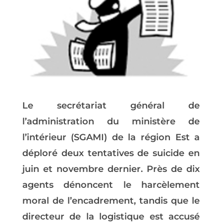
Le secrétariat général de
l’administration du ministère de
l’intérieur (SGAMI) de la région Est a
déploré deux tentatives de suicide en
juin et novembre dernier. Près de dix
agents dénoncent le harcèlement
moral de l’encadrement, tandis que le
directeur de la logistique est accusé