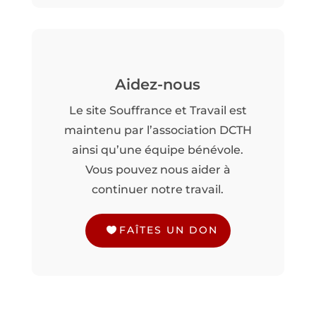
Aidez-nous
Le site Souffrance et Travail est
maintenu par l’association DCTH
ainsi qu’une équipe bénévole.
Vous pouvez nous aider à
continuer notre travail.
FAÎTES UN DON