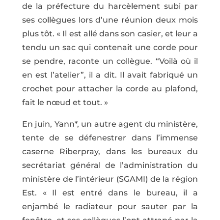
de la préfecture du harcèlement subi par
ses collègues lors d’une réunion deux mois
plus tôt. « Il est allé dans son casier, et leur a
tendu un sac qui contenait une corde pour
se pendre, raconte un collègue. “Voilà où il
en est l’atelier”, il a dit. Il avait fabriqué un
crochet pour attacher la corde au plafond,
fait le nœud et tout. »
En juin, Yann*, un autre agent du ministère,
tente de se défenestrer dans l’immense
caserne Riberpray, dans les bureaux du
secrétariat général de l’administration du
ministère de l’intérieur (SGAMI) de la région
Est. « Il est entré dans le bureau, il a
enjambé le radiateur pour sauter par la