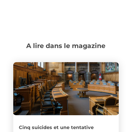
A lire dans le magazine
Cinq suicides et une tentative