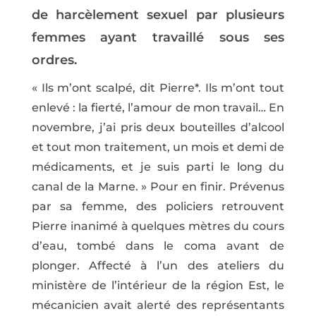
de harcèlement sexuel par plusieurs
femmes ayant travaillé sous ses
ordres.
« Ils m’ont scalpé, dit Pierre*. Ils m’ont tout
enlevé : la fierté, l’amour de mon travail… En
novembre, j’ai pris deux bouteilles d’alcool
et tout mon traitement, un mois et demi de
médicaments, et je suis parti le long du
canal de la Marne. » Pour en finir. Prévenus
par sa femme, des policiers retrouvent
Pierre inanimé à quelques mètres du cours
d’eau, tombé dans le coma avant de
plonger. Affecté à l’un des ateliers du
ministère de l’intérieur de la région Est, le
mécanicien avait alerté des représentants