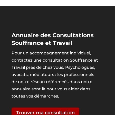
Annuaire des Consultations
Souffrance et Travail
Pour un accompagnement individuel,
contactez une consultation Souffrance et
Travail près de chez vous. Psychologues,
avocats, médiateurs : les professionnels
de notre réseau référencés dans notre
annuaire sont là pour vous aider dans
toutes vos démarches.
Trouver ma consultation