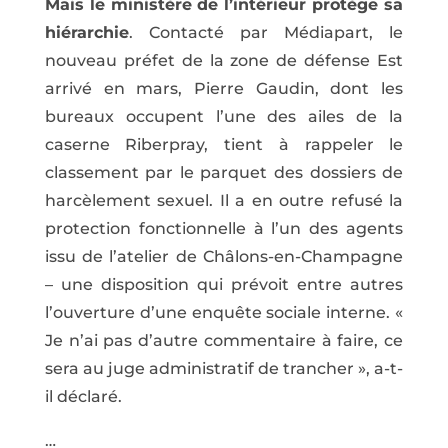
Mais le ministère de l’intérieur protège sa
hiérarchie
. Contacté par Médiapart, le
nouveau préfet de la zone de défense Est
arrivé en mars, Pierre Gaudin, dont les
bureaux occupent l’une des ailes de la
caserne Riberpray, tient à rappeler le
classement par le parquet des dossiers de
harcèlement sexuel. Il a en outre refusé la
protection fonctionnelle à l’un des agents
issu de l’atelier de Châlons-en-Champagne
– une disposition qui prévoit entre autres
l’ouverture d’une enquête sociale interne. «
Je n’ai pas d’autre commentaire à faire, ce
sera au juge administratif de trancher », a-t-
il déclaré.
…