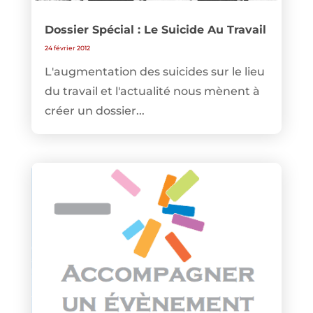
Dossier Spécial : Le Suicide Au Travail
24 février 2012
L'augmentation des suicides sur le lieu
du travail et l'actualité nous mènent à
créer un dossier...