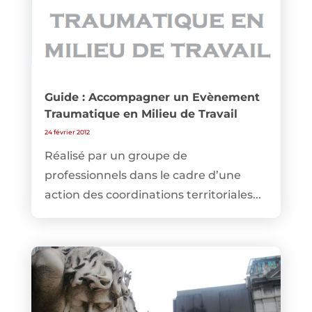
Guide : Accompagner un Evènement
Traumatique en Milieu de Travail
24 février 2012
Réalisé par un groupe de
professionnels dans le cadre d’une
action des coordinations territoriales...