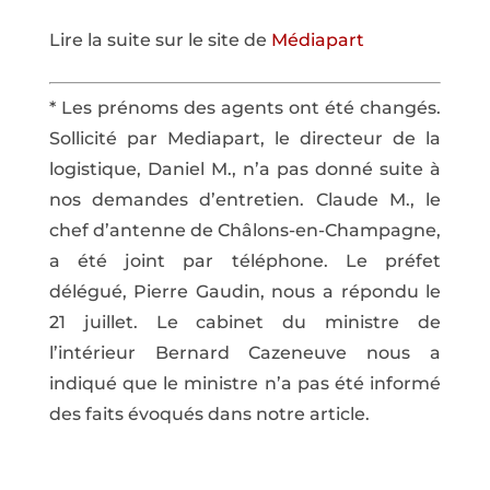
Lire la suite sur le site de
Médiapart
* Les prénoms des agents ont été changés.
Sollicité par Mediapart, le directeur de la
logistique, Daniel M., n’a pas donné suite à
nos demandes d’entretien. Claude M., le
chef d’antenne de Châlons-en-Champagne,
a été joint par téléphone. Le préfet
délégué, Pierre Gaudin, nous a répondu le
21 juillet. Le cabinet du ministre de
l’intérieur Bernard Cazeneuve nous a
indiqué que le ministre n’a pas été informé
des faits évoqués dans notre article.