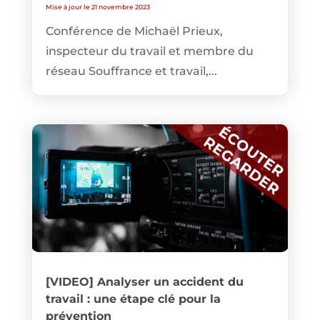
Mise à jour le 21 novembre 2023
Conférence de Michaël Prieux,
inspecteur du travail et membre du
réseau Souffrance et travail,...
[VIDEO] Analyser un accident du
travail : une étape clé pour la
prévention