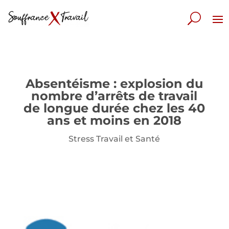
Absentéisme : explosion du
nombre d’arrêts de travail
de longue durée chez les 40
ans et moins en 2018
Stress Travail et Santé