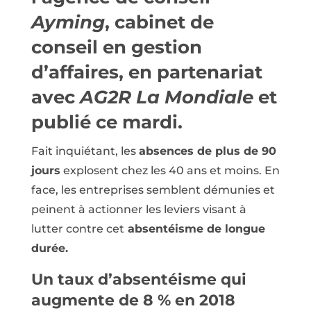
Ayming
, cabinet de
conseil en gestion
d’affaires, en partenariat
avec
AG2R La Mondiale
et
publié ce mardi.
Fait inquiétant, les
absences de plus de 90
jours
explosent chez les 40 ans et moins. En
face, les entreprises semblent démunies et
peinent à actionner les leviers visant à
lutter contre cet
absentéisme de longue
durée.
Un taux d’absentéisme qui
augmente de 8 % en 2018