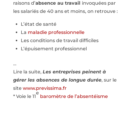
raisons d’
absence au travail
invoquées par
les salariés de 40 ans et moins, on retrouve :
L’état de santé
La
maladie professionnelle
Les conditions de travail difficiles
L’épuisement professionnel
…
Lire la suite,
Les entreprises peinent à
gérer les absences de longue durée
, sur le
site
www.previssima.fr
e
* Voie le 11
baromètre de l’absentéisme