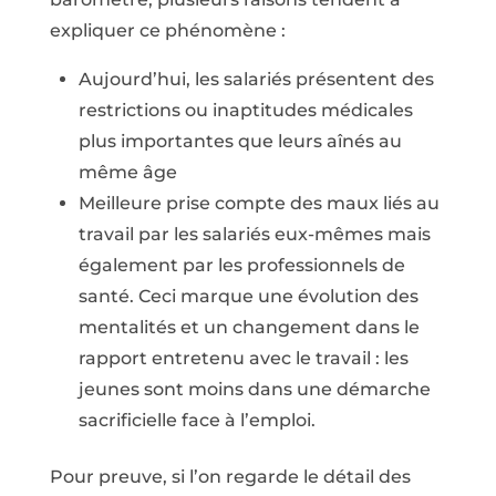
expliquer ce phénomène :
Aujourd’hui, les salariés présentent des
restrictions ou inaptitudes médicales
plus importantes que leurs aînés au
même âge
Meilleure prise compte des maux liés au
travail par les salariés eux-mêmes mais
également par les professionnels de
santé. Ceci marque une évolution des
mentalités et un changement dans le
rapport entretenu avec le travail : les
jeunes sont moins dans une démarche
sacrificielle face à l’emploi.
Pour preuve, si l’on regarde le détail des