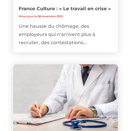
France Culture : « Le travail en crise »
Mise à jour le 08 novembre 2023
Une hausse du chômage, des
employeurs qui n'arrivent plus à
recruter, des contestations...