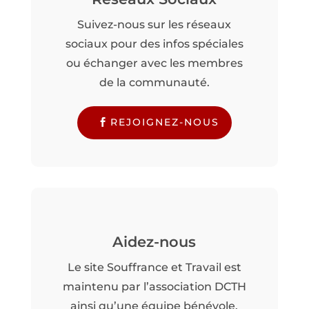
Suivez-nous sur les réseaux
sociaux pour des infos spéciales
ou échanger avec les membres
de la communauté.
REJOIGNEZ-NOUS
Aidez-nous
Le site Souffrance et Travail est
maintenu par l’association DCTH
ainsi qu’une équipe bénévole.