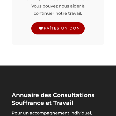
Vous pouvez nous aider à
continuer notre travail.
FAÎTES UN DON
Annuaire des Consultations
Souffrance et Travail
Pour un accompagnement individuel,