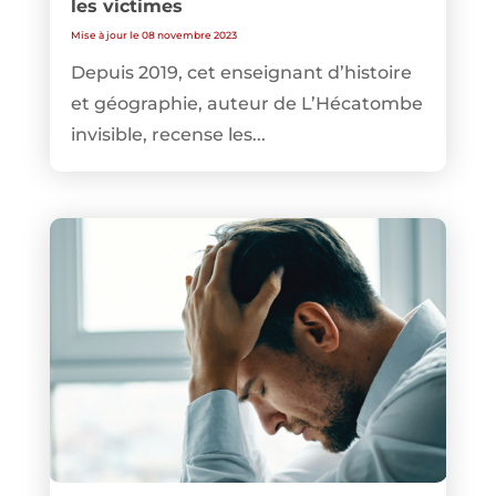
les victimes
Mise à jour le 08 novembre 2023
Depuis 2019, cet enseignant d’histoire
et géographie, auteur de L’Hécatombe
invisible, recense les...