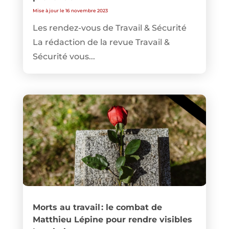
Mise à jour le 16 novembre 2023
Les rendez-vous de Travail & Sécurité
La rédaction de la revue Travail &
Sécurité vous...
Morts au travail : le combat de
Matthieu Lépine pour rendre visibles