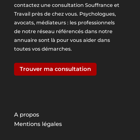
contactez une consultation Souffrance et
Travail près de chez vous. Psychologues,
avocats, médiateurs : les professionnels
de notre réseau référencés dans notre
annuaire sont là pour vous aider dans
toutes vos démarches.
Trouver ma consultation
A propos
Mentions légales