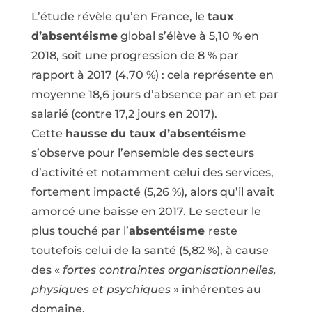
L’étude révèle qu’en France, le
taux
d’absentéisme
global s’élève à 5,10 % en
2018, soit une progression de 8 % par
rapport à 2017 (4,70 %) : cela représente en
moyenne 18,6 jours d’absence par an et par
salarié (contre 17,2 jours en 2017).
Cette
hausse du taux d’absentéisme
s’observe pour l’ensemble des secteurs
d’activité et notamment celui des services,
fortement impacté (5,26 %), alors qu’il avait
amorcé une baisse en 2017. Le secteur le
plus touché par l’
absentéisme
reste
toutefois celui de la santé (5,82 %), à cause
des «
fortes contraintes organisationnelles,
physiques et psychiques
» inhérentes au
domaine.