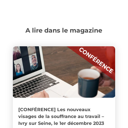
A lire dans le magazine
[CONFÉRENCE] Les nouveaux
visages de la souffrance au travail –
Ivry sur Seine, le 1er décembre 2023