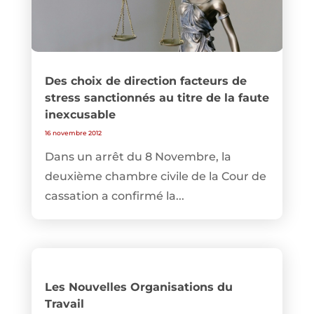
Des choix de direction facteurs de
stress sanctionnés au titre de la faute
inexcusable
16 novembre 2012
Dans un arrêt du 8 Novembre, la
deuxième chambre civile de la Cour de
cassation a confirmé la...
Les Nouvelles Organisations du
Travail