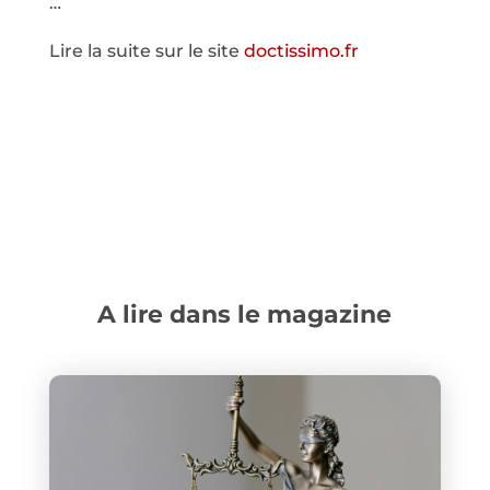
…
Lire la suite sur le site
doctissimo.fr
A lire dans le magazine