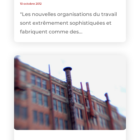
10 octobre 2012
"Les nouvelles organisations du travail
sont extrêmement sophistiquées et
fabriquent comme des...