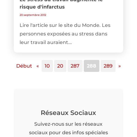
risque d'infarctus
20 septembre 2012
Lire l'article sur le site du Monde. Les
personnes exposées au stress dans
leur travail auraient...
Début
«
10
20
287
288
289
»
Réseaux Sociaux
Suivez-nous sur les réseaux
sociaux pour des infos spéciales