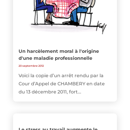
Un harcèlement moral à l'origine
d'une maladie professionnelle
20 septembre 2012
Voici la copie d’un arrêt rendu par la
Cour d’Appel de CHAMBERY en date
du 13 décembre 2011, fort...
Le stress au travail augmente le