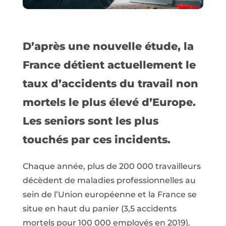
D’après une nouvelle étude, la
France détient actuellement le
taux d’accidents du travail non
mortels le plus élevé d’Europe.
Les seniors sont les plus
touchés par ces incidents.
Chaque année, plus de 200 000 travailleurs
décèdent de maladies professionnelles au
sein de l’Union européenne et la France se
situe en haut du panier (3,5 accidents
mortels pour 100 000 employés en 2019).