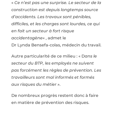
«
Ce n’est pas une surprise. Le secteur de la
construction est depuis longtemps source
d’accidents. Les travaux sont pénibles,
difficiles, et les charges sont lourdes, ce qui
en fait un secteur à fort risque
accidentogène
« , admet le
Dr Lynda Bensefa-colas, médecin du travail.
Autre particularité de ce milieu : « D
ans le
secteur du BTP, les employés ne suivent
pas forcément les règles de prévention. Les
travailleurs sont mal informés et formés
aux risques du métier »
.
De nombreux progrès restent donc à faire
en matière de prévention des risques.