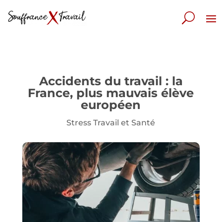
Accidents du travail : la
France, plus mauvais élève
européen
Stress Travail et Santé