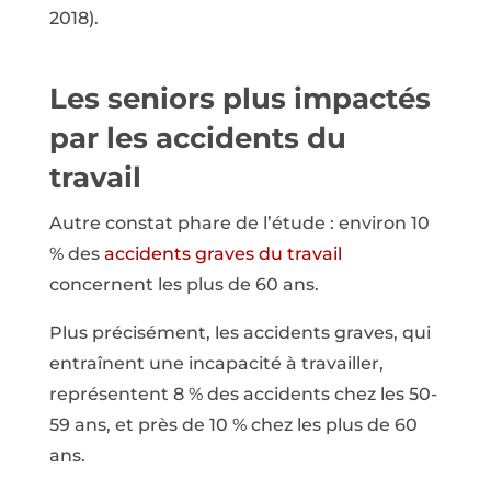
2018).
Les seniors plus impactés
par les accidents du
travail
Autre constat phare de l’étude : environ 10
% des
accidents graves du travail
concernent les plus de 60 ans.
Plus précisément, les accidents graves, qui
entraînent une incapacité à travailler,
représentent 8 % des accidents chez les 50-
59 ans, et près de 10 % chez les plus de 60
ans.