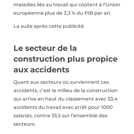
maladies liés au travail qui coûtent à l’Union
européenne plus de 3,3 % du PIB par an.
La suite après cette publicité
Le secteur de la
construction plus propice
aux accidents
Quant aux secteurs où surviennent ces
accidents, c’est le milieu de la construction
qui arrive en haut du classement avec 53,4
accidents du travail avec arrêt pour 1000
salariés, contre 33,5 sur l’ensemble des
secteurs.