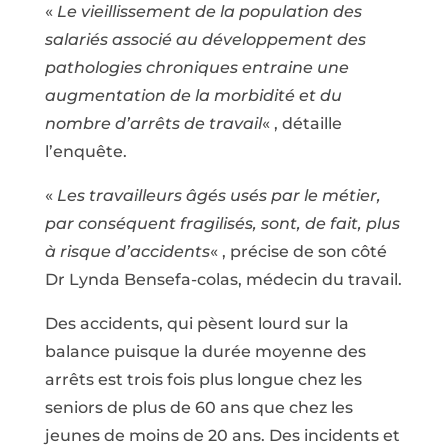
«
Le vieillissement de la population des
salariés associé au développement des
pathologies chroniques entraine une
augmentation de la morbidité et du
nombre d’arrêts de travail
« , détaille
l’enquête.
«
Les travailleurs âgés usés par le métier,
par conséquent fragilisés, sont, de fait, plus
à risque d’accidents
« , précise de son côté
Dr Lynda Bensefa-colas, médecin du travail.
Des accidents, qui pèsent lourd sur la
balance puisque la durée moyenne des
arrêts est trois fois plus longue chez les
seniors de plus de 60 ans que chez les
jeunes de moins de 20 ans. Des incidents et