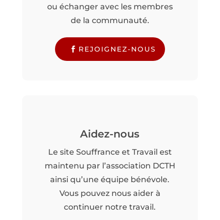
ou échanger avec les membres
de la communauté.
REJOIGNEZ-NOUS
Aidez-nous
Le site Souffrance et Travail est
maintenu par l’association DCTH
ainsi qu’une équipe bénévole.
Vous pouvez nous aider à
continuer notre travail.