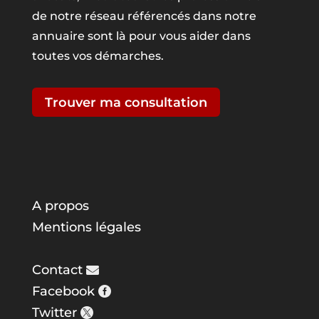
de notre réseau référencés dans notre
annuaire sont là pour vous aider dans
toutes vos démarches.
Trouver ma consultation
A propos
Mentions légales
Contact
Facebook
Twitter