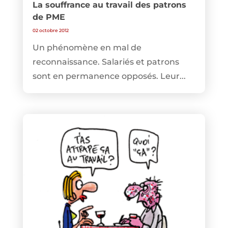
La souffrance au travail des patrons
de PME
02 octobre 2012
Un phénomène en mal de
reconnaissance. Salariés et patrons
sont en permanence opposés. Leur...