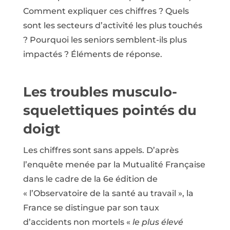
Comment expliquer ces chiffres ? Quels
sont les secteurs d’activité les plus touchés
? Pourquoi les seniors semblent-ils plus
impactés ? Éléments de réponse.
Les troubles musculo-
squelettiques pointés du
doigt
Les chiffres sont sans appels. D’après
l’enquête menée par la Mutualité Française
dans le cadre de la 6e édition de
« l’Observatoire de la santé au travail », la
France se distingue par son taux
d’accidents non mortels «
le plus élevé