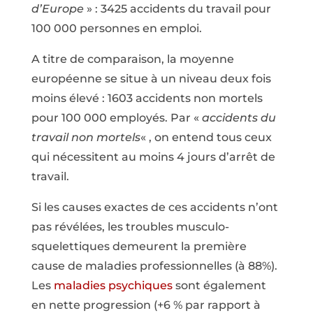
d’Europe
» : 3425 accidents du travail pour
100 000 personnes en emploi.
A titre de comparaison, la moyenne
européenne se situe à un niveau deux fois
moins élevé : 1603 accidents non mortels
pour 100 000 employés. Par «
accidents du
travail non mortels
« , on entend tous ceux
qui nécessitent au moins 4 jours d’arrêt de
travail.
Si les causes exactes de ces accidents n’ont
pas révélées, les troubles musculo-
squelettiques demeurent la première
cause de maladies professionnelles (à 88%).
Les
maladies psychiques
sont également
en nette progression (+6 % par rapport à