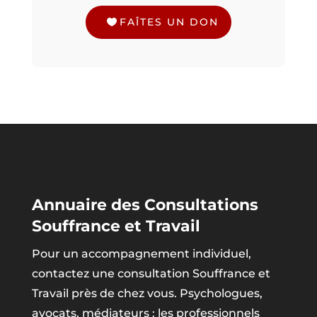
FAÎTES UN DON
Annuaire des Consultations
Souffrance et Travail
Pour un accompagnement individuel,
contactez une consultation Souffrance et
Travail près de chez vous. Psychologues,
avocats, médiateurs : les professionnels