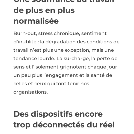
de plus en plus
normalisée
Burn-out, stress chronique, sentiment
d’inutilité : la dégradation des conditions de
travail n’est plus une exception, mais une
tendance lourde. La surcharge, la perte de
sens et l’isolement grignotent chaque jour
un peu plus l’engagement et la santé de
celles et ceux qui font tenir nos
organisations.
Des dispositifs encore
trop déconnectés du réel