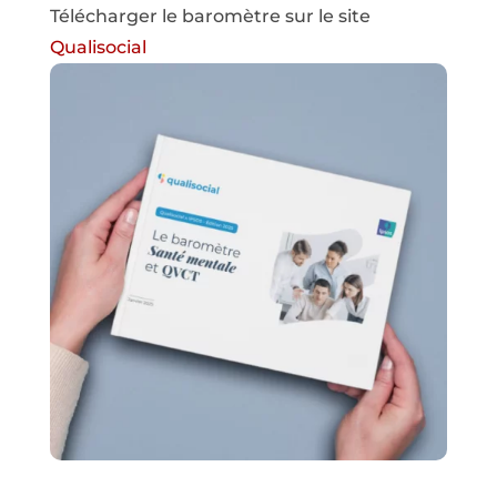
Télécharger le baromètre sur le site
Qualisocial