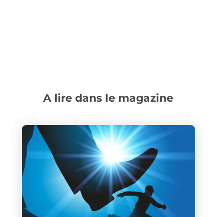
A lire dans le magazine