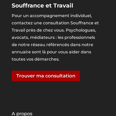
Souffrance et Travail
Pour un accompagnement individuel,
contactez une consultation Souffrance et
Travail près de chez vous. Psychologues,
avocats, médiateurs : les professionnels
de notre réseau référencés dans notre
annuaire sont là pour vous aider dans
toutes vos démarches.
Trouver ma consultation
A propos