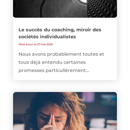
Le succès du coaching, miroir des
sociétés individualistes
Mise à jour le 27 mai 2025
Nous avons probablement toutes et
tous déjà entendu certaines
promesses particulièrement...