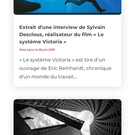
Extrait d’une interview de Sylvain
Desclous, réalisateur du film « Le
système Victoria »
Mise à jour le 26 juin 2025
« Le système Victoria » est tiré d’un
ouvrage de Eric Reinhardt, chronique
d'un monde du travail...