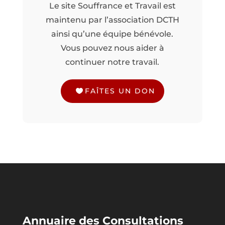
Le site Souffrance et Travail est
maintenu par l’association DCTH
ainsi qu’une équipe bénévole.
Vous pouvez nous aider à
continuer notre travail.
FAÎTES UN DON
Annuaire des Consultations