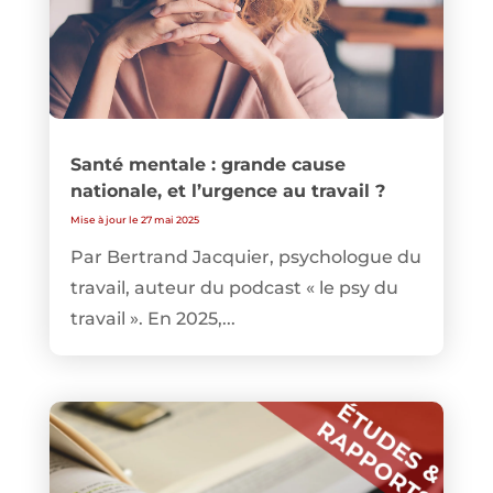
Santé mentale : grande cause
nationale, et l’urgence au travail ?
Mise à jour le 27 mai 2025
Par Bertrand Jacquier, psychologue du
travail, auteur du podcast « le psy du
travail ». En 2025,...