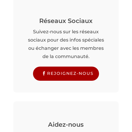
Réseaux Sociaux
Suivez-nous sur les réseaux
sociaux pour des infos spéciales
ou échanger avec les membres
de la communauté.
REJOIGNEZ-NOUS
Aidez-nous