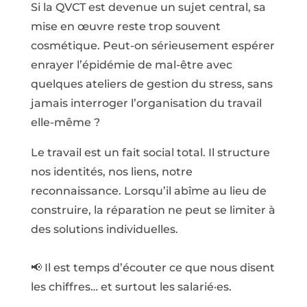
Si la QVCT est devenue un sujet central, sa
mise en œuvre reste trop souvent
cosmétique. Peut-on sérieusement espérer
enrayer l’épidémie de mal-être avec
quelques ateliers de gestion du stress, sans
jamais interroger l’organisation du travail
elle-même ?
Le travail est un fait social total. Il structure
nos identités, nos liens, notre
reconnaissance. Lorsqu’il abîme au lieu de
construire, la réparation ne peut se limiter à
des solutions individuelles.
📢 Il est temps d’écouter ce que nous disent
les chiffres… et surtout les salarié·es.