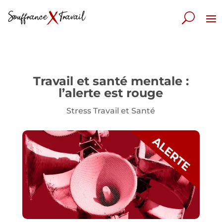
Travail et santé mentale :
l’alerte est rouge
Stress Travail et Santé