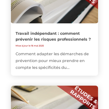
Travail indépendant : comment
prévenir les risques professionnels ?
Mise à jour le 16 mai 2025
Comment adapter les démarches de
prévention pour mieux prendre en
compte les spécificités du...