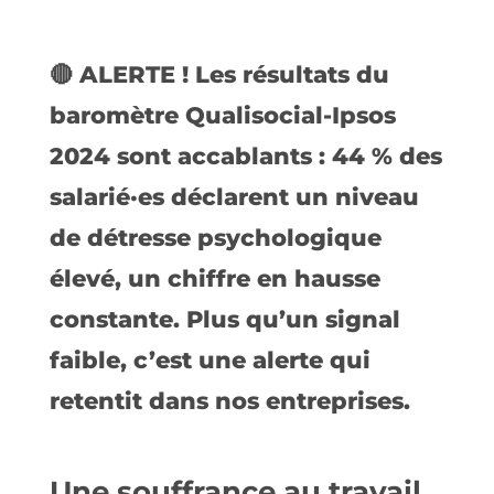
🔴 ALERTE ! Les résultats du
baromètre Qualisocial-Ipsos
2024 sont accablants : 44 % des
salarié·es déclarent un niveau
de détresse psychologique
élevé, un chiffre en hausse
constante. Plus qu’un signal
faible, c’est une alerte qui
retentit dans nos entreprises.
Une souffrance au travail