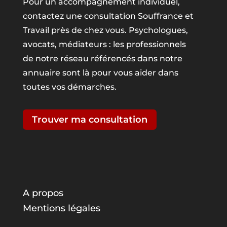
Pour un accompagnement individuel,
contactez une consultation Souffrance et
Travail près de chez vous. Psychologues,
avocats, médiateurs : les professionnels
de notre réseau référencés dans notre
annuaire sont là pour vous aider dans
toutes vos démarches.
Trouver ma consultation
A propos
Mentions légales