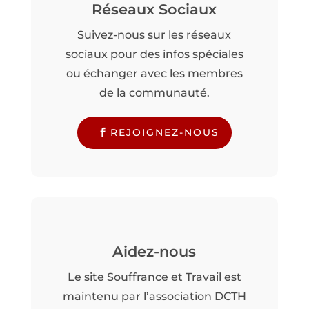
Réseaux Sociaux
Suivez-nous sur les réseaux
sociaux pour des infos spéciales
ou échanger avec les membres
de la communauté.
REJOIGNEZ-NOUS
Aidez-nous
Le site Souffrance et Travail est
maintenu par l’association DCTH