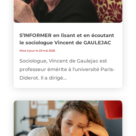
S’INFORMER en lisant et en écoutant
le sociologue Vincent de GAULEJAC
Mise à jour le 23 mai 2026
Sociologue, Vincent de Gaulejac est
professeur émérite à l'université Paris-
Diderot. Il a dirigé...