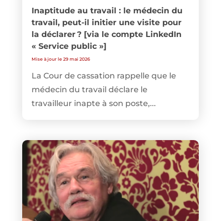
Inaptitude au travail : le médecin du
travail, peut-il initier une visite pour
la déclarer ? [via le compte LinkedIn
« Service public »]
Mise à jour le 29 mai 2026
La Cour de cassation rappelle que le
médecin du travail déclare le
travailleur inapte à son poste,...