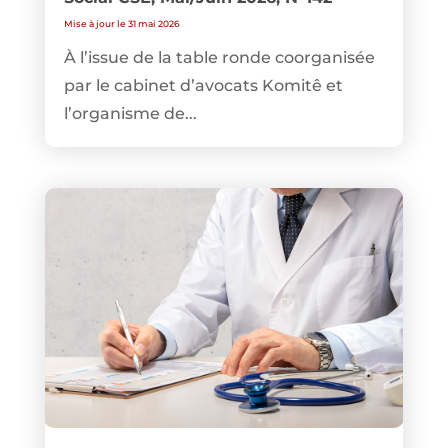
Mise à jour le 31 mai 2026
À l’issue de la table ronde coorganisée
par le cabinet d’avocats Komitê et
l’organisme de...