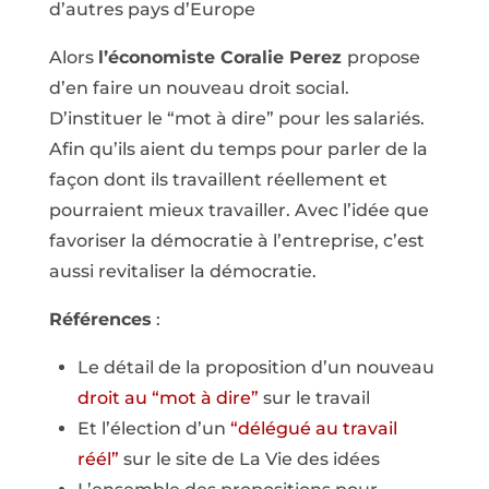
d’autres pays d’Europe
Alors
l’économiste Coralie Perez
propose
d’en faire un nouveau droit social.
D’instituer le “mot à dire” pour les salariés.
Afin qu’ils aient du temps pour parler de la
façon dont ils travaillent réellement et
pourraient mieux travailler. Avec l’idée que
favoriser la démocratie à l’entreprise, c’est
aussi revitaliser la démocratie.
Références
:
Le détail de la proposition d’un nouveau
droit au “mot à dire”
sur le travail
Et l’élection d’un
“délégué au travail
réél”
sur le site de La Vie des idées