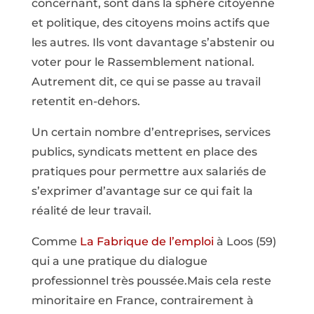
concernant, sont dans la sphère citoyenne
et politique, des citoyens moins actifs que
les autres. Ils vont davantage s’abstenir ou
voter pour le Rassemblement national.
Autrement dit, ce qui se passe au travail
retentit en-dehors.
Un certain nombre d’entreprises, services
publics, syndicats mettent en place des
pratiques pour permettre aux salariés de
s’exprimer d’avantage sur ce qui fait la
réalité de leur travail.
Comme
La Fabrique de l’emploi
à Loos (59)
qui a une pratique du dialogue
professionnel très poussée.Mais cela reste
minoritaire en France, contrairement à