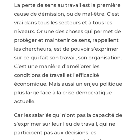
La perte de sens au travail est la première
cause de démission, ou de mal-être. C’est
vrai dans tous les secteurs et à tous les
niveaux. Or une des choses qui permet de
protéger et maintenir ce sens, rappellent
les chercheurs, est de pouvoir s’exprimer
sur ce qui fait son travail, son organisation.
C’est une manière d’améliorer les
conditions de travail et l’efficacité
économique. Mais aussi un enjeu politique
plus large face à la crise démocratique
actuelle.
Car les salariés qui n’ont pas la capacité de
s’exprimer sur leur lieu de travail, qui ne
participent pas aux décisions les