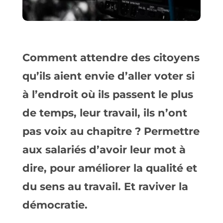
Comment attendre des citoyens
qu’ils aient envie d’aller voter si
à l’endroit où ils passent le plus
de temps, leur travail, ils n’ont
pas voix au chapitre ? Permettre
aux salariés d’avoir leur mot à
dire, pour améliorer la qualité et
du sens au travail. Et raviver la
démocratie.