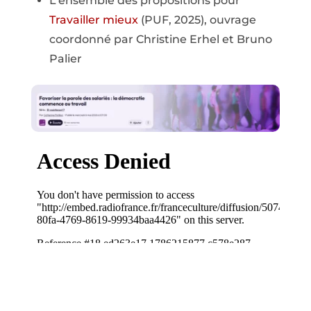
L’ensemble des propositions pour
Travailler mieux
(PUF, 2025), ouvrage
coordonné par Christine Erhel et Bruno
Palier