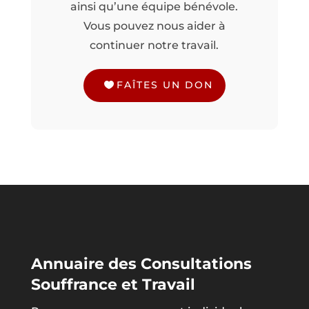
ainsi qu’une équipe bénévole.
Vous pouvez nous aider à
continuer notre travail.
FAÎTES UN DON
Annuaire des Consultations
Souffrance et Travail