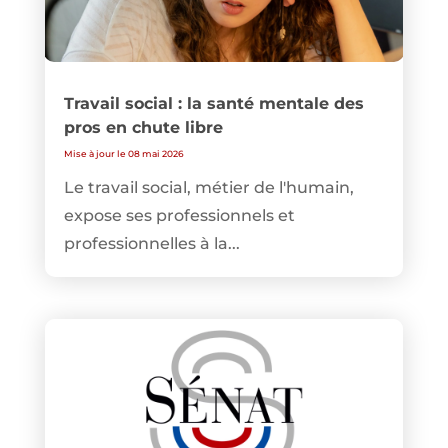
Travail social : la santé mentale des
pros en chute libre
Mise à jour le 08 mai 2026
Le travail social, métier de l'humain,
expose ses professionnels et
professionnelles à la...