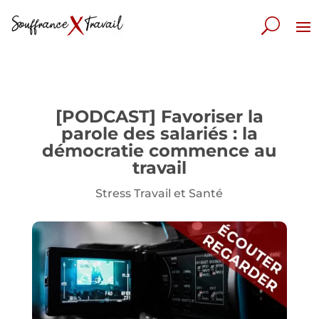
[PODCAST] Favoriser la
parole des salariés : la
démocratie commence au
travail
Stress Travail et Santé