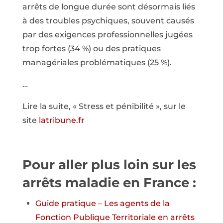
arrêts de longue durée sont désormais liés
à des troubles psychiques, souvent causés
par des exigences professionnelles jugées
trop fortes (34 %) ou des pratiques
managériales problématiques (25 %).
…
Lire la suite, « Stress et pénibilité », sur le
site
latribune.fr
Pour aller plus loin sur les
arrêts maladie en France :
Guide pratique – Les agents de la
Fonction Publique Territoriale en arrêts