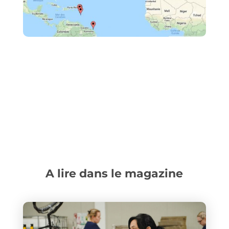
A lire dans le magazine