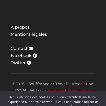
A propos
Mentions légales
Contact
Facebook
Twitter
©2026 – Souffrance et Travail – Association
DCTH – Web par
Karlotta
&
Steve in the
Night
Nous utilisons des cookies pour vous garantir la meilleure
expérience sur notre site web. Si vous continuez à utiliser ce