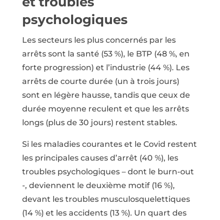
et troubles
psychologiques
Les secteurs les plus concernés par les
arrêts sont la santé (53 %), le BTP (48 %, en
forte progression) et l’industrie (44 %). Les
arrêts de courte durée (un à trois jours)
sont en légère hausse, tandis que ceux de
durée moyenne reculent et que les arrêts
longs (plus de 30 jours) restent stables.
Si les maladies courantes et le Covid restent
les principales causes d’arrêt (40 %), les
troubles psychologiques – dont le burn-out
-, deviennent le deuxième motif (16 %),
devant les troubles musculosquelettiques
(14 %) et les accidents (13 %). Un quart des