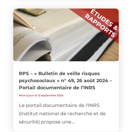
RPS – « Bulletin de veille risques
psychosociaux » n° 49, 26 août 2024 –
Portail documentaire de l’INRS
Mise à jour le 12 septembre 2024
Le portail documentaire de l'INRS
(Institut national de recherche et de
sécurité) propose une...