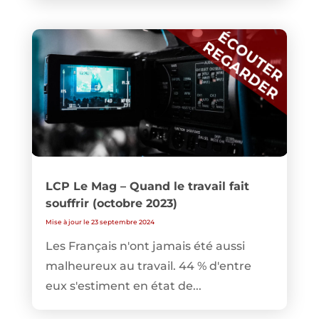
LCP Le Mag – Quand le travail fait
souffrir (octobre 2023)
Mise à jour le 23 septembre 2024
Les Français n'ont jamais été aussi
malheureux au travail. 44 % d'entre
eux s'estiment en état de...