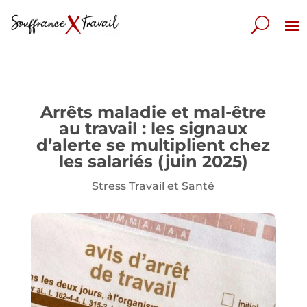
Arrêts maladie et mal-être
au travail : les signaux
d’alerte se multiplient chez
les salariés (juin 2025)
Stress Travail et Santé