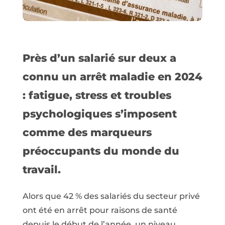
Près d’un salarié sur deux a
connu un arrêt maladie en 2024
: fatigue, stress et troubles
psychologiques s’imposent
comme des marqueurs
préoccupants du monde du
travail.
Alors que 42 % des salariés du secteur privé
ont été en arrêt pour raisons de santé
depuis le début de l’année, un niveau