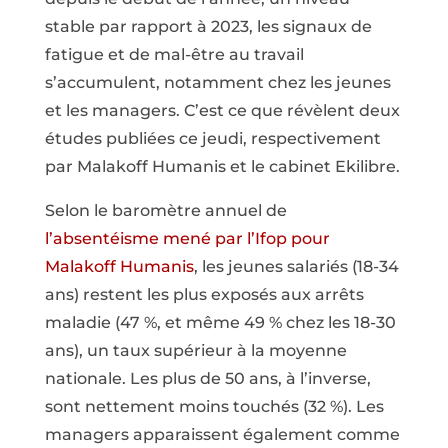
stable par rapport à 2023, les signaux de
fatigue et de mal-être au travail
s’accumulent, notamment chez les jeunes
et les managers. C’est ce que révèlent deux
études publiées ce jeudi, respectivement
par Malakoff Humanis et le cabinet Ekilibre.
Selon le baromètre annuel de
l’absentéisme mené par l’Ifop pour
Malakoff Humanis
, les jeunes salariés (18-34
ans) restent les plus exposés aux arrêts
maladie (47 %, et même 49 % chez les 18-30
ans), un taux supérieur à la moyenne
nationale. Les plus de 50 ans, à l’inverse,
sont nettement moins touchés (32 %). Les
managers apparaissent également comme