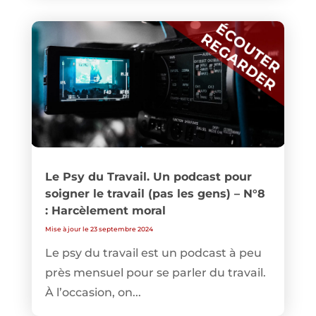
Le Psy du Travail. Un podcast pour
soigner le travail (pas les gens) – N°8
: Harcèlement moral
Mise à jour le 23 septembre 2024
Le psy du travail est un podcast à peu
près mensuel pour se parler du travail.
À l’occasion, on...