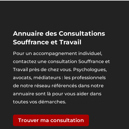
Annuaire des Consultations
Souffrance et Travail
Pour un accompagnement individuel,
contactez une consultation Souffrance et
Travail près de chez vous. Psychologues,
avocats, médiateurs : les professionnels
de notre réseau référencés dans notre
annuaire sont là pour vous aider dans
toutes vos démarches.
Trouver ma consultation