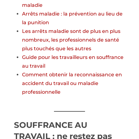
maladie
Arrêts maladie : la prévention au lieu de
la punition
Les arrêts maladie sont de plus en plus
nombreux, les professionnels de santé
plus touchés que les autres
Guide pour les travailleurs en souffrance
au travail
Comment obtenir la reconnaissance en
accident du travail ou maladie
professionnelle
SOUFFRANCE AU
TRAVAIL : ne restez pas