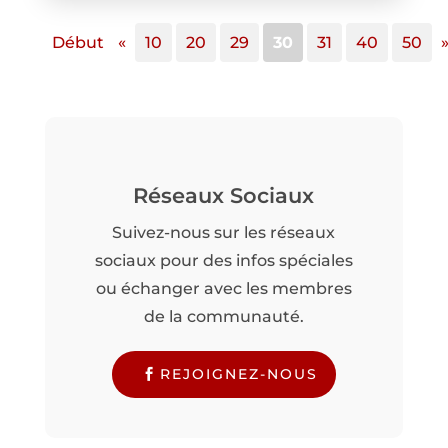
Début
«
10
20
29
30
31
40
50
Réseaux Sociaux
Suivez-nous sur les réseaux
sociaux pour des infos spéciales
ou échanger avec les membres
de la communauté.
REJOIGNEZ-NOUS