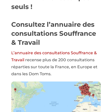
seuls !
Consultez l’annuaire des
consultations Souffrance
& Travail
L’annuaire des consultations Souffrance &
Travail
recense plus de 200 consultations
réparties sur toute la France, en Europe et
dans les Dom Toms.