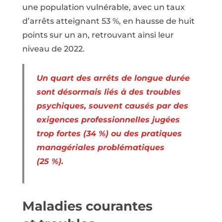
une population vulnérable, avec un taux
d’arrêts atteignant 53 %, en hausse de huit
points sur un an, retrouvant ainsi leur
niveau de 2022.
Un quart des arrêts de longue durée
sont désormais liés à des troubles
psychiques, souvent causés par des
exigences professionnelles jugées
trop fortes (34 %) ou des pratiques
managériales problématiques
(25 %).
Maladies courantes