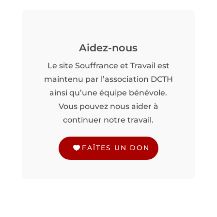
Aidez-nous
Le site Souffrance et Travail est
maintenu par l’association DCTH
ainsi qu’une équipe bénévole.
Vous pouvez nous aider à
continuer notre travail.
FAÎTES UN DON