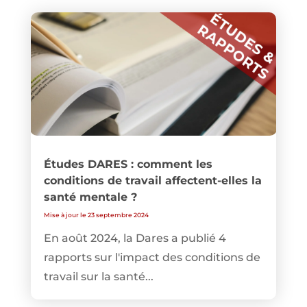
Études DARES : comment les
conditions de travail affectent-elles la
santé mentale ?
Mise à jour le 23 septembre 2024
En août 2024, la Dares a publié 4
rapports sur l'impact des conditions de
travail sur la santé...