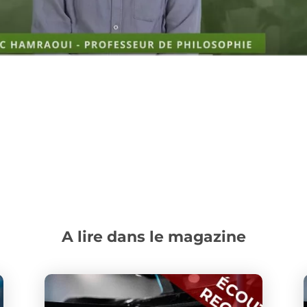
A lire dans le magazine