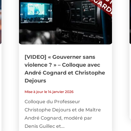
[VIDEO] « Gouverner sans
violence ? » – Colloque avec
André Cognard et Christophe
Dejours
Mise à jour le 14 janvier 2026
Colloque du Professeur
Christophe Dejours et de Maître
André Cognard, modéré par
Denis Guillec et...