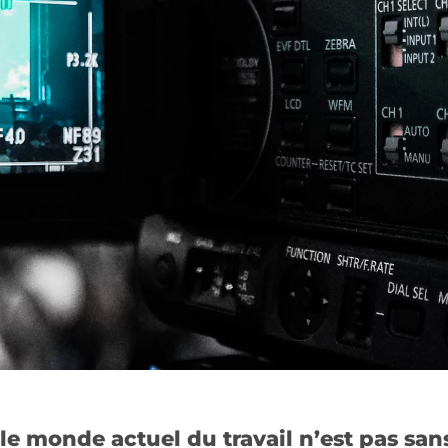
e monde actuel du travail n’est pas san