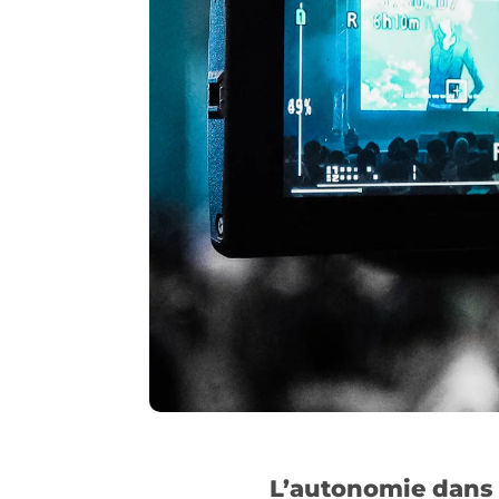
L’autonomie dans l