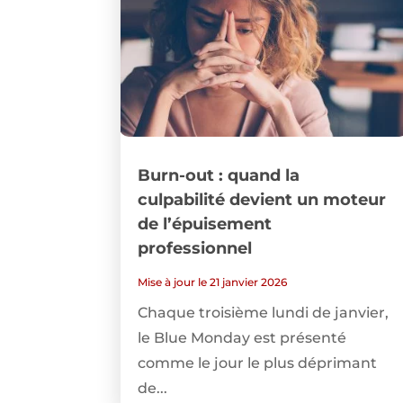
Burn-out : quand la
culpabilité devient un moteur
de l’épuisement
professionnel
Mise à jour le 21 janvier 2026
Chaque troisième lundi de janvier,
le Blue Monday est présenté
comme le jour le plus déprimant
de...