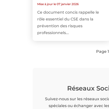
Mise à jour le 07 janvier 2026
Ce document concis rappelle le
rôle essentiel du CSE dans la
prévention des risques
professionnels...
Page 1
Réseaux Soc
Suivez-nous sur les réseaux soci
spéciales ou échanger avec l