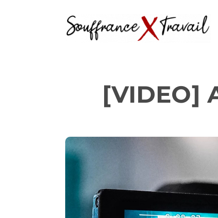
[VIDEO] A