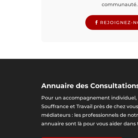
communauté.
REJOIGNEZ-
Annuaire des Consultations
Pour un accompagnement individuel, 
Souffrance et Travail près de chez vou
médiateurs : les professionnels de no
annuaire sont là pour vous aider dans