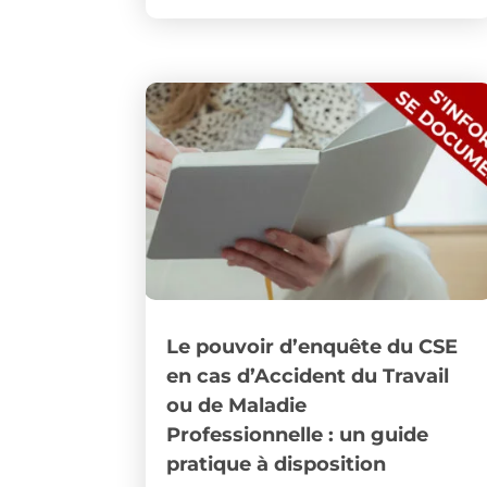
Le pouvoir d’enquête du CSE
en cas d’Accident du Travail
ou de Maladie
Professionnelle : un guide
pratique à disposition