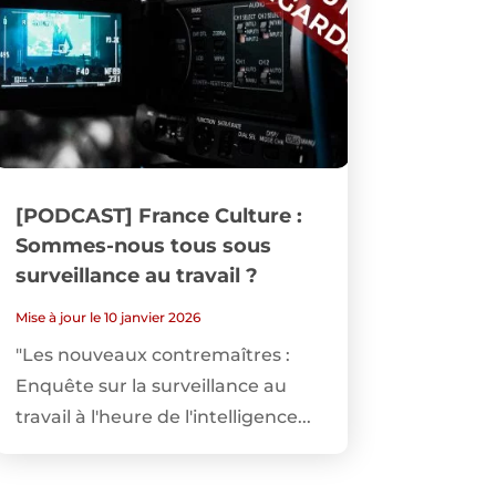
[PODCAST] France Culture :
Sommes-nous tous sous
surveillance au travail ?
Mise à jour le 10 janvier 2026
"Les nouveaux contremaîtres :
Enquête sur la surveillance au
travail à l'heure de l'intelligence...