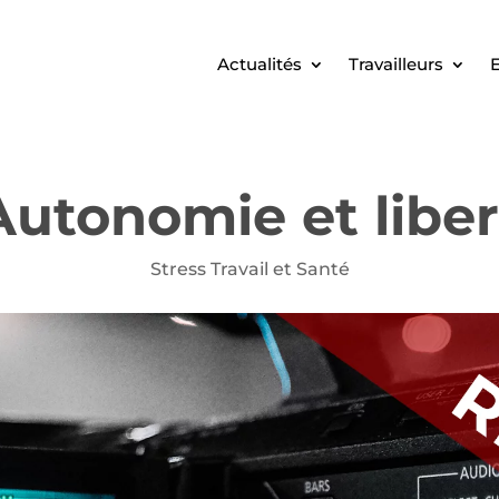
Actualités
Travailleurs
E
utonomie et liber
Stress Travail et Santé