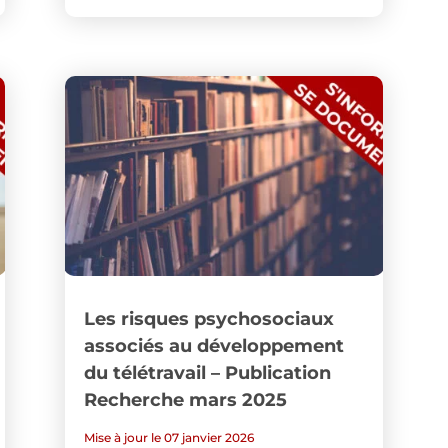
Les risques psychosociaux
associés au développement
du télétravail – Publication
Recherche mars 2025
Mise à jour le 07 janvier 2026