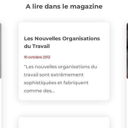
A lire dans le magazine
Les Nouvelles Organisations
du Travail
10 octobre 2012
"Les nouvelles organisations du
travail sont extrêmement
sophistiquées et fabriquent
comme des...