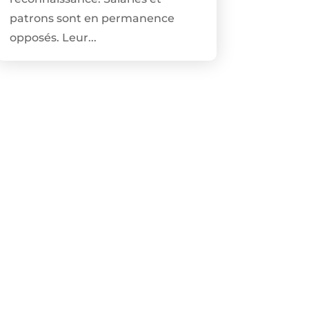
patrons sont en permanence
opposés. Leur...