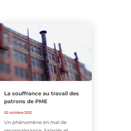
La souffrance au travail des
patrons de PME
02 octobre 2012
Un phénomène en mal de
reconnaissance. Salariés et