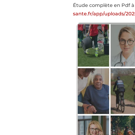
Étude complète en Pdf à 
sante.fr/app/uploads/20