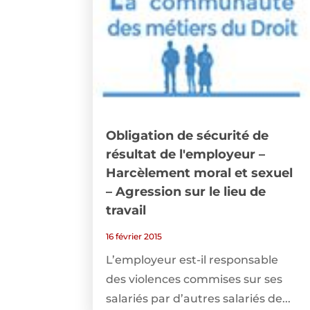
Obligation de sécurité de
résultat de l'employeur –
Harcèlement moral et sexuel
– Agression sur le lieu de
travail
16 février 2015
L’employeur est-il responsable
des violences commises sur ses
salariés par d’autres salariés de...