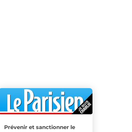
Prévenir et sanctionner le