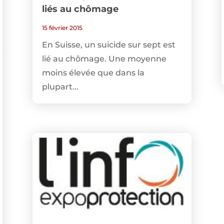
liés au chômage
15 février 2015
En Suisse, un suicide sur sept est
lié au chômage. Une moyenne
moins élevée que dans la
plupart...