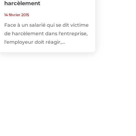
harcèlement
14 février 2015
Face à un salarié qui se dit victime
de harcèlement dans l'entreprise,
l'employeur doit réagir,...