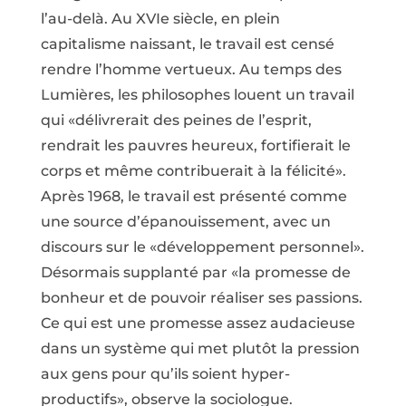
l’au-delà. Au XVIe siècle, en plein
capitalisme naissant, le travail est censé
rendre l’homme vertueux. Au temps des
Lumières, les philosophes louent un travail
qui «délivrerait des peines de l’esprit,
rendrait les pauvres heureux, fortifierait le
corps et même contribuerait à la félicité».
Après 1968, le travail est présenté comme
une source d’épanouissement, avec un
discours sur le «développement personnel».
Désormais supplanté par «la promesse de
bonheur et de pouvoir réaliser ses passions.
Ce qui est une promesse assez audacieuse
dans un système qui met plutôt la pression
aux gens pour qu’ils soient hyper-
productifs», observe la sociologue.