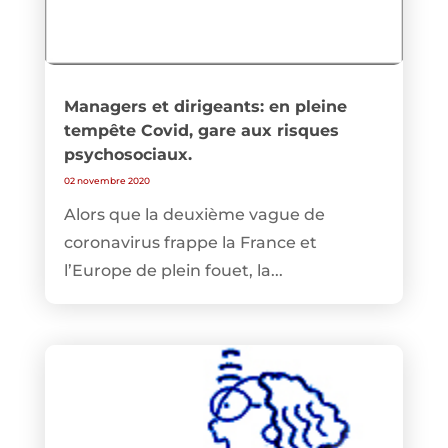
Managers et dirigeants: en pleine
tempête Covid, gare aux risques
psychosociaux.
02 novembre 2020
Alors que la deuxième vague de
coronavirus frappe la France et
l’Europe de plein fouet, la...