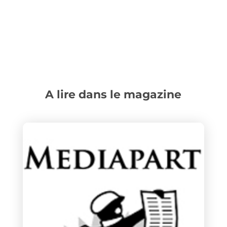
A lire dans le magazine