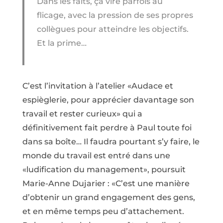
Dans les faits, ça vire parfois au
flicage, avec la pression de ses propres
collègues pour atteindre les objectifs.
Et la prime…
C’est l’invitation à l’atelier «Audace et
espièglerie, pour apprécier davantage son
travail et rester curieux» qui a
définitivement fait perdre à Paul toute foi
dans sa boîte… Il faudra pourtant s’y faire, le
monde du travail est entré dans une
«ludification du management», poursuit
Marie-Anne Dujarier : «C’est une manière
d’obtenir un grand engagement des gens,
et en même temps peu d’attachement.