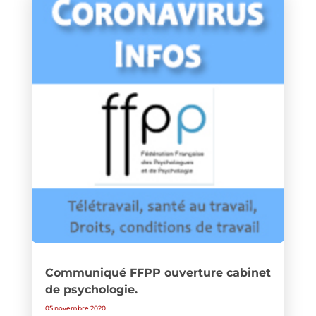
Communiqué FFPP ouverture cabinet
de psychologie.
05 novembre 2020