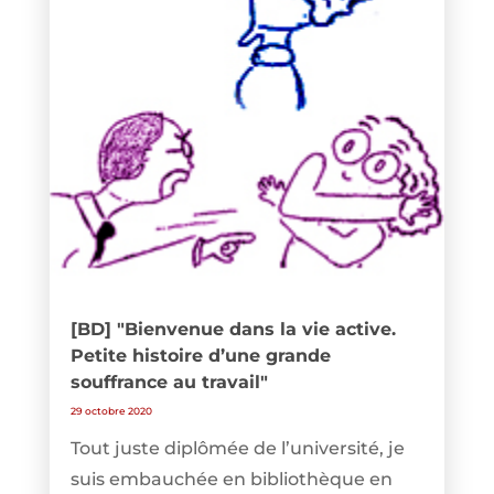
[BD] "Bienvenue dans la vie active.
Petite histoire d’une grande
souffrance au travail"
29 octobre 2020
Tout juste diplômée de l’université, je
suis embauchée en bibliothèque en