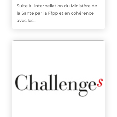
Suite à l'interpellation du Ministère de
la Santé par la Ffpp et en cohérence
avec les...