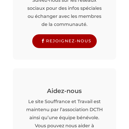
Suivez-nous sur les réseaux
sociaux pour des infos spéciales
ou échanger avec les membres
de la communauté.
REJOIGNEZ-NOUS
Aidez-nous
Le site Souffrance et Travail est
maintenu par l’association DCTH
ainsi qu’une équipe bénévole.
Vous pouvez nous aider à