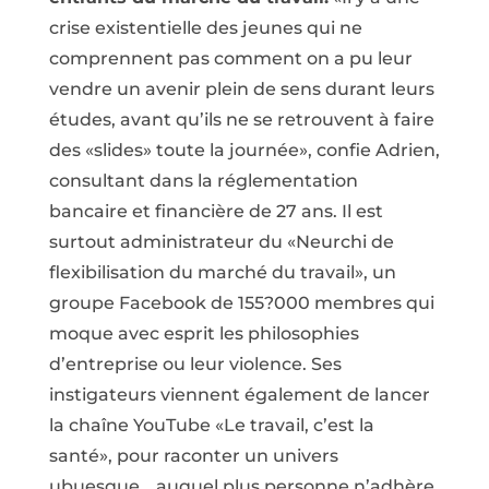
crise existentielle des jeunes qui ne
comprennent pas comment on a pu leur
vendre un avenir plein de sens durant leurs
études, avant qu’ils ne se retrouvent à faire
des «slides» toute la journée», confie Adrien,
consultant dans la réglementation
bancaire et financière de 27 ans. Il est
surtout administrateur du «Neurchi de
flexibilisation du marché du travail», un
groupe Facebook de 155?000 membres qui
moque avec esprit les philosophies
d’entreprise ou leur violence. Ses
instigateurs viennent également de lancer
la chaîne YouTube «Le travail, c’est la
santé», pour raconter un univers
ubuesque… auquel plus personne n’adhère.