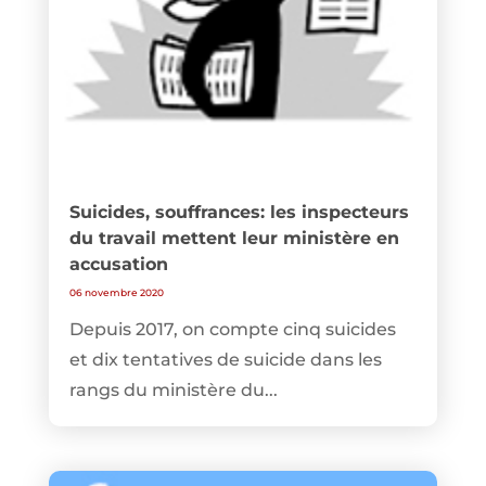
Suicides, souffrances: les inspecteurs
du travail mettent leur ministère en
accusation
06 novembre 2020
Depuis 2017, on compte cinq suicides
et dix tentatives de suicide dans les
rangs du ministère du...