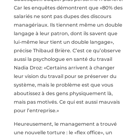
Car les enquêtes démontrent que «80% des
salariés ne sont pas dupes des discours
managériaux. Ils tiennent même un double
langage à leur patron, dont ils savent que
lui-même leur tient un double langage»,
précise Thibaud Brière. C’est ce qu’observe
aussi la psychologue en santé du travail
Nadia Droz: «Certains arrivent à changer
leur vision du travail pour se préserver du
système, mais le problème est que vous
aboutissez à des gens physiquement là,
mais pas motivés. Ce qui est aussi mauvais
pour l’entreprise.»
Heureusement, le management a trouvé
une nouvelle torture : le «flex office», un