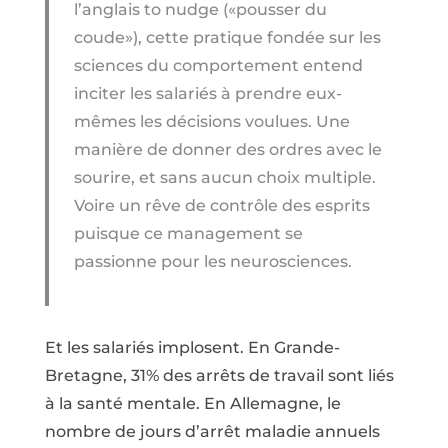
l’anglais to nudge («pousser du
coude»), cette pratique fondée sur les
sciences du comportement entend
inciter les salariés à prendre eux-
mêmes les décisions voulues. Une
manière de donner des ordres avec le
sourire, et sans aucun choix multiple.
Voire un rêve de contrôle des esprits
puisque ce management se
passionne pour les neurosciences.
Et les salariés implosent. En Grande-
Bretagne, 31% des arrêts de travail sont liés
à la santé mentale. En Allemagne, le
nombre de jours d’arrêt maladie annuels