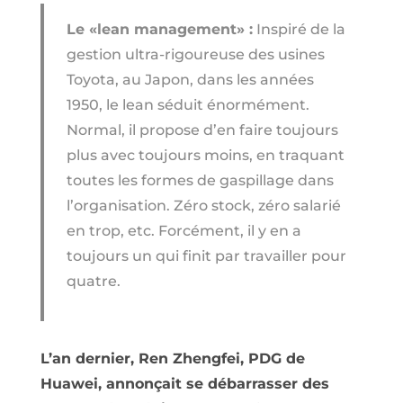
Le «lean management» :
Inspiré de la
gestion ultra-rigoureuse des usines
Toyota, au Japon, dans les années
1950, le lean séduit énormément.
Normal, il propose d’en faire toujours
plus avec toujours moins, en traquant
toutes les formes de gaspillage dans
l’organisation. Zéro stock, zéro salarié
en trop, etc. Forcément, il y en a
toujours un qui finit par travailler pour
quatre.
L’an dernier, Ren Zhengfei, PDG de
Huawei, annonçait se débarrasser des