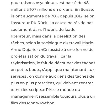
pour raisons psychiques est passé de 48
millions à 107 millions en dix ans. En Suisse,
ils ont augmenté de 70% depuis 2012, selon
l’assureur PK Rück. La cause ne réside pas
seulement dans l’hubris du leader
libérateur, mais dans la déréliction des
tâches, selon la sociologue du travail Marie-
Anne Dujarier : «On assiste à une forme de
prolétarisation du travail. Car la
taylorisation, le fait de découper des tâches
en petits bouts, s’applique maintenant aux
services : on donne aux gens des tâches de
plus en plus prescrites, qui doivent rentrer
dans des scripts.» Pire, le monde du
management ressemble toujours plus à un
film des Monty Python.