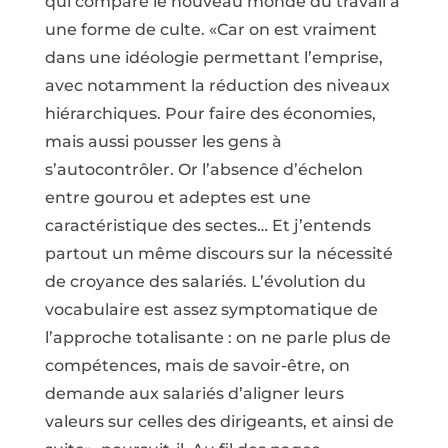
qui compare le nouveau monde du travail à
une forme de culte. «Car on est vraiment
dans une idéologie permettant l’emprise,
avec notamment la réduction des niveaux
hiérarchiques. Pour faire des économies,
mais aussi pousser les gens à
s’autocontrôler. Or l’absence d’échelon
entre gourou et adeptes est une
caractéristique des sectes… Et j’entends
partout un même discours sur la nécessité
de croyance des salariés. L’évolution du
vocabulaire est assez symptomatique de
l’approche totalisante : on ne parle plus de
compétences, mais de savoir-être, on
demande aux salariés d’aligner leurs
valeurs sur celles des dirigeants, et ainsi de