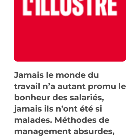
Jamais le monde du
travail n’a autant promu le
bonheur des salariés,
jamais ils n’ont été si
malades. Méthodes de
management absurdes,