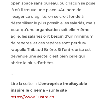
open space sans bureau, où chacun se pose
là où il trouve une place. «Au nom de
l’exigence d’agilité, on se croit fondé à
déstabiliser le plus possible les salariés, mais
pour qu’une organisation soit elle-même
agile, les salariés ont besoin d’un minimum
de repères, et ces repères sont perdus»,
rappelle Thibaud Brière. Si l’entreprise est
devenue une secte, c’est bien celle qui
abrite le plus d’athées.
…
Lire la suite : «
L’entreprise impitoyable
inspire le cinéma
» sur le site
https://www.illustre.ch