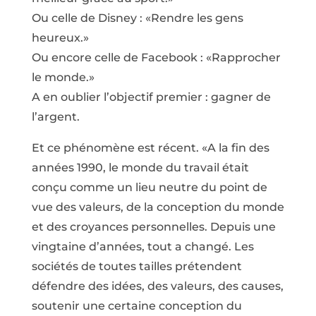
Ou celle de Disney : «Rendre les gens
heureux.»
Ou encore celle de Facebook : «Rapprocher
le monde.»
A en oublier l’objectif premier : gagner de
l’argent.
Et ce phénomène est récent. «A la fin des
années 1990, le monde du travail était
conçu comme un lieu neutre du point de
vue des valeurs, de la conception du monde
et des croyances personnelles. Depuis une
vingtaine d’années, tout a changé. Les
sociétés de toutes tailles prétendent
défendre des idées, des valeurs, des causes,
soutenir une certaine conception du