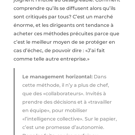
comprendre qu’ils se diffusent alors qu’ils
sont critiqués par tous? C’est un marché
énorme, et les dirigeants ont tendance à
acheter ces méthodes précuites parce que
c’est le meilleur moyen de se protéger en
cas d’échec, de pouvoir dire : «J’ai fait
comme telle autre entreprise.»
Le management horizontal:
Dans
cette méthode, il n’y a plus de chef,
que des «collaborateurs». Invités à
prendre des décisions et à «travailler
en équipe», pour mobiliser
«l’intelligence collective». Sur le papier,
c’est une promesse d’autonomie.