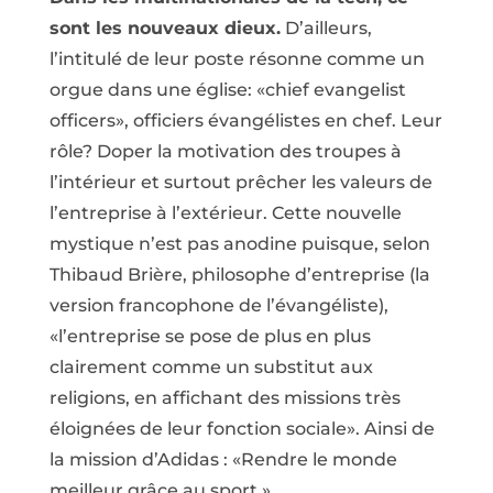
sont les nouveaux dieux.
D’ailleurs,
l’intitulé de leur poste résonne comme un
orgue dans une église: «chief evangelist
officers», officiers évangélistes en chef. Leur
rôle? Doper la motivation des troupes à
l’intérieur et surtout prêcher les valeurs de
l’entreprise à l’extérieur. Cette nouvelle
mystique n’est pas anodine puisque, selon
Thibaud Brière, philosophe d’entreprise (la
version francophone de l’évangéliste),
«l’entreprise se pose de plus en plus
clairement comme un substitut aux
religions, en affichant des missions très
éloignées de leur fonction sociale». Ainsi de
la mission d’Adidas : «Rendre le monde
meilleur grâce au sport.»