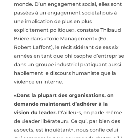
monde. D’un engagement social, elles sont
passées à un engagement sociétal puis à
une implication de plus en plus
explicitement politique», constate Thibaud
Brière dans «Toxic Management» (Ed.
Robert Laffont), le récit sidérant de ses six
années en tant que philosophe d’entreprise
dans un groupe industriel pratiquant aussi
habilement le discours humaniste que la
violence en interne.
«Dans la plupart des organisations, on
demande maintenant d’adhérer à la
vision du leader.
D’ailleurs, on parle même
de «leader libérateur». Ce qui, par bien des
aspects, est inquiétant», nous confie celui