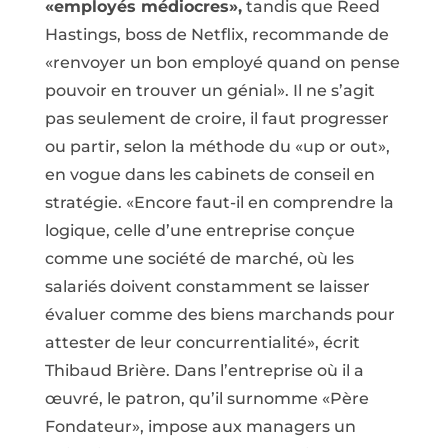
«employés médiocres»,
tandis que Reed
Hastings, boss de Netflix, recommande de
«renvoyer un bon employé quand on pense
pouvoir en trouver un génial». Il ne s’agit
pas seulement de croire, il faut progresser
ou partir, selon la méthode du «up or out»,
en vogue dans les cabinets de conseil en
stratégie. «Encore faut-il en comprendre la
logique, celle d’une entreprise conçue
comme une société de marché, où les
salariés doivent constamment se laisser
évaluer comme des biens marchands pour
attester de leur concurrentialité», écrit
Thibaud Brière. Dans l’entreprise où il a
œuvré, le patron, qu’il surnomme «Père
Fondateur», impose aux managers un