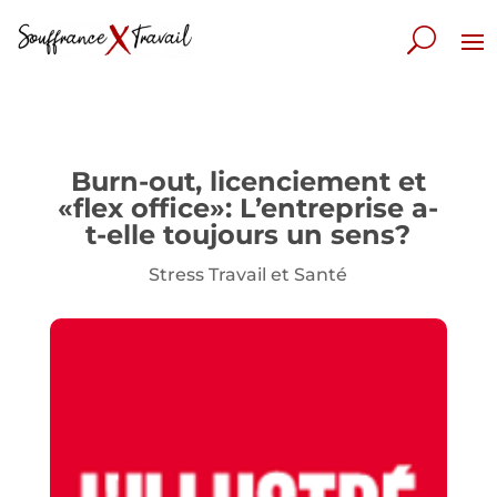
Burn-out, licenciement et
«flex office»: L’entreprise a-
t-elle toujours un sens?
Stress Travail et Santé