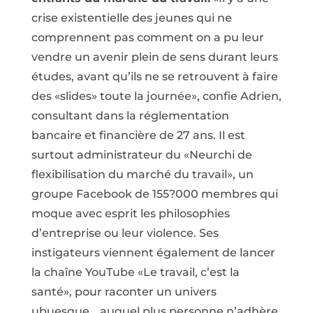
crise existentielle des jeunes qui ne
comprennent pas comment on a pu leur
vendre un avenir plein de sens durant leurs
études, avant qu’ils ne se retrouvent à faire
des «slides» toute la journée», confie Adrien,
consultant dans la réglementation
bancaire et financière de 27 ans. Il est
surtout administrateur du «Neurchi de
flexibilisation du marché du travail», un
groupe Facebook de 155?000 membres qui
moque avec esprit les philosophies
d’entreprise ou leur violence. Ses
instigateurs viennent également de lancer
la chaîne YouTube «Le travail, c’est la
santé», pour raconter un univers
ubuesque… auquel plus personne n’adhère.