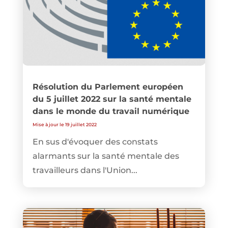
Résolution du Parlement européen
du 5 juillet 2022 sur la santé mentale
dans le monde du travail numérique
Mise à jour le 19 juillet 2022
En sus d'évoquer des constats
alarmants sur la santé mentale des
travailleurs dans l'Union...