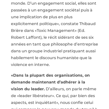
monde. D’un engagement social, elles sont
passées à un engagement sociétal puis à
une implication de plus en plus
explicitement politique», constate Thibaud
Brière dans «Toxic Management» (Ed.
Robert Laffont), le récit sidérant de ses six
années en tant que philosophe d’entreprise
dans un groupe industriel pratiquant aussi
habilement le discours humaniste que la
violence en interne.
«Dans la plupart des organisations, on
demande maintenant d’adhérer à la
vision du leader.
D’ailleurs, on parle même
de «leader libérateur». Ce qui, par bien des
aspects, est inquiétant», nous confie celui