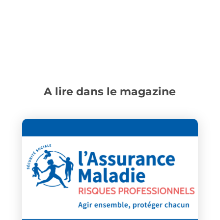
A lire dans le magazine