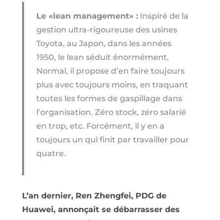
Le «lean management» :
Inspiré de la
gestion ultra-rigoureuse des usines
Toyota, au Japon, dans les années
1950, le lean séduit énormément.
Normal, il propose d’en faire toujours
plus avec toujours moins, en traquant
toutes les formes de gaspillage dans
l’organisation. Zéro stock, zéro salarié
en trop, etc. Forcément, il y en a
toujours un qui finit par travailler pour
quatre.
L’an dernier, Ren Zhengfei, PDG de
Huawei, annonçait se débarrasser des