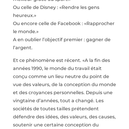
Ou celle de Disney : «Rendre les gens
heureux.»
Ou encore celle de Facebook : «Rapprocher
le monde.»
A en oublier l’objectif premier : gagner de
l’argent.
Et ce phénomène est récent. «A la fin des
années 1990, le monde du travail était
conçu comme un lieu neutre du point de
vue des valeurs, de la conception du monde
et des croyances personnelles. Depuis une
vingtaine d’années, tout a changé. Les
sociétés de toutes tailles prétendent
défendre des idées, des valeurs, des causes,
soutenir une certaine conception du