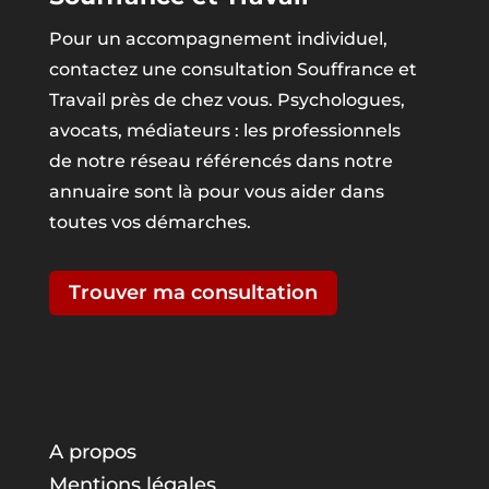
Pour un accompagnement individuel,
contactez une consultation Souffrance et
Travail près de chez vous. Psychologues,
avocats, médiateurs : les professionnels
de notre réseau référencés dans notre
annuaire sont là pour vous aider dans
toutes vos démarches.
Trouver ma consultation
A propos
Mentions légales