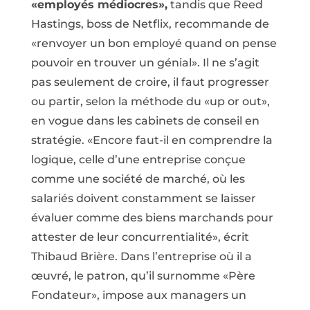
«employés médiocres»,
tandis que Reed
Hastings, boss de Netflix, recommande de
«renvoyer un bon employé quand on pense
pouvoir en trouver un génial». Il ne s’agit
pas seulement de croire, il faut progresser
ou partir, selon la méthode du «up or out»,
en vogue dans les cabinets de conseil en
stratégie. «Encore faut-il en comprendre la
logique, celle d’une entreprise conçue
comme une société de marché, où les
salariés doivent constamment se laisser
évaluer comme des biens marchands pour
attester de leur concurrentialité», écrit
Thibaud Brière. Dans l’entreprise où il a
œuvré, le patron, qu’il surnomme «Père
Fondateur», impose aux managers un