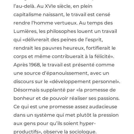
l’au-delà. Au XVIe siècle, en plein
capitalisme naissant, le travail est censé
rendre l’homme vertueux. Au temps des
Lumières, les philosophes louent un travail
qui «délivrerait des peines de l’esprit,
rendrait les pauvres heureux, fortifierait le
corps et même contribuerait à la félicité».
Après 1968, le travail est présenté comme
une source d’épanouissement, avec un
discours sur le «développement personnel».
Désormais supplanté par «la promesse de
bonheur et de pouvoir réaliser ses passions.
Ce qui est une promesse assez audacieuse
dans un système qui met plutôt la pression
aux gens pour qu’ils soient hyper-
productifs», observe la sociologue.