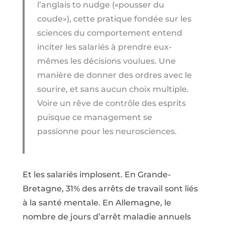
l’anglais to nudge («pousser du
coude»), cette pratique fondée sur les
sciences du comportement entend
inciter les salariés à prendre eux-
mêmes les décisions voulues. Une
manière de donner des ordres avec le
sourire, et sans aucun choix multiple.
Voire un rêve de contrôle des esprits
puisque ce management se
passionne pour les neurosciences.
Et les salariés implosent. En Grande-
Bretagne, 31% des arrêts de travail sont liés
à la santé mentale. En Allemagne, le
nombre de jours d’arrêt maladie annuels