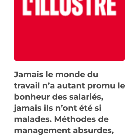
Jamais le monde du
travail n’a autant promu le
bonheur des salariés,
jamais ils n’ont été si
malades. Méthodes de
management absurdes,