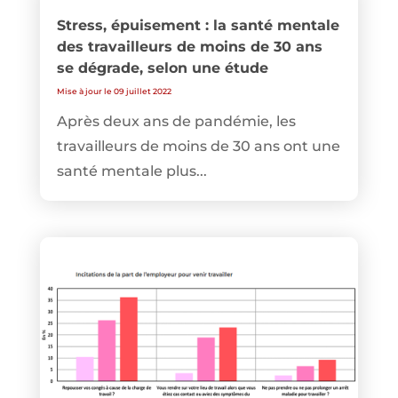
Stress, épuisement : la santé mentale
des travailleurs de moins de 30 ans
se dégrade, selon une étude
Mise à jour le 09 juillet 2022
Après deux ans de pandémie, les
travailleurs de moins de 30 ans ont une
santé mentale plus...