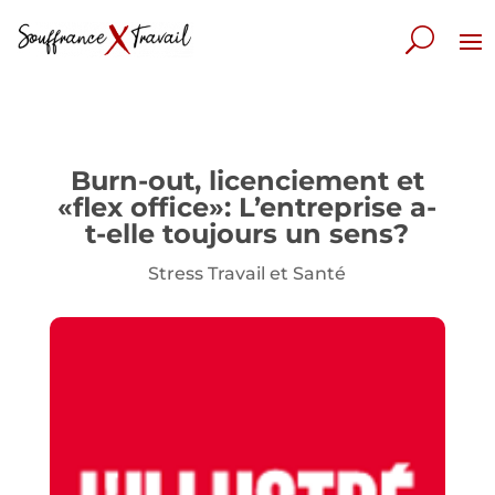
Burn-out, licenciement et
«flex office»: L’entreprise a-
t-elle toujours un sens?
Stress Travail et Santé