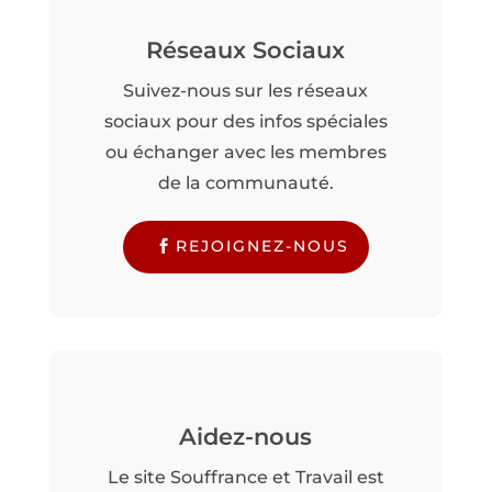
Réseaux Sociaux
Suivez-nous sur les réseaux
sociaux pour des infos spéciales
ou échanger avec les membres
de la communauté.
REJOIGNEZ-NOUS
Aidez-nous
Le site Souffrance et Travail est