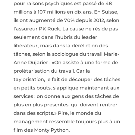
pour raisons psychiques est passé de 48
millions à 107 millions en dix ans. En Suisse,
ils ont augmenté de 70% depuis 2012, selon
l’assureur PK Rück. La cause ne réside pas
seulement dans l’hubris du leader
libérateur, mais dans la déréliction des
tâches, selon la sociologue du travail Marie-
Anne Dujarier : «On assiste à une forme de
prolétarisation du travail. Car la
taylorisation, le fait de découper des tâches
en petits bouts, s’applique maintenant aux
services : on donne aux gens des tâches de
plus en plus prescrites, qui doivent rentrer
dans des scripts.» Pire, le monde du
management ressemble toujours plus à un
film des Monty Python.