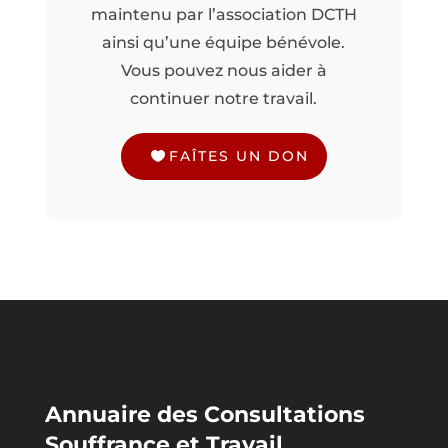
maintenu par l’association DCTH
ainsi qu’une équipe bénévole.
Vous pouvez nous aider à
continuer notre travail.
FAÎTES UN DON
Annuaire des Consultations
Souffrance et Travail