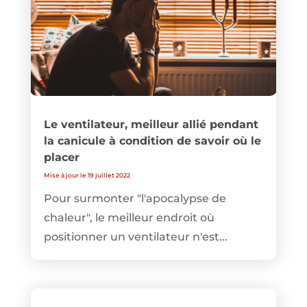
Le ventilateur, meilleur allié pendant
la canicule à condition de savoir où le
placer
Mise à jour le 19 juillet 2022
Pour surmonter "l'apocalypse de
chaleur", le meilleur endroit où
positionner un ventilateur n'est...