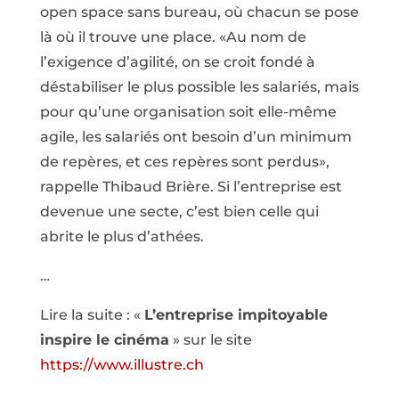
open space sans bureau, où chacun se pose
là où il trouve une place. «Au nom de
l’exigence d’agilité, on se croit fondé à
déstabiliser le plus possible les salariés, mais
pour qu’une organisation soit elle-même
agile, les salariés ont besoin d’un minimum
de repères, et ces repères sont perdus»,
rappelle Thibaud Brière. Si l’entreprise est
devenue une secte, c’est bien celle qui
abrite le plus d’athées.
…
Lire la suite : «
L’entreprise impitoyable
inspire le cinéma
» sur le site
https://www.illustre.ch