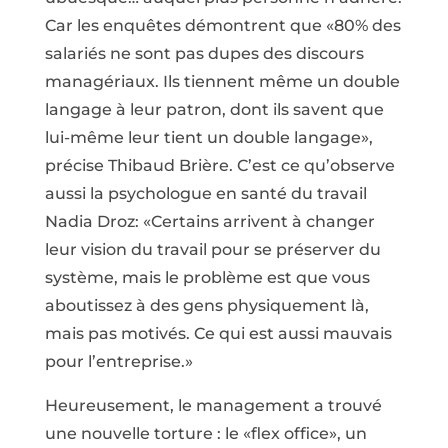
Car les enquêtes démontrent que «80% des
salariés ne sont pas dupes des discours
managériaux. Ils tiennent même un double
langage à leur patron, dont ils savent que
lui-même leur tient un double langage»,
précise Thibaud Brière. C’est ce qu’observe
aussi la psychologue en santé du travail
Nadia Droz: «Certains arrivent à changer
leur vision du travail pour se préserver du
système, mais le problème est que vous
aboutissez à des gens physiquement là,
mais pas motivés. Ce qui est aussi mauvais
pour l’entreprise.»
Heureusement, le management a trouvé
une nouvelle torture : le «flex office», un