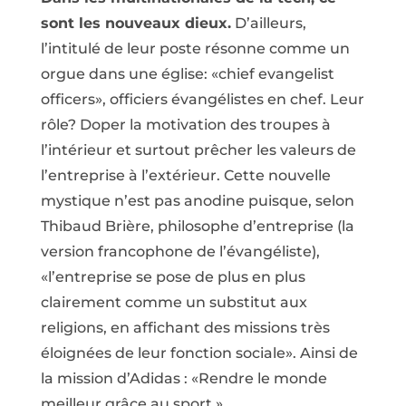
sont les nouveaux dieux.
D’ailleurs,
l’intitulé de leur poste résonne comme un
orgue dans une église: «chief evangelist
officers», officiers évangélistes en chef. Leur
rôle? Doper la motivation des troupes à
l’intérieur et surtout prêcher les valeurs de
l’entreprise à l’extérieur. Cette nouvelle
mystique n’est pas anodine puisque, selon
Thibaud Brière, philosophe d’entreprise (la
version francophone de l’évangéliste),
«l’entreprise se pose de plus en plus
clairement comme un substitut aux
religions, en affichant des missions très
éloignées de leur fonction sociale». Ainsi de
la mission d’Adidas : «Rendre le monde
meilleur grâce au sport.»