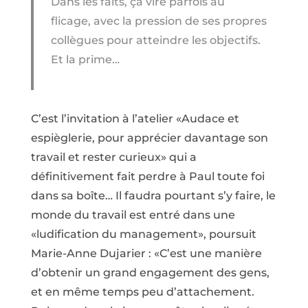
Dans les faits, ça vire parfois au
flicage, avec la pression de ses propres
collègues pour atteindre les objectifs.
Et la prime…
C’est l’invitation à l’atelier «Audace et
espièglerie, pour apprécier davantage son
travail et rester curieux» qui a
définitivement fait perdre à Paul toute foi
dans sa boîte… Il faudra pourtant s’y faire, le
monde du travail est entré dans une
«ludification du management», poursuit
Marie-Anne Dujarier : «C’est une manière
d’obtenir un grand engagement des gens,
et en même temps peu d’attachement.