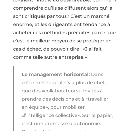
comprendre qu’ils se diffusent alors qu’ils
sont critiqués par tous? C’est un marché
énorme, et les dirigeants ont tendance à
acheter ces méthodes précuites parce que
c’est le meilleur moyen de se protéger en
cas d’échec, de pouvoir dire : «J’ai fait
comme telle autre entreprise.»
Le management horizontal:
Dans
cette méthode, il n’y a plus de chef,
que des «collaborateurs». Invités à
prendre des décisions et à «travailler
en équipe», pour mobiliser
«l’intelligence collective». Sur le papier,
c’est une promesse d’autonomie.