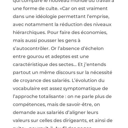
qui compare le nouveau monde du travail à
une forme de culte. «Car on est vraiment
dans une idéologie permettant l’emprise,
avec notamment la réduction des niveaux
hiérarchiques. Pour faire des économies,
mais aussi pousser les gens à
s’autocontrôler. Or l’absence d’échelon
entre gourou et adeptes est une
caractéristique des sectes… Et j’entends
partout un même discours sur la nécessité
de croyance des salariés. L’évolution du
vocabulaire est assez symptomatique de
l’approche totalisante : on ne parle plus de
compétences, mais de savoir-être, on
demande aux salariés d’aligner leurs
valeurs sur celles des dirigeants, et ainsi de