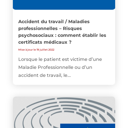
Accident du travail / Maladies
professionnelles – Risques
psychosociaux : comment établir les
certificats médicaux ?
Mise à jour le 19 juillet 2022
Lorsque le patient est victime d’une
Maladie Professionnelle ou d’un
accident de travail, le...