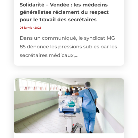
Solidarité – Vendée : les médecins
généralistes réclament du respect
pour le travail des secrétaires
08 janvier 2022
Dans un communiqué, le syndicat MG
85 dénonce les pressions subies par les
secrétaires médicaux,...