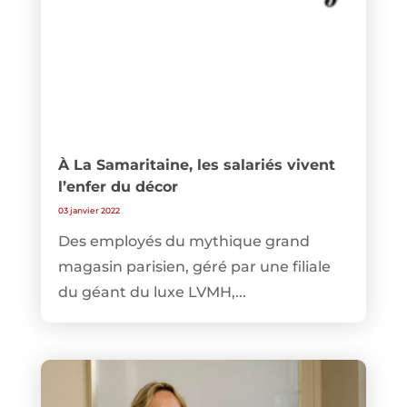
À La Samaritaine, les salariés vivent
l’enfer du décor
03 janvier 2022
Des employés du mythique grand
magasin parisien, géré par une filiale
du géant du luxe LVMH,...