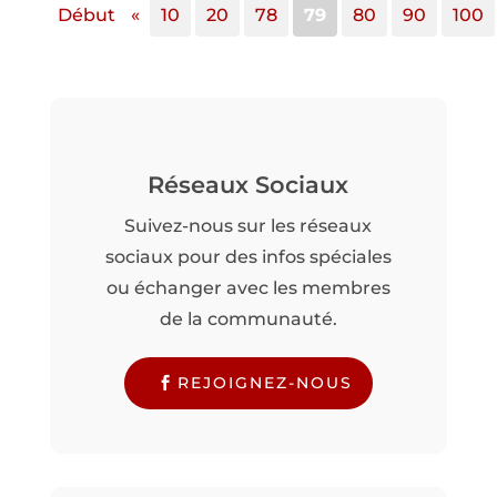
Début
«
10
20
78
79
80
90
100
Réseaux Sociaux
Suivez-nous sur les réseaux
sociaux pour des infos spéciales
ou échanger avec les membres
de la communauté.
REJOIGNEZ-NOUS