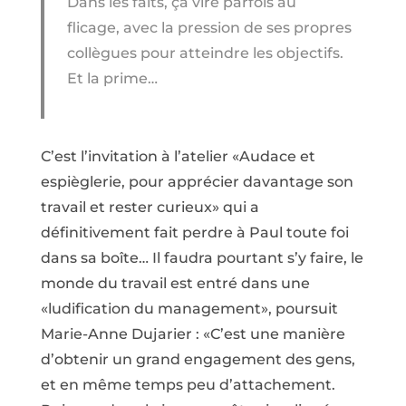
Dans les faits, ça vire parfois au
flicage, avec la pression de ses propres
collègues pour atteindre les objectifs.
Et la prime…
C’est l’invitation à l’atelier «Audace et
espièglerie, pour apprécier davantage son
travail et rester curieux» qui a
définitivement fait perdre à Paul toute foi
dans sa boîte… Il faudra pourtant s’y faire, le
monde du travail est entré dans une
«ludification du management», poursuit
Marie-Anne Dujarier : «C’est une manière
d’obtenir un grand engagement des gens,
et en même temps peu d’attachement.