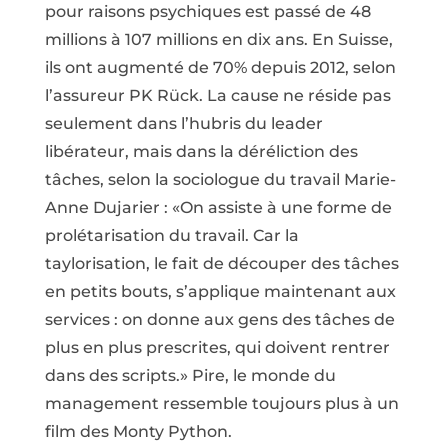
pour raisons psychiques est passé de 48
millions à 107 millions en dix ans. En Suisse,
ils ont augmenté de 70% depuis 2012, selon
l’assureur PK Rück. La cause ne réside pas
seulement dans l’hubris du leader
libérateur, mais dans la déréliction des
tâches, selon la sociologue du travail Marie-
Anne Dujarier : «On assiste à une forme de
prolétarisation du travail. Car la
taylorisation, le fait de découper des tâches
en petits bouts, s’applique maintenant aux
services : on donne aux gens des tâches de
plus en plus prescrites, qui doivent rentrer
dans des scripts.» Pire, le monde du
management ressemble toujours plus à un
film des Monty Python.