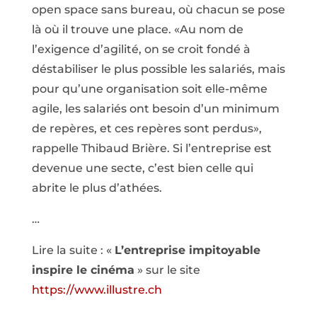
open space sans bureau, où chacun se pose
là où il trouve une place. «Au nom de
l’exigence d’agilité, on se croit fondé à
déstabiliser le plus possible les salariés, mais
pour qu’une organisation soit elle-même
agile, les salariés ont besoin d’un minimum
de repères, et ces repères sont perdus»,
rappelle Thibaud Brière. Si l’entreprise est
devenue une secte, c’est bien celle qui
abrite le plus d’athées.
…
Lire la suite : «
L’entreprise impitoyable
inspire le cinéma
» sur le site
https://www.illustre.ch