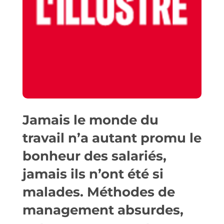
Jamais le monde du
travail n’a autant promu le
bonheur des salariés,
jamais ils n’ont été si
malades. Méthodes de
management absurdes,