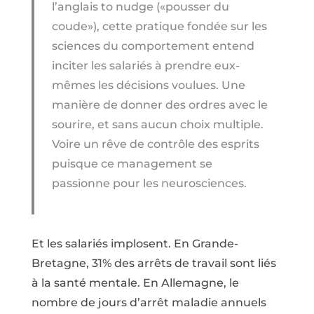
l’anglais to nudge («pousser du
coude»), cette pratique fondée sur les
sciences du comportement entend
inciter les salariés à prendre eux-
mêmes les décisions voulues. Une
manière de donner des ordres avec le
sourire, et sans aucun choix multiple.
Voire un rêve de contrôle des esprits
puisque ce management se
passionne pour les neurosciences.
Et les salariés implosent. En Grande-
Bretagne, 31% des arrêts de travail sont liés
à la santé mentale. En Allemagne, le
nombre de jours d’arrêt maladie annuels