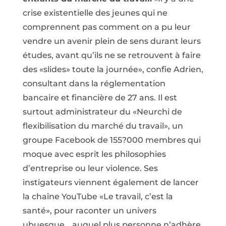
crise existentielle des jeunes qui ne
comprennent pas comment on a pu leur
vendre un avenir plein de sens durant leurs
études, avant qu’ils ne se retrouvent à faire
des «slides» toute la journée», confie Adrien,
consultant dans la réglementation
bancaire et financière de 27 ans. Il est
surtout administrateur du «Neurchi de
flexibilisation du marché du travail», un
groupe Facebook de 155?000 membres qui
moque avec esprit les philosophies
d’entreprise ou leur violence. Ses
instigateurs viennent également de lancer
la chaîne YouTube «Le travail, c’est la
santé», pour raconter un univers
ubuesque… auquel plus personne n’adhère.