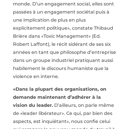
monde. D’un engagement social, elles sont
passées à un engagement sociétal puis à
une implication de plus en plus
explicitement politique», constate Thibaud
Brière dans «Toxic Management» (Ed.
Robert Laffont), le récit sidérant de ses six
années en tant que philosophe d’entreprise
dans un groupe industriel pratiquant aussi
habilement le discours humaniste que la
violence en interne.
«Dans la plupart des organisations, on
demande maintenant d’adhérer à la
vision du leader.
D’ailleurs, on parle même
de «leader libérateur». Ce qui, par bien des
aspects, est inquiétant», nous confie celui