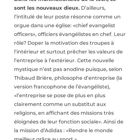
sont les nouveaux dieux.
D’ailleurs,
l’intitulé de leur poste résonne comme un
orgue dans une église: «chief evangelist
officers», officiers évangélistes en chef. Leur
rôle? Doper la motivation des troupes à
l’intérieur et surtout prêcher les valeurs de
l’entreprise à l’extérieur. Cette nouvelle
mystique n’est pas anodine puisque, selon
Thibaud Brière, philosophe d’entreprise (la
version francophone de l’évangéliste),
«l’entreprise se pose de plus en plus
clairement comme un substitut aux
religions, en affichant des missions très
éloignées de leur fonction sociale». Ainsi de
la mission d’Adidas : «Rendre le monde
meilleur grâce au sport.»