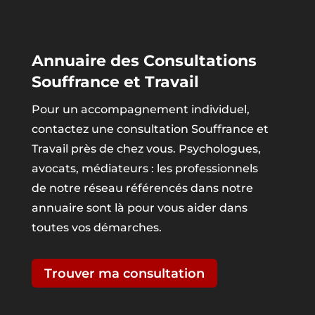
Annuaire des Consultations
Souffrance et Travail
Pour un accompagnement individuel,
contactez une consultation Souffrance et
Travail près de chez vous. Psychologues,
avocats, médiateurs : les professionnels
de notre réseau référencés dans notre
annuaire sont là pour vous aider dans
toutes vos démarches.
Trouver ma consultation