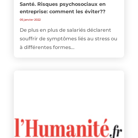
Santé. Risques psychosociaux en
entreprise: comment les éviter??
05 janvier 2022
De plus en plus de salariés déclarent
souffrir de symptômes liés au stress ou
à différentes formes...