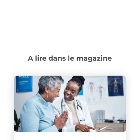
A lire dans le magazine