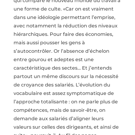
qui compare le nouveau monde du travail à
une forme de culte. «Car on est vraiment
dans une idéologie permettant l’emprise,
avec notamment la réduction des niveaux
hiérarchiques. Pour faire des économies,
mais aussi pousser les gens à
s’autocontrôler. Or l’absence d’échelon
entre gourou et adeptes est une
caractéristique des sectes… Et j’entends
partout un même discours sur la nécessité
de croyance des salariés. L’évolution du
vocabulaire est assez symptomatique de
l’approche totalisante : on ne parle plus de
compétences, mais de savoir-être, on
demande aux salariés d’aligner leurs
valeurs sur celles des dirigeants, et ainsi de