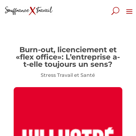
Burn-out, licenciement et
«flex office»: L’entreprise a-
t-elle toujours un sens?
Stress Travail et Santé