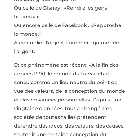
Ou celle de Disney : «Rendre les gens
heureux.»
Ou encore celle de Facebook : «Rapprocher
le monde.»
A en oublier l’objectif premier : gagner de
l’argent.
Et ce phénomène est récent. «A la fin des
années 1990, le monde du travail était
conçu comme un lieu neutre du point de
vue des valeurs, de la conception du monde
et des croyances personnelles. Depuis une
vingtaine d’années, tout a changé. Les
sociétés de toutes tailles prétendent
défendre des idées, des valeurs, des causes,
soutenir une certaine conception du