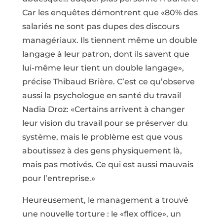
Car les enquêtes démontrent que «80% des
salariés ne sont pas dupes des discours
managériaux. Ils tiennent même un double
langage à leur patron, dont ils savent que
lui-même leur tient un double langage»,
précise Thibaud Brière. C’est ce qu’observe
aussi la psychologue en santé du travail
Nadia Droz: «Certains arrivent à changer
leur vision du travail pour se préserver du
système, mais le problème est que vous
aboutissez à des gens physiquement là,
mais pas motivés. Ce qui est aussi mauvais
pour l’entreprise.»
Heureusement, le management a trouvé
une nouvelle torture : le «flex office», un