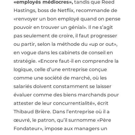
«employés médiocres»,
tandis que Reed
Hastings, boss de Netflix, recommande de
«renvoyer un bon employé quand on pense
pouvoir en trouver un génial». Il ne s’agit
pas seulement de croire, il faut progresser
ou partir, selon la méthode du «up or out»,
en vogue dans les cabinets de conseil en
stratégie. «Encore faut-il en comprendre la
logique, celle d’une entreprise conçue
comme une société de marché, où les
salariés doivent constamment se laisser
évaluer comme des biens marchands pour
attester de leur concurrentialité», écrit
Thibaud Brière. Dans l’entreprise où il a
œuvré, le patron, qu’il surnomme «Père
Fondateur», impose aux managers un