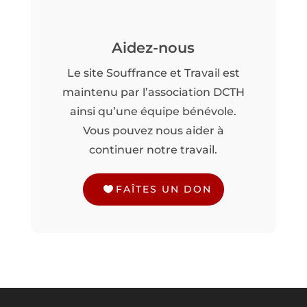
Aidez-nous
Le site Souffrance et Travail est
maintenu par l’association DCTH
ainsi qu’une équipe bénévole.
Vous pouvez nous aider à
continuer notre travail.
FAÎTES UN DON