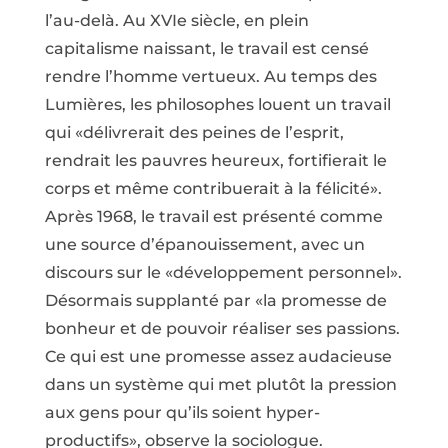
l’au-delà. Au XVIe siècle, en plein
capitalisme naissant, le travail est censé
rendre l’homme vertueux. Au temps des
Lumières, les philosophes louent un travail
qui «délivrerait des peines de l’esprit,
rendrait les pauvres heureux, fortifierait le
corps et même contribuerait à la félicité».
Après 1968, le travail est présenté comme
une source d’épanouissement, avec un
discours sur le «développement personnel».
Désormais supplanté par «la promesse de
bonheur et de pouvoir réaliser ses passions.
Ce qui est une promesse assez audacieuse
dans un système qui met plutôt la pression
aux gens pour qu’ils soient hyper-
productifs», observe la sociologue.