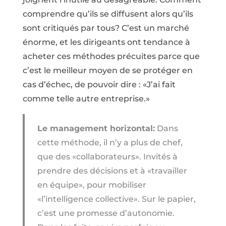
comprendre qu’ils se diffusent alors qu’ils
sont critiqués par tous? C’est un marché
énorme, et les dirigeants ont tendance à
acheter ces méthodes précuites parce que
c’est le meilleur moyen de se protéger en
cas d’échec, de pouvoir dire : «J’ai fait
comme telle autre entreprise.»
Le management horizontal:
Dans
cette méthode, il n’y a plus de chef,
que des «collaborateurs». Invités à
prendre des décisions et à «travailler
en équipe», pour mobiliser
«l’intelligence collective». Sur le papier,
c’est une promesse d’autonomie.