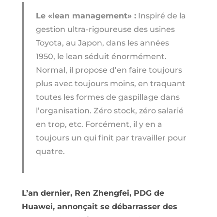
Le «lean management» :
Inspiré de la
gestion ultra-rigoureuse des usines
Toyota, au Japon, dans les années
1950, le lean séduit énormément.
Normal, il propose d’en faire toujours
plus avec toujours moins, en traquant
toutes les formes de gaspillage dans
l’organisation. Zéro stock, zéro salarié
en trop, etc. Forcément, il y en a
toujours un qui finit par travailler pour
quatre.
L’an dernier, Ren Zhengfei, PDG de
Huawei, annonçait se débarrasser des