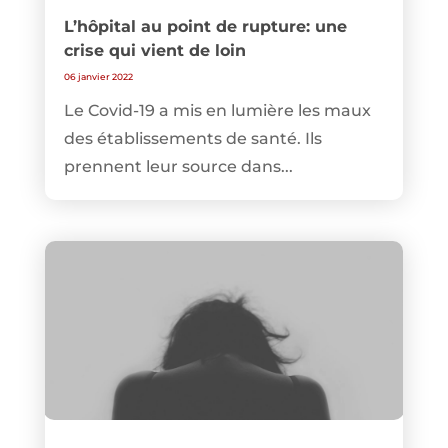
L’hôpital au point de rupture: une
crise qui vient de loin
06 janvier 2022
Le Covid-19 a mis en lumière les maux
des établissements de santé. Ils
prennent leur source dans...