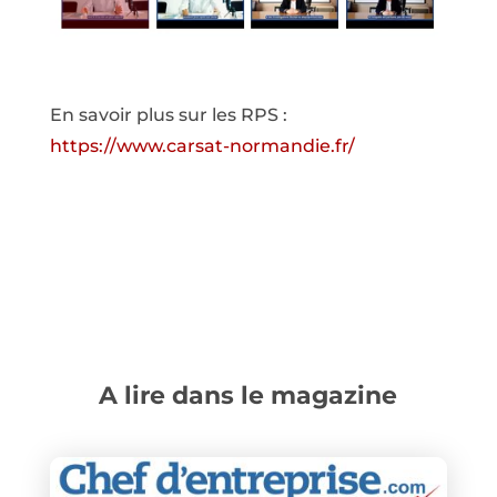
En savoir plus sur les RPS :
https://www.carsat-normandie.fr/
A lire dans le magazine