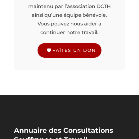
maintenu par l’association DCTH
ainsi qu’une équipe bénévole.
Vous pouvez nous aider à
continuer notre travail.
FAÎTES UN DON
Annuaire des Consultations