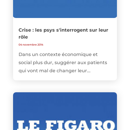
Crise : les psys s'interrogent sur leur
rôle
04 novembre 2014
Dans un contexte économique et
social plus dur, suggérer aux patients
qui vont mal de changer leur...