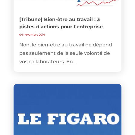
[Tribune] Bien-être au travail : 3
pistes d'actions pour l'entreprise
04 novembre 2014
Non, le bien-être au travail ne dépend
pas seulement de la seule volonté de
vos collaborateurs. En...