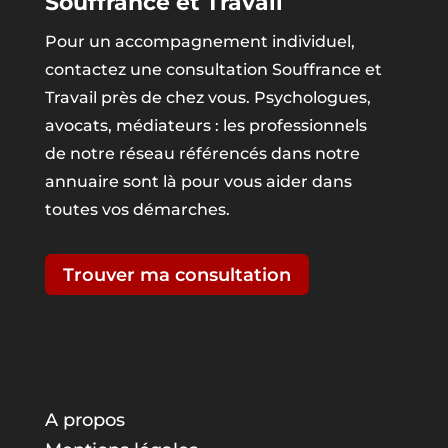
Souffrance et Travail
Pour un accompagnement individuel,
contactez une consultation Souffrance et
Travail près de chez vous. Psychologues,
avocats, médiateurs : les professionnels
de notre réseau référencés dans notre
annuaire sont là pour vous aider dans
toutes vos démarches.
Trouver ma consultation
A propos