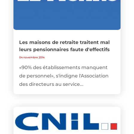
Les maisons de retraite traitent mal
leurs pensionnaires faute d'effectifs
04 novembre 2014
«90% des établissements manquent
de personnel», s'indigne l'Association
des directeurs au service...