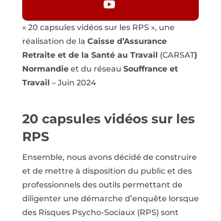
« 20 capsules vidéos sur les RPS », une
réalisation de la
Caisse d’Assurance
Retraite et de la Santé au Travail
(CARSAT
)
Normandie
et du réseau
Souffrance et
Travail
– Juin 2024
20 capsules vidéos sur les
RPS
Ensemble, nous avons décidé de construire
et de mettre à disposition du public et des
professionnels des outils permettant de
diligenter une démarche d’enquête lorsque
des Risques Psycho-Sociaux (RPS) sont