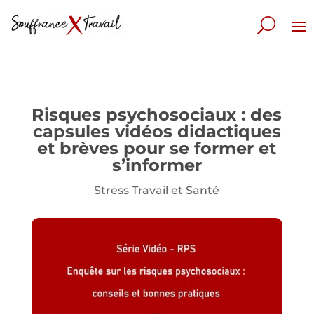
Risques psychosociaux : des
capsules vidéos didactiques
et brèves pour se former et
s’informer
Stress Travail et Santé