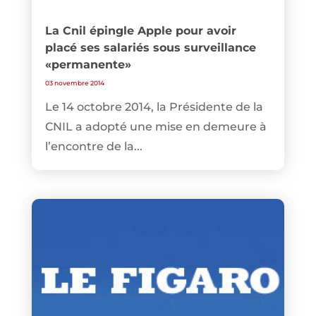
La Cnil épingle Apple pour avoir
placé ses salariés sous surveillance
«permanente»
03 novembre 2014
Le 14 octobre 2014, la Présidente de la
CNIL a adopté une mise en demeure à
l’encontre de la...