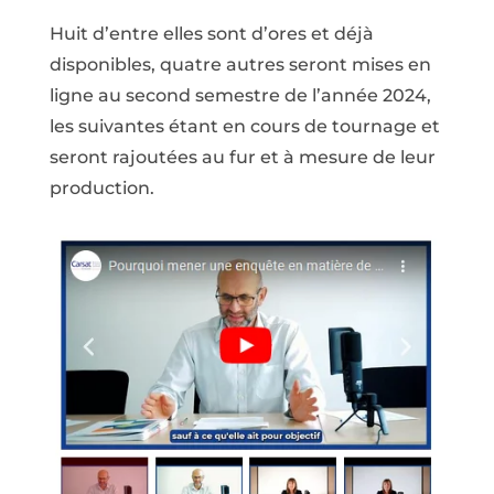
Huit d’entre elles sont d’ores et déjà
disponibles, quatre autres seront mises en
ligne au second semestre de l’année 2024,
les suivantes étant en cours de tournage et
seront rajoutées au fur et à mesure de leur
production.