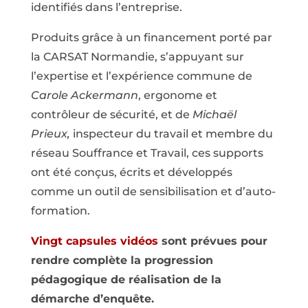
identifiés dans l’entreprise.
Produits grâce à un financement porté par
la CARSAT Normandie, s’appuyant sur
l’expertise et l’expérience commune de
Carole Ackermann
, ergonome et
contrôleur de sécurité, et de
Michaël
Prieux,
inspecteur du travail et membre du
réseau Souffrance et Travail, ces supports
ont été conçus, écrits et développés
comme un outil de sensibilisation et d’auto-
formation.
Vingt ca
psules vidéos
sont prévues pour
rendre complète la progression
pédagogique de réalisation de la
démarche d’enquête.