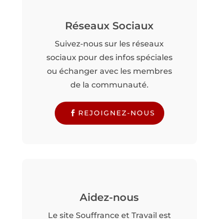
Réseaux Sociaux
Suivez-nous sur les réseaux
sociaux pour des infos spéciales
ou échanger avec les membres
de la communauté.
REJOIGNEZ-NOUS
Aidez-nous
Le site Souffrance et Travail est