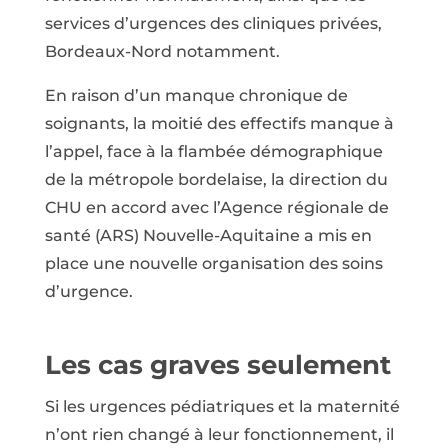
services d’urgences des cliniques privées,
Bordeaux-Nord notamment.
En raison d’un manque chronique de
soignants, la moitié des effectifs manque à
l’appel, face à la flambée démographique
de la métropole bordelaise, la direction du
CHU en accord avec l’Agence régionale de
santé (ARS) Nouvelle-Aquitaine a mis en
place une nouvelle organisation des soins
d’urgence.
Les cas graves seulement
Si les urgences pédiatriques et la maternité
n’ont rien changé à leur fonctionnement, il