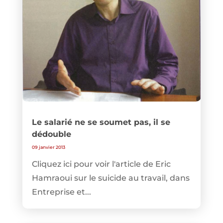
Le salarié ne se soumet pas, il se
dédouble
09 janvier 2013
Cliquez ici pour voir l'article de Eric
Hamraoui sur le suicide au travail, dans
Entreprise et...