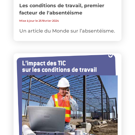
Les conditions de travail, premier
facteur de l'absentéisme
Mise à jour le 25 février 2024
Un article du Monde sur l’absentéisme.