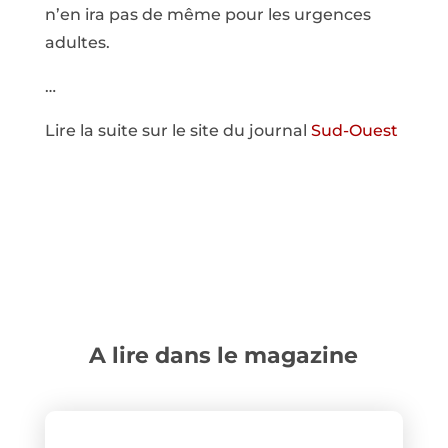
n’en ira pas de même pour les urgences
adultes.
…
Lire la suite sur le site du journal
Sud-Ouest
A lire dans le magazine