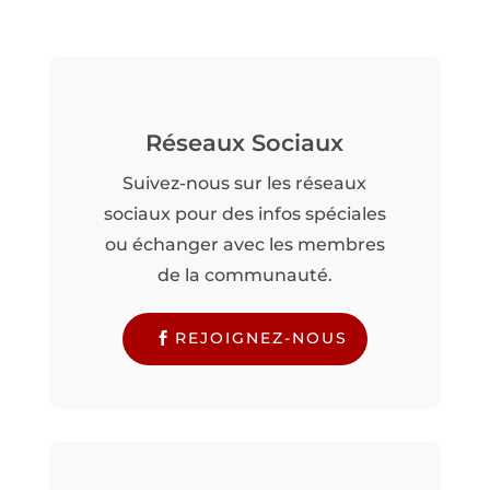
Réseaux Sociaux
Suivez-nous sur les réseaux
sociaux pour des infos spéciales
ou échanger avec les membres
de la communauté.
REJOIGNEZ-NOUS