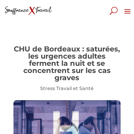
CHU de Bordeaux : saturées,
les urgences adultes
ferment la nuit et se
concentrent sur les cas
graves
Stress Travail et Santé