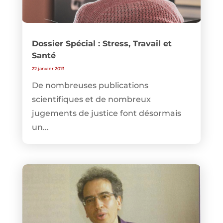
Dossier Spécial : Stress, Travail et
Santé
22 janvier 2013
De nombreuses publications
scientifiques et de nombreux
jugements de justice font désormais
un...