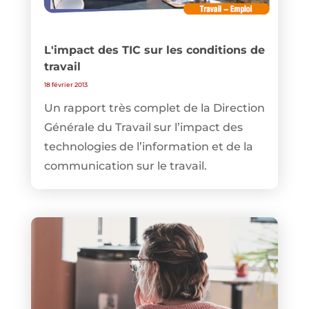
L'impact des TIC sur les conditions de
travail
18 février 2013
Un rapport très complet de la Direction
Générale du Travail sur l’impact des
technologies de l’information et de la
communication sur le travail.