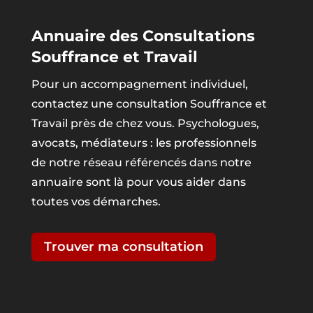
Annuaire des Consultations
Souffrance et Travail
Pour un accompagnement individuel,
contactez une consultation Souffrance et
Travail près de chez vous. Psychologues,
avocats, médiateurs : les professionnels
de notre réseau référencés dans notre
annuaire sont là pour vous aider dans
toutes vos démarches.
Trouver ma consultation