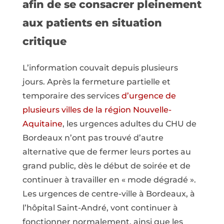
afin de se consacrer pleinement
aux patients en situation
critique
L’information couvait depuis plusieurs
jours. Après la fermeture partielle et
temporaire des services
d’urgence de
plusieurs villes de la région Nouvelle-
Aquitaine
, les urgences adultes du CHU de
Bordeaux n’ont pas trouvé d’autre
alternative que de fermer leurs portes au
grand public, dès le début de soirée et de
continuer à travailler en « mode dégradé ».
Les urgences de centre-ville à Bordeaux, à
l’hôpital Saint-André, vont continuer à
fonctionner normalement, ainsi que les