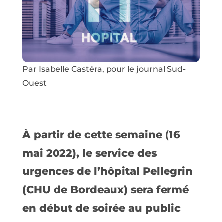
Par Isabelle Castéra, pour le journal Sud-
Ouest
À partir de cette semaine (16
mai 2022), le service des
urgences de l’hôpital Pellegrin
(CHU de Bordeaux) sera fermé
en début de soirée au public