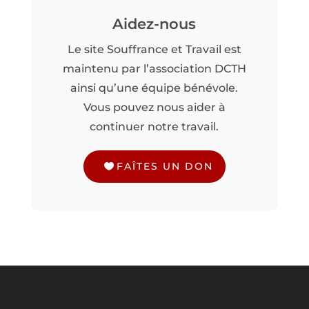
Aidez-nous
Le site Souffrance et Travail est
maintenu par l’association DCTH
ainsi qu’une équipe bénévole.
Vous pouvez nous aider à
continuer notre travail.
FAÎTES UN DON