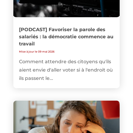
[PODCAST] Favoriser la parole des
salariés : la démocratie commence au
travail
Mise à jour le 09 mai 2026
Comment attendre des citoyens qu'ils
aient envie d'aller voter si à l'endroit où
ils passent le...