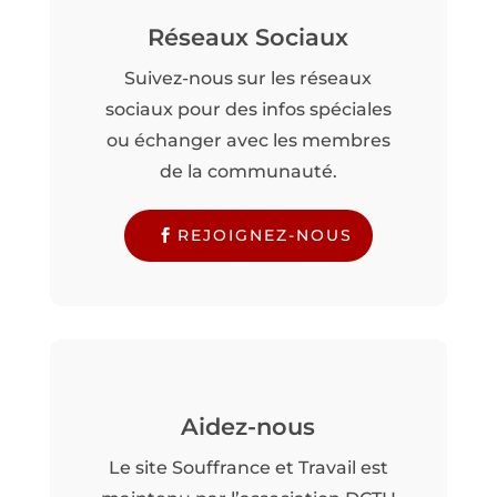
Réseaux Sociaux
Suivez-nous sur les réseaux
sociaux pour des infos spéciales
ou échanger avec les membres
de la communauté.
REJOIGNEZ-NOUS
Aidez-nous
Le site Souffrance et Travail est