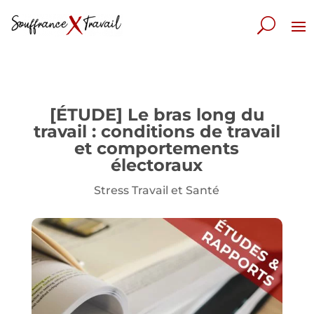
[ÉTUDE] Le bras long du
travail : conditions de travail
et comportements
électoraux
Stress Travail et Santé