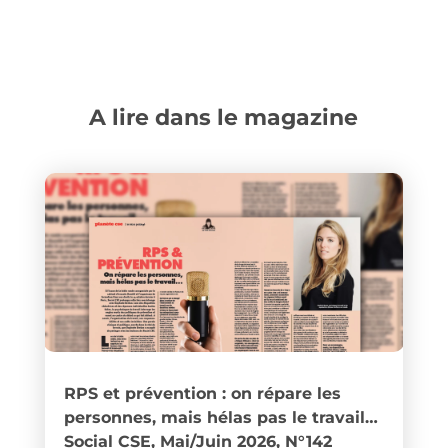
A lire dans le magazine
RPS et prévention : on répare les
personnes, mais hélas pas le travail…
Social CSE, Mai/Juin 2026, N°142