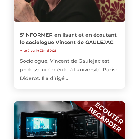
S’INFORMER en lisant et en écoutant
le sociologue Vincent de GAULEJAC
Mise à jour le 23 mai 2026
Sociologue, Vincent de Gaulejac est
professeur émérite à l'université Paris-
Diderot. Il a dirigé...