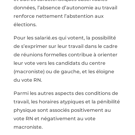
données, l’absence d’autonomie au travail
renforce nettement l’abstention aux
élections.
Pour les salarié.es qui votent, la possibilité
de s’exprimer sur leur travail dans le cadre
de réunions formelles contribue à orienter
leur vote vers les candidats du centre
(macroniste) ou de gauche, et les éloigne
du vote RN.
Parmi les autres aspects des conditions de
travail, les horaires atypiques et la pénibilité
physique sont associés positivement au
vote RN et négativement au vote
macroniste.