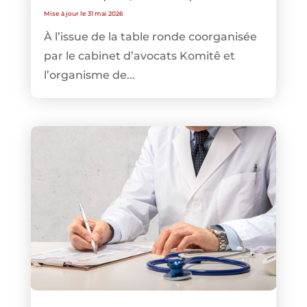
Mise à jour le 31 mai 2026
À l’issue de la table ronde coorganisée
par le cabinet d’avocats Komitê et
l’organisme de...