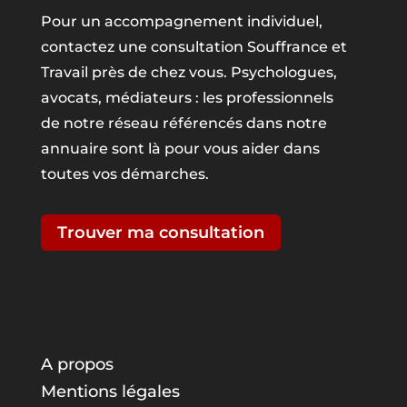
Pour un accompagnement individuel,
contactez une consultation Souffrance et
Travail près de chez vous. Psychologues,
avocats, médiateurs : les professionnels
de notre réseau référencés dans notre
annuaire sont là pour vous aider dans
toutes vos démarches.
Trouver ma consultation
A propos
Mentions légales