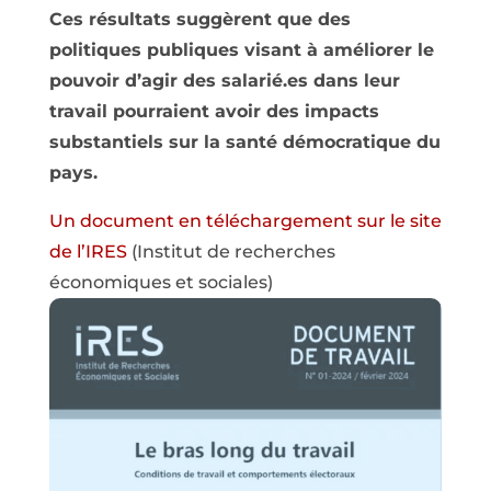
Ces résultats suggèrent que des
politiques publiques visant à améliorer le
pouvoir d’agir des salarié.es dans leur
travail pourraient avoir des impacts
substantiels sur la santé démocratique du
pays.
Un document en téléchargement sur le site
de l’IRES
(Institut de recherches
économiques et sociales)