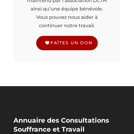
maintenu par l’association DCTH
ainsi qu’une équipe bénévole.
Vous pouvez nous aider à
continuer notre travail.
FAÎTES UN DON
Annuaire des Consultations
Souffrance et Travail