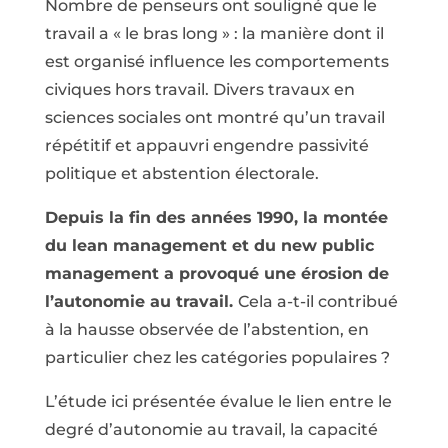
Nombre de penseurs ont souligné que le
travail a « le bras long » : la manière dont il
est organisé influence les comportements
civiques hors travail. Divers travaux en
sciences sociales ont montré qu’un travail
répétitif et appauvri engendre passivité
politique et abstention électorale.
Depuis la fin des années 1990, la montée
du lean management et du new public
management a provoqué une érosion de
l’autonomie au travail.
Cela a-t-il contribué
à la hausse observée de l’abstention, en
particulier chez les catégories populaires ?
L’étude ici présentée évalue le lien entre le
degré d’autonomie au travail, la capacité