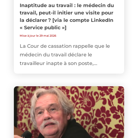
Inaptitude au travail : le médecin du
travail, peut-il initier une visite pour
la déclarer ? [via le compte LinkedIn
« Service public »]
Mise à jour le 29 mai 2026
La Cour de cassation rappelle que le
médecin du travail déclare le
travailleur inapte à son poste,...