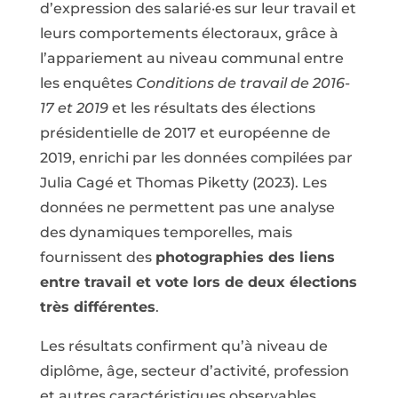
d’expression des salarié·es sur leur travail et
leurs comportements électoraux, grâce à
l’appariement au niveau communal entre
les enquêtes
Conditions de travail de 2016-
17 et 2019
et les résultats des élections
présidentielle de 2017 et européenne de
2019, enrichi par les données compilées par
Julia Cagé et Thomas Piketty (2023). Les
données ne permettent pas une analyse
des dynamiques temporelles, mais
fournissent des
photographies des liens
entre travail et vote lors de deux élections
très différentes
.
Les résultats confirment qu’à niveau de
diplôme, âge, secteur d’activité, profession
et autres caractéristiques observables