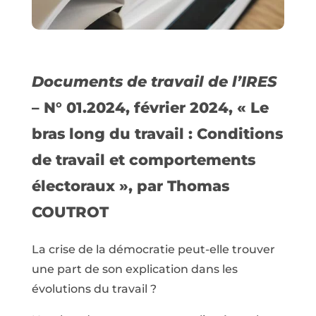
Documents de travail de l’IRES
– N° 01.2024, février 2024, « Le
bras long du travail : Conditions
de travail et comportements
électoraux », par Thomas
COUTROT
La crise de la démocratie peut-elle trouver
une part de son explication dans les
évolutions du travail ?