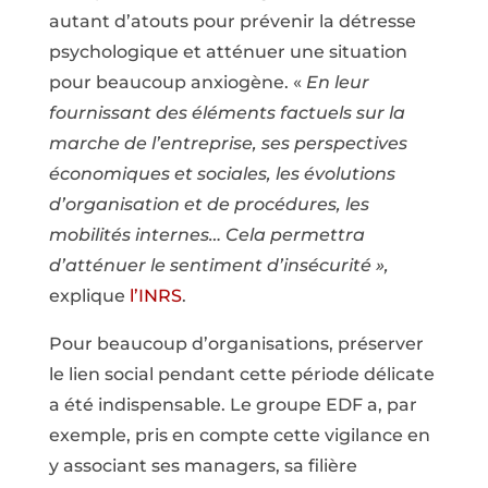
autant d’atouts pour prévenir la détresse
psychologique et atténuer une situation
pour beaucoup anxiogène. «
En leur
fournissant des éléments factuels sur la
marche de l’entreprise, ses perspectives
économiques et sociales, les évolutions
d’organisation et de procédures, les
mobilités internes… Cela permettra
d’atténuer le sentiment d’insécurité »,
explique
l’INRS
.
Pour beaucoup d’organisations, préserver
le lien social pendant cette période délicate
a été indispensable. Le groupe EDF a, par
exemple, pris en compte cette vigilance en
y associant ses managers, sa filière