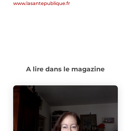
www.lasantepublique.fr
A lire dans le magazine