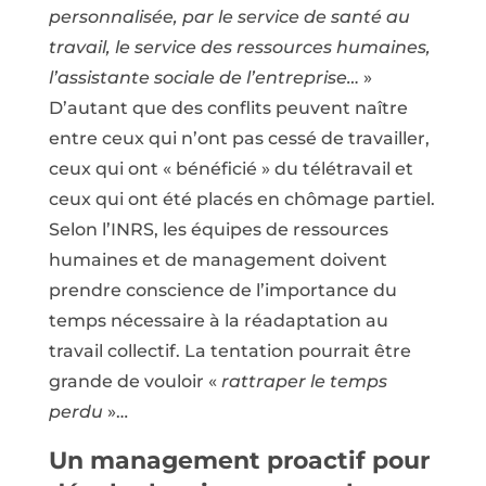
personnalisée, par le service de santé au
travail, le service des ressources humaines,
l’assistante sociale de l’entreprise…
»
D’autant que des conflits peuvent naître
entre ceux qui n’ont pas cessé de travailler,
ceux qui ont « bénéficié » du télétravail et
ceux qui ont été placés en chômage partiel.
Selon l’INRS, les équipes de ressources
humaines et de management doivent
prendre conscience de l’importance du
temps nécessaire à la réadaptation au
travail collectif. La tentation pourrait être
grande de vouloir «
rattraper le temps
perdu
»…
Un management proactif pour