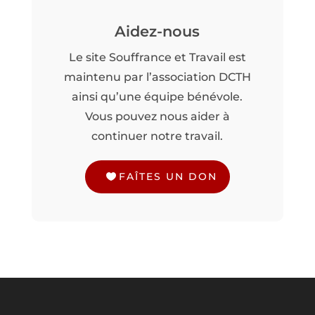
Aidez-nous
Le site Souffrance et Travail est
maintenu par l’association DCTH
ainsi qu’une équipe bénévole.
Vous pouvez nous aider à
continuer notre travail.
FAÎTES UN DON