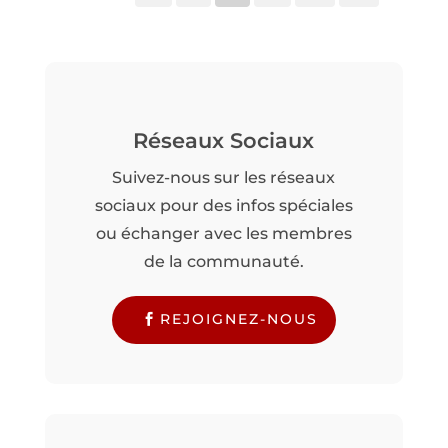
Réseaux Sociaux
Suivez-nous sur les réseaux
sociaux pour des infos spéciales
ou échanger avec les membres
de la communauté.
REJOIGNEZ-NOUS