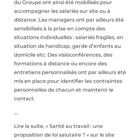
du Groupe ont ainsi été mobilisés pour
accompagner les salariés sur site ou à
distance. Les managers ont par ailleurs été
sensibilisés à la prise en compte des
situations individuelles : salariés fragiles, en
situation de handicap, garde d’enfants au
domicile etc. Des visioconférences, des
formations à distance ou encore des
entretiens personnalisés ont par ailleurs été
mis en place pour identifier les contraintes
personnelles de chacun et maintenir le
contact.
…
Lire la suite, « Santé au travail : une
proposition de loi salutaire ? » sur le site