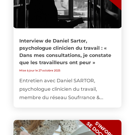
Interview de Daniel Sartor,
psychologue clinicien du travail : «
Dans mes consultations, je constate
que les travailleurs ont peur »
Mise à jour le 27 octobre 2025
Entretien avec Daniel SARTOR,
psychologue clinicien du travail,
membre du réseau Soufrrance &...