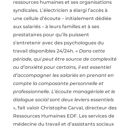
ressources humaines et ses organisations
syndicales. L’électricien a élargi l’accès à
une cellule d’écoute – initialement dédiée
aux salariés – à leurs familles et à ses
prestataires pour qu’ils puissent
s’entretenir avec des psychologues du
travail disponibles 24/24h. «
Dans cette
période, qui peut être source de complexité
ou d’anxiété pour certains, il est essentiel
d’accompagner les salariés en prenant en
compte la composante personnelle et
professionnelle. L’écoute managériale et le
dialogue social sont deux leviers essentiels
», fait valoir Christophe Carval, directeur des
Ressources Humaines EDF. Les services de
médecine du travail et d’assistants sociaux