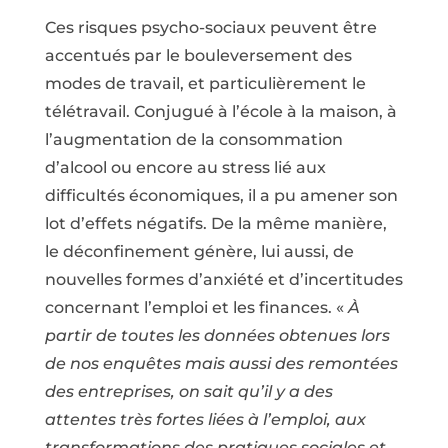
Ces risques psycho-sociaux peuvent être
accentués par le bouleversement des
modes de travail, et particulièrement le
télétravail. Conjugué à l’école à la maison, à
l’augmentation de la consommation
d’alcool ou encore au stress lié aux
difficultés économiques, il a pu amener son
lot d’effets négatifs. De la même manière,
le déconfinement génère, lui aussi, de
nouvelles formes d’anxiété et d’incertitudes
concernant l’emploi et les finances. «
À
partir de toutes les données obtenues lors
de nos enquêtes mais aussi des remontées
des entreprises, on sait qu’il y a des
attentes très fortes liées à l’emploi, aux
transformations des pratiques sociales et