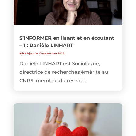
S’INFORMER en lisant et en écoutant
– 1 : Danièle LINHART
Mise à jour le 10 novembre 2025
Danièle LINHART est Sociologue,
directrice de recherches émérite au
CNRS, membre du réseau...