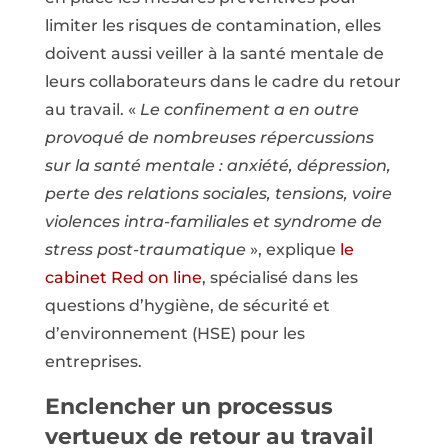
limiter les risques de contamination, elles
doivent aussi veiller à la santé mentale de
leurs collaborateurs dans le cadre du retour
au travail. «
Le confinement a en outre
provoqué de nombreuses répercussions
sur la santé mentale : anxiété, dépression,
perte des relations sociales, tensions, voire
violences intra-familiales et syndrome de
stress post-traumatique
», explique
le
cabinet Red on line
, spécialisé dans les
questions d’hygiène, de sécurité et
d’environnement (HSE) pour les
entreprises.
Enclencher un processus
vertueux de retour au travail