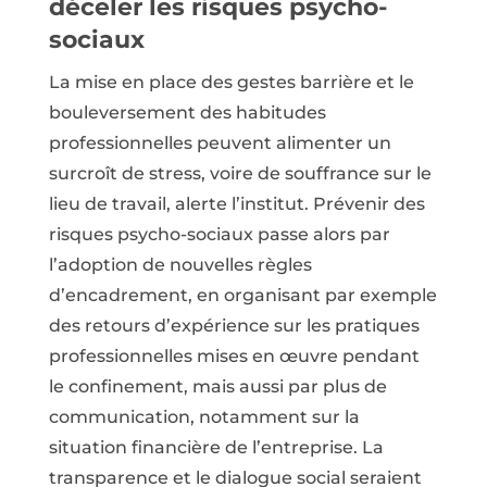
déceler les risques psycho-
sociaux
La mise en place des gestes barrière et le
bouleversement des habitudes
professionnelles peuvent alimenter un
surcroît de stress, voire de souffrance sur le
lieu de travail, alerte l’institut. Prévenir des
risques psycho-sociaux passe alors par
l’adoption de nouvelles règles
d’encadrement, en organisant par exemple
des retours d’expérience sur les pratiques
professionnelles mises en œuvre pendant
le confinement, mais aussi par plus de
communication, notamment sur la
situation financière de l’entreprise. La
transparence et le dialogue social seraient