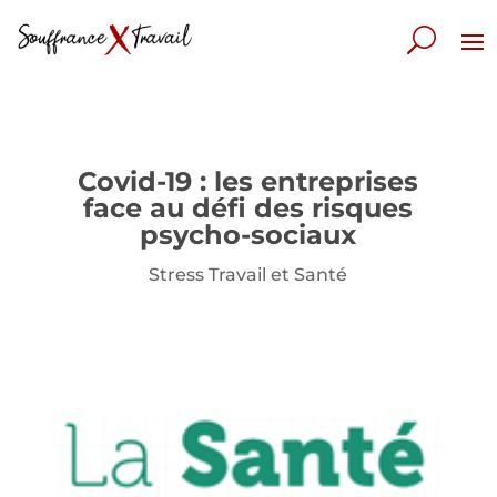
Covid-19 : les entreprises
face au défi des risques
psycho-sociaux
Stress Travail et Santé