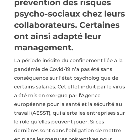
prévention des risques
psycho-sociaux chez leurs
collaborateurs. Certaines
ont ainsi adapté leur
management.
La période inédite du confinement liée à la
pandémie de Covid-19 n’a pas été sans
conséquence sur l’état psychologique de
certains salariés. Cet effet induit par le virus
a été mis en exergue par l’Agence
européenne pour la santé et la sécurité au
travail (AESST), qui alerte les entreprises sur
le rôle qu’elles peuvent jouer. Si ces
dernières sont dans l’obligation de mettre
en place les mesures préventives pour