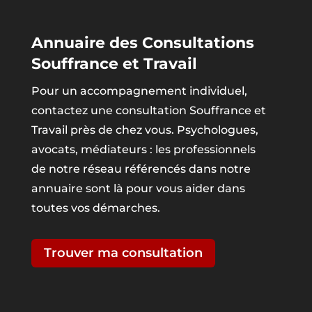
Annuaire des Consultations
Souffrance et Travail
Pour un accompagnement individuel,
contactez une consultation Souffrance et
Travail près de chez vous. Psychologues,
avocats, médiateurs : les professionnels
de notre réseau référencés dans notre
annuaire sont là pour vous aider dans
toutes vos démarches.
Trouver ma consultation