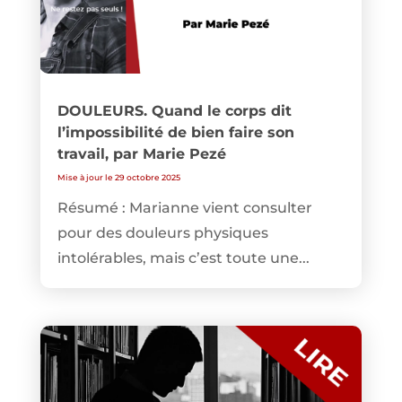
DOULEURS. Quand le corps dit
l’impossibilité de bien faire son
travail, par Marie Pezé
Mise à jour le 29 octobre 2025
Résumé : Marianne vient consulter
pour des douleurs physiques
intolérables, mais c’est toute une...