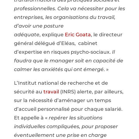
professionnelles. Cela va nécessiter pour les
entreprises, les organisations du travail,
d’avoir une posture
adéquate
, explique
Eric Goata
, le directeur
général délégué d’Eléas, cabinet
d’expertise en risques psycho-sociaux.
Il
faudra que le manager soit en capacité de
calmer les anxiétés qui ont émergé
. »
L’Institut national de recherche et de
sécurité au
travail
(INRS) alerte, par ailleurs,
sur la nécessité d’aménager un temps
d’accueil personnalisé pour chaque salarié.
Et appelle à «
repérer les situations
individuelles compliquées, pour proposer
éventuellement une prise en charge