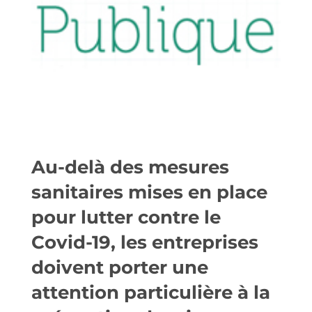
Au-delà des mesures
sanitaires mises en place
pour lutter contre le
Covid-19, les entreprises
doivent porter une
attention particulière à la