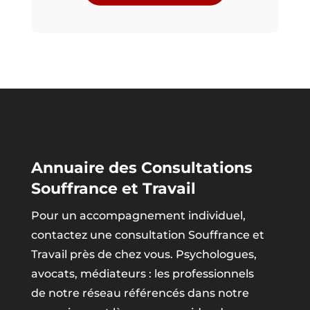
Annuaire des Consultations
Souffrance et Travail
Pour un accompagnement individuel,
contactez une consultation Souffrance et
Travail près de chez vous. Psychologues,
avocats, médiateurs : les professionnels
de notre réseau référencés dans notre