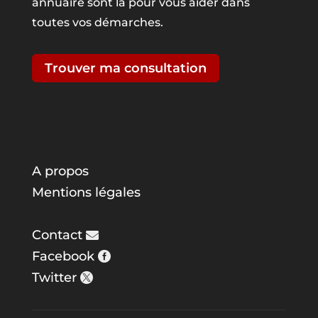
annuaire sont là pour vous aider dans
toutes vos démarches.
Trouver ma consultation
A propos
Mentions légales
Contact
Facebook
Twitter