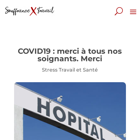
COVID19 : merci à tous nos
soignants. Merci
Stress Travail et Santé