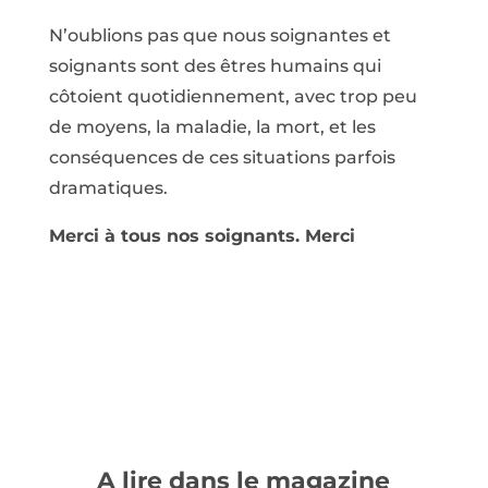
N’oublions pas que nous soignantes et
soignants sont des êtres humains qui
côtoient quotidiennement, avec trop peu
de moyens, la maladie, la mort, et les
conséquences de ces situations parfois
dramatiques.
Merci à tous nos soignants. Merci
A lire dans le magazine