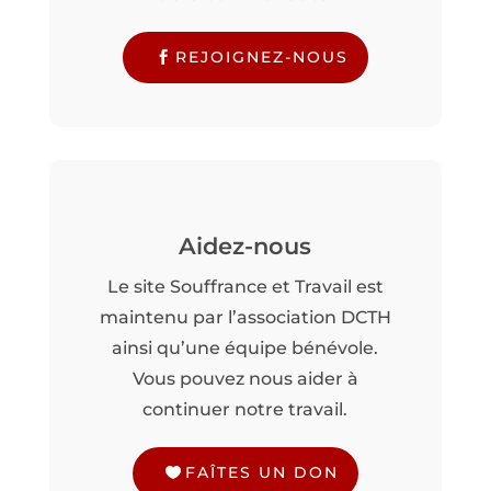
REJOIGNEZ-NOUS
Aidez-nous
Le site Souffrance et Travail est
maintenu par l’association DCTH
ainsi qu’une équipe bénévole.
Vous pouvez nous aider à
continuer notre travail.
FAÎTES UN DON