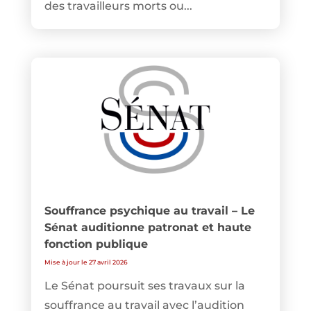
des travailleurs morts ou...
Souffrance psychique au travail – Le
Sénat auditionne patronat et haute
fonction publique
Mise à jour le 27 avril 2026
Le Sénat poursuit ses travaux sur la
souffrance au travail avec l’audition