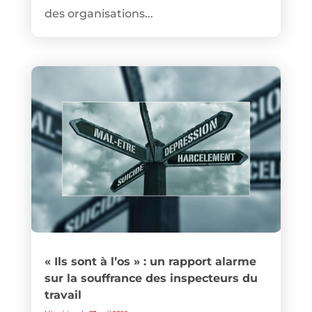
des organisations...
« Ils sont à l’os » : un rapport alarme
sur la souffrance des inspecteurs du
travail