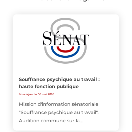
Souffrance psychique au travail :
haute fonction publique
Mise à jour le 08 mai 2026
Mission d'information sénatoriale
"Souffrance psychique au travail".
Audition commune sur la...