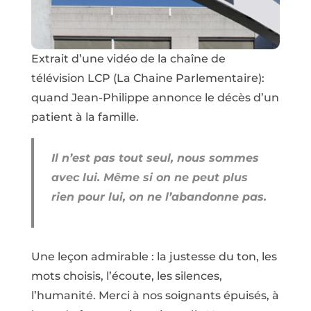
Extrait d’une vidéo de la chaîne de
télévision LCP (La Chaine Parlementaire):
quand Jean-Philippe annonce le décès d’un
patient à la famille.
Il n’est pas tout seul, nous sommes
avec lui. Même si on ne peut plus
rien pour lui, on ne l’abandonne pas.
Une leçon admirable : la justesse du ton, les
mots choisis, l’écoute, les silences,
l’humanité. Merci à nos soignants épuisés, à