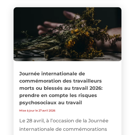
Journée internationale de
commémoration des travailleurs
morts ou blessés au travail 2026:
prendre en compte les risques
psychosociaux au travail
Mise à jour le 27 avril 2026
Le 28 avril, à l’occasion de la Journée
internationale de commémorations