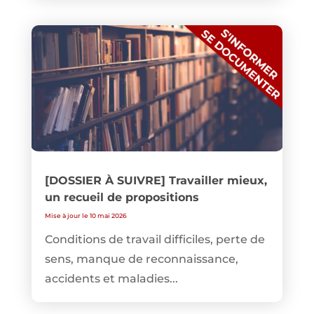
[DOSSIER À SUIVRE] Travailler mieux,
un recueil de propositions
Mise à jour le 10 mai 2026
Conditions de travail difficiles, perte de
sens, manque de reconnaissance,
accidents et maladies...